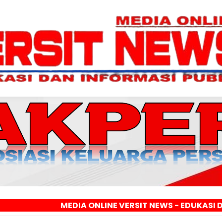
MEDIA ONLINE VERSIT NEWS - EDUKASI DAN INFORMA