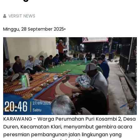
VERSIT NEWS
Minggu, 28 September 2025
•
KARAWANG - Warga Perumahan Puri Kosambi 2, Desa
Duren, Kecamatan Klari, menyambut gembira acara
peresmian pembangunan jalan lingkungan yang