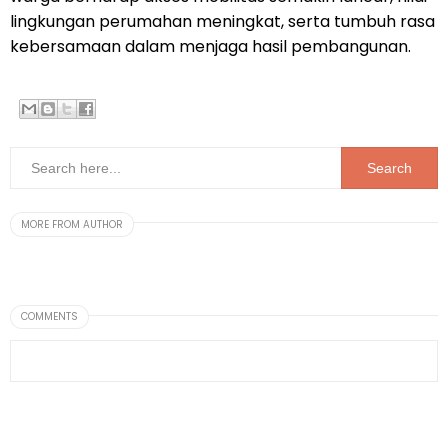
lingkungan perumahan meningkat, serta tumbuh rasa
kebersamaan dalam menjaga hasil pembangunan.
MORE FROM AUTHOR
COMMENTS