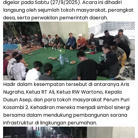
digelar pada Sabtu (27/9/2025). Acara ini dihadiri
langsung oleh sejumlah tokoh masyarakat, perangkat
desa, serta perwakilan pemerintah daerah.
Hadir dalam kesempatan tersebut di antaranya Aris
Nugraha, Ketua RT Ali, Ketua RW Wartono, Kepala
Dusun Asep, dan para tokoh masyarakat Perum Puri
Kosambi 2. Kehadiran mereka menjadi simbol sinergi
bersama dalam mendukung pembangunan sarana
infrastruktur di lingkungan perumahan.