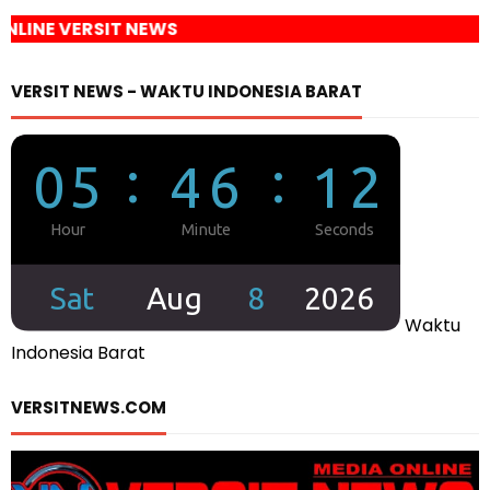
EWS
VERSIT NEWS - WAKTU INDONESIA BARAT
Waktu
Indonesia Barat
VERSITNEWS.COM