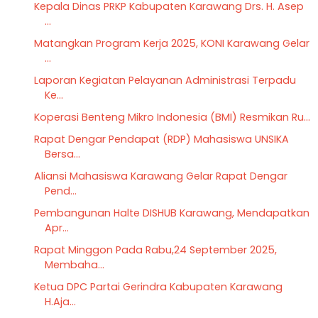
Kepala Dinas PRKP Kabupaten Karawang Drs. H. Asep
...
Matangkan Program Kerja 2025, KONI Karawang Gelar
...
Laporan Kegiatan Pelayanan Administrasi Terpadu
Ke...
Koperasi Benteng Mikro Indonesia (BMI) Resmikan Ru...
Rapat Dengar Pendapat (RDP) Mahasiswa UNSIKA
Bersa...
Aliansi Mahasiswa Karawang Gelar Rapat Dengar
Pend...
Pembangunan Halte DISHUB Karawang, Mendapatkan
Apr...
Rapat Minggon Pada Rabu,24 September 2025,
Membaha...
Ketua DPC Partai Gerindra Kabupaten Karawang
H.Aja...