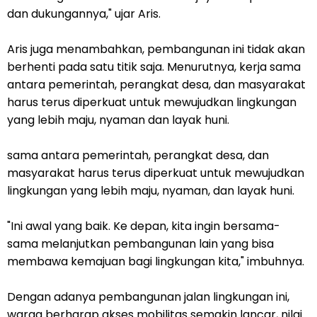
dan dukungannya," ujar Aris.
Aris juga menambahkan, pembangunan ini tidak akan
berhenti pada satu titik saja. Menurutnya, kerja sama
antara pemerintah, perangkat desa, dan masyarakat
harus terus diperkuat untuk mewujudkan lingkungan
yang lebih maju, nyaman dan layak huni.
sama antara pemerintah, perangkat desa, dan
masyarakat harus terus diperkuat untuk mewujudkan
lingkungan yang lebih maju, nyaman, dan layak huni.
"Ini awal yang baik. Ke depan, kita ingin bersama-
sama melanjutkan pembangunan lain yang bisa
membawa kemajuan bagi lingkungan kita," imbuhnya.
Dengan adanya pembangunan jalan lingkungan ini,
warga berharap akses mobilitas semakin lancar, nilai