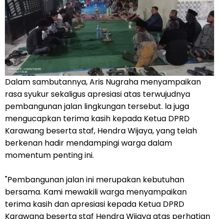
Dalam sambutannya, Aris Nugraha menyampaikan
rasa syukur sekaligus apresiasi atas terwujudnya
pembangunan jalan lingkungan tersebut. la juga
mengucapkan terima kasih kepada Ketua DPRD
Karawang beserta staf, Hendra Wijaya, yang telah
berkenan hadir mendampingi warga dalam
momentum penting ini.
"Pembangunan jalan ini merupakan kebutuhan
bersama. Kami mewakili warga menyampaikan
terima kasih dan apresiasi kepada Ketua DPRD
Karawang beserta staf Hendra Wijaya atas perhatian