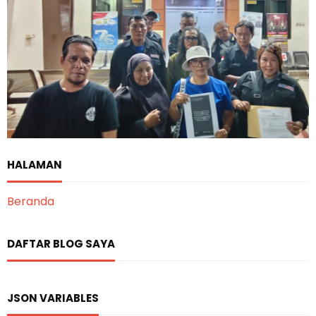
HALAMAN
Beranda
DAFTAR BLOG SAYA
JSON VARIABLES