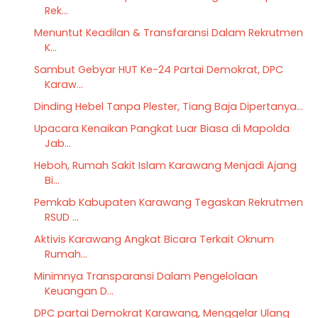
Rek...
Menuntut Keadilan & Transfaransi Dalam Rekrutmen
K...
Sambut Gebyar HUT Ke-24 Partai Demokrat, DPC
Karaw...
Dinding Hebel Tanpa Plester, Tiang Baja Dipertanya...
Upacara Kenaikan Pangkat Luar Biasa di Mapolda
Jab...
Heboh, Rumah Sakit Islam Karawang Menjadi Ajang
Bi...
Pemkab Kabupaten Karawang Tegaskan Rekrutmen
RSUD ...
Aktivis Karawang Angkat Bicara Terkait Oknum
Rumah...
Minimnya Transparansi Dalam Pengelolaan
Keuangan D...
DPC partai Demokrat Karawang, Menggelar Ulang