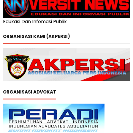
Edukasi Dan Infomasi Publik
ORGANISASI KAMI (AKPERSI)
ORGANISASI ADVOKAT