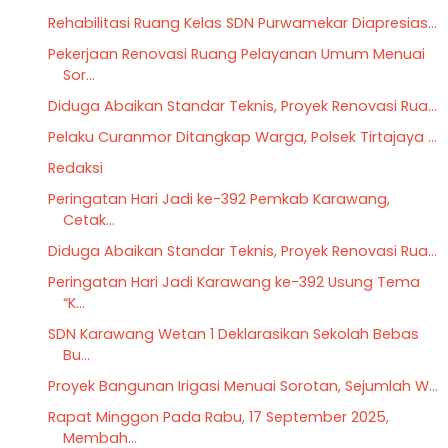
Rehabilitasi Ruang Kelas SDN Purwamekar Diapresias...
Pekerjaan Renovasi Ruang Pelayanan Umum Menuai
Sor...
Diduga Abaikan Standar Teknis, Proyek Renovasi Rua...
Pelaku Curanmor Ditangkap Warga, Polsek Tirtajaya ...
Redaksi
Peringatan Hari Jadi ke-392 Pemkab Karawang,
Cetak...
Diduga Abaikan Standar Teknis, Proyek Renovasi Rua...
Peringatan Hari Jadi Karawang ke-392 Usung Tema
“K...
SDN Karawang Wetan 1 Deklarasikan Sekolah Bebas
Bu...
Proyek Bangunan Irigasi Menuai Sorotan, Sejumlah W...
Rapat Minggon Pada Rabu, 17 September 2025,
Membah...