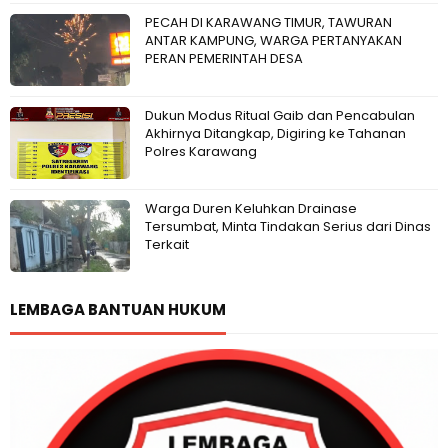
PECAH DI KARAWANG TIMUR, TAWURAN
ANTAR KAMPUNG, WARGA PERTANYAKAN
PERAN PEMERINTAH DESA
Dukun Modus Ritual Gaib dan Pencabulan
Akhirnya Ditangkap, Digiring ke Tahanan
Polres Karawang
Warga Duren Keluhkan Drainase
Tersumbat, Minta Tindakan Serius dari Dinas
Terkait
LEMBAGA BANTUAN HUKUM