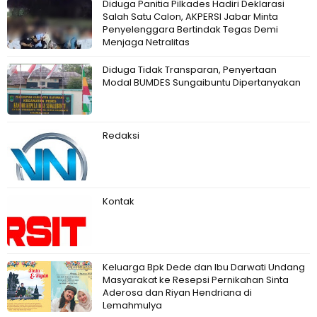
Diduga Panitia Pilkades Hadiri Deklarasi
Salah Satu Calon, AKPERSI Jabar Minta
Penyelenggara Bertindak Tegas Demi
Menjaga Netralitas
Diduga Tidak Transparan, Penyertaan
Modal BUMDES Sungaibuntu Dipertanyakan
Redaksi
Kontak
Keluarga Bpk Dede dan Ibu Darwati Undang
Masyarakat ke Resepsi Pernikahan Sinta
Aderosa dan Riyan Hendriana di
Lemahmulya