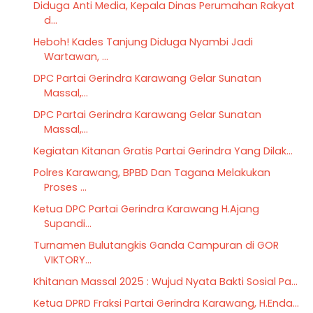
Diduga Anti Media, Kepala Dinas Perumahan Rakyat
d...
Heboh! Kades Tanjung Diduga Nyambi Jadi
Wartawan, ...
DPC Partai Gerindra Karawang Gelar Sunatan
Massal,...
DPC Partai Gerindra Karawang Gelar Sunatan
Massal,...
Kegiatan Kitanan Gratis Partai Gerindra Yang Dilak...
Polres Karawang, BPBD Dan Tagana Melakukan
Proses ...
Ketua DPC Partai Gerindra Karawang H.Ajang
Supandi...
Turnamen Bulutangkis Ganda Campuran di GOR
VIKTORY...
Khitanan Massal 2025 : Wujud Nyata Bakti Sosial Pa...
Ketua DPRD Fraksi Partai Gerindra Karawang, H.Enda...