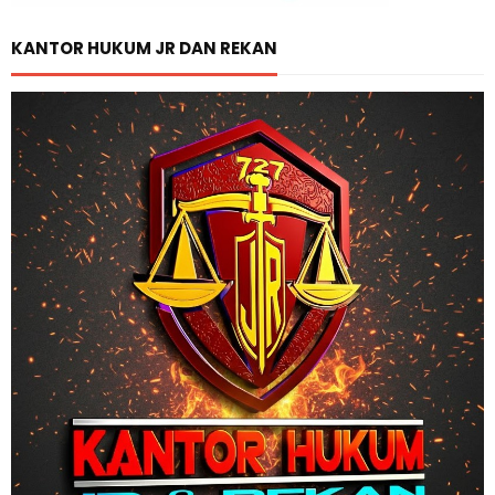
KANTOR HUKUM JR DAN REKAN