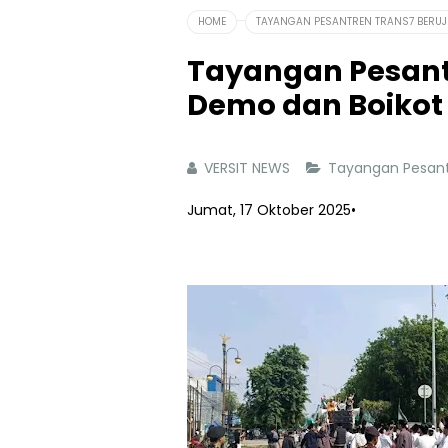
HOME
TAYANGAN PESANTREN TRANS7 BERUJ
Tayangan Pesant
Demo dan Boikot
VERSIT NEWS
Tayangan Pesant
Jumat, 17 Oktober 2025
•