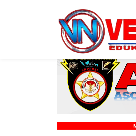
MEDIA ONLIN