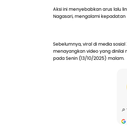
Aksi ini menyebabkan arus lalu li
Nagasari, mengalami kepadatan 
Sebelumnya, viral di media sosia
menayangkan video yang dinilai 
pada Senin (13/10/2025) malam.