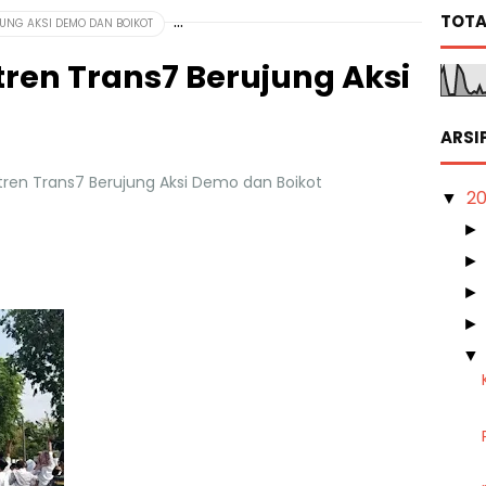
TOTA
UNG AKSI DEMO DAN BOIKOT
ren Trans7 Berujung Aksi
ARSI
ren Trans7 Berujung Aksi Demo dan Boikot
2
▼