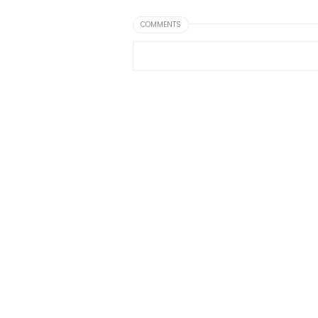
COMMENTS