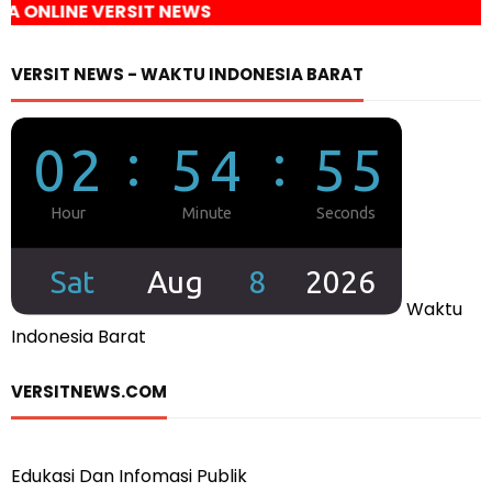
SIT NEWS
VERSIT NEWS - WAKTU INDONESIA BARAT
Waktu
Indonesia Barat
VERSITNEWS.COM
Edukasi Dan Infomasi Publik