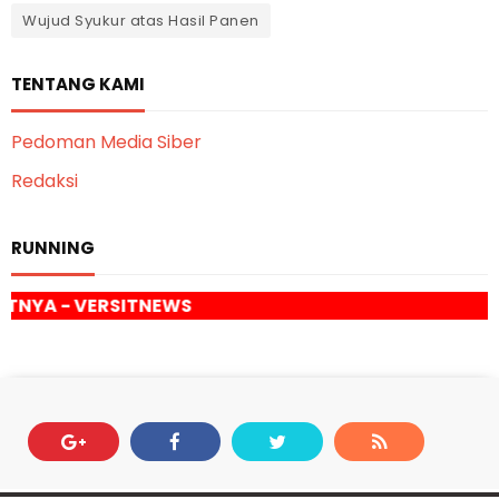
Wujud Syukur atas Hasil Panen
TENTANG KAMI
Pedoman Media Siber
Redaksi
RUNNING
ITNEWS