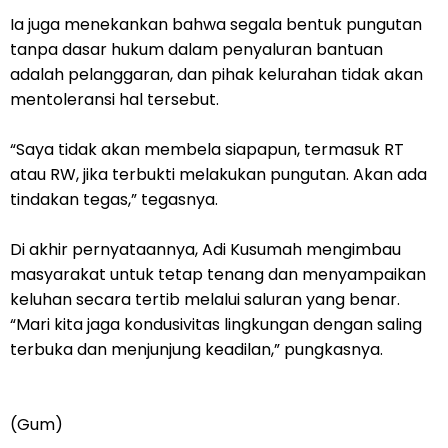
Ia juga menekankan bahwa segala bentuk pungutan
tanpa dasar hukum dalam penyaluran bantuan
adalah pelanggaran, dan pihak kelurahan tidak akan
mentoleransi hal tersebut.
“Saya tidak akan membela siapapun, termasuk RT
atau RW, jika terbukti melakukan pungutan. Akan ada
tindakan tegas,” tegasnya.
Di akhir pernyataannya, Adi Kusumah mengimbau
masyarakat untuk tetap tenang dan menyampaikan
keluhan secara tertib melalui saluran yang benar.
“Mari kita jaga kondusivitas lingkungan dengan saling
terbuka dan menjunjung keadilan,” pungkasnya.
(Gum)