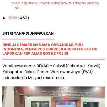
Asep Agustian: Proyek Mangkrak di Tangan Bidang
SD...
2026
(460)
►
ENTRI YANG DIUNGGULKAN
DINILAI CEMARKAN NAMA ORGANISASI FWJ
INDONESIA, PENGURUS KORWIL KABUPATEN BEKASI
LAPORKAN RSP ALIAS ROS KE POLISI
Versitnews.com - BEKASI - Sekwil (Sekretaris Korwil)
Kabupaten Bekasi Forum Wartawan Jaya (FWJ)
Indonesia Ida Mulyani resmi mela...