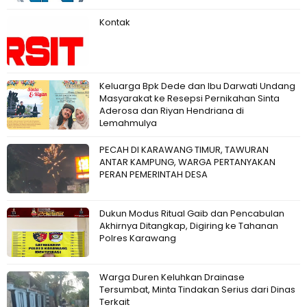
Kontak
Keluarga Bpk Dede dan Ibu Darwati Undang
Masyarakat ke Resepsi Pernikahan Sinta
Aderosa dan Riyan Hendriana di
Lemahmulya
PECAH DI KARAWANG TIMUR, TAWURAN
ANTAR KAMPUNG, WARGA PERTANYAKAN
PERAN PEMERINTAH DESA
Dukun Modus Ritual Gaib dan Pencabulan
Akhirnya Ditangkap, Digiring ke Tahanan
Polres Karawang
Warga Duren Keluhkan Drainase
Tersumbat, Minta Tindakan Serius dari Dinas
Terkait