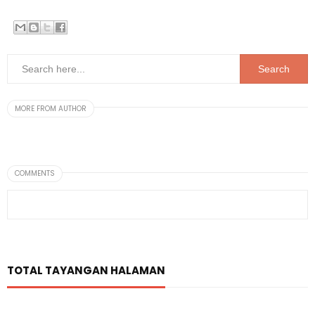
MORE FROM AUTHOR
COMMENTS
TOTAL TAYANGAN HALAMAN