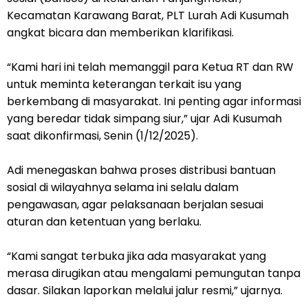
Kecamatan Karawang Barat, PLT Lurah Adi Kusumah
angkat bicara dan memberikan klarifikasi.
“Kami hari ini telah memanggil para Ketua RT dan RW
untuk meminta keterangan terkait isu yang
berkembang di masyarakat. Ini penting agar informasi
yang beredar tidak simpang siur,” ujar Adi Kusumah
saat dikonfirmasi, Senin (1/12/2025).
Adi menegaskan bahwa proses distribusi bantuan
sosial di wilayahnya selama ini selalu dalam
pengawasan, agar pelaksanaan berjalan sesuai
aturan dan ketentuan yang berlaku.
“Kami sangat terbuka jika ada masyarakat yang
merasa dirugikan atau mengalami pemungutan tanpa
dasar. Silakan laporkan melalui jalur resmi,” ujarnya.