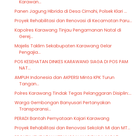
Karawan...
Panen Jagung Hibrida di Desa Cimahi, Polsek Klari ...
Proyek Rehabilitasi dan Renovasi di Kecamatan Paru...
Kapolres Karawang Tinjau Pengamanan Natal di
Gerej...
Majelis Taklim Sekabupaten Karawang Gelar
Pengajia...
POS KESEHATAN DINKES KARAWANG SIAGA DI POS PAM
NAT...
AMPUH Indonesia dan AKPERSI Minta KPK Turun
Tangan...
Polres Karawang Tindak Tegas Pelanggaran Disiplin:...
Warga Gembongan Banyusari Pertanyakan
Transparansi...
PERADI Bantah Pernyataan Kajari Karawang
Proyek Rehabilitasi dan Renovasi Sekolah MI dan MT...