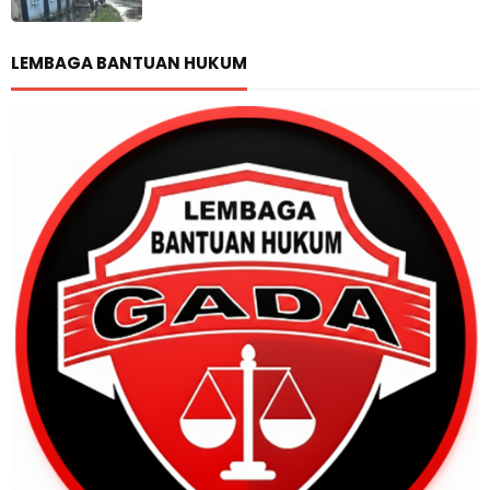
LEMBAGA BANTUAN HUKUM