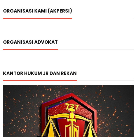
ORGANISASI KAMI (AKPERSI)
ORGANISASI ADVOKAT
KANTOR HUKUM JR DAN REKAN