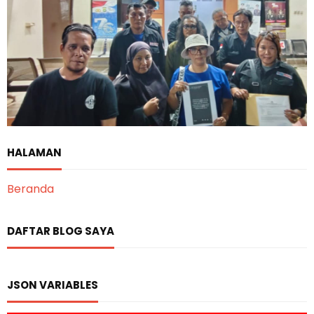
HALAMAN
Beranda
DAFTAR BLOG SAYA
JSON VARIABLES