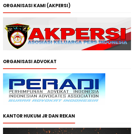
ORGANISASI KAMI (AKPERSI)
ORGANISASI ADVOKAT
KANTOR HUKUM JR DAN REKAN