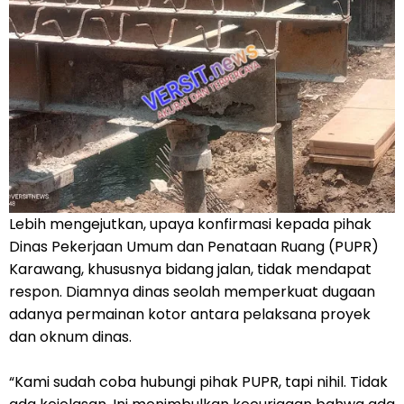
Lebih mengejutkan, upaya konfirmasi kepada pihak
Dinas Pekerjaan Umum dan Penataan Ruang (PUPR)
Karawang, khususnya bidang jalan, tidak mendapat
respon. Diamnya dinas seolah memperkuat dugaan
adanya permainan kotor antara pelaksana proyek
dan oknum dinas.
“Kami sudah coba hubungi pihak PUPR, tapi nihil. Tidak