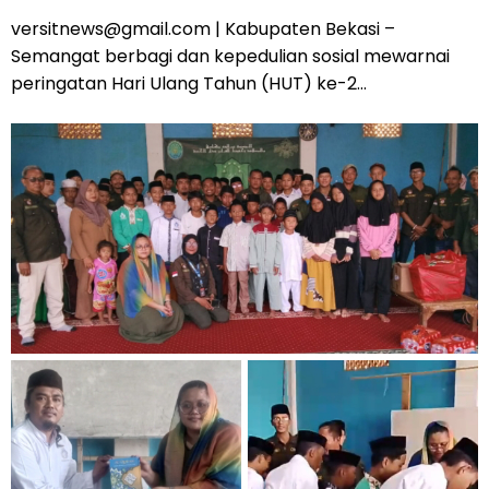
versitnews@gmail.com | Kabupaten Bekasi –
Semangat berbagi dan kepedulian sosial mewarnai
peringatan Hari Ulang Tahun (HUT) ke-2...