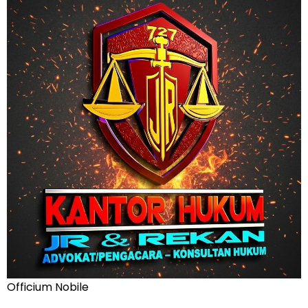
Officium Nobile