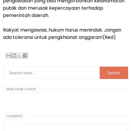
pengawasan yang bisa mengorbankan keselamatan
publik dan merusak kepercayaan terhadap
pemerintah daerah.
Rakyat mengawasi, hukum harus menindak. Jangan
ada toleransi untuk pengkhianat anggaran!(Red)
MORE FROM AUTHOR
COMMENTS