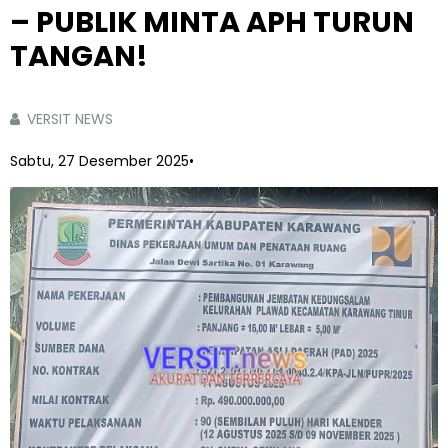
– PUBLIK MINTA APH TURUN
TANGAN!
VERSIT NEWS
Sabtu, 27 Desember 2025
•