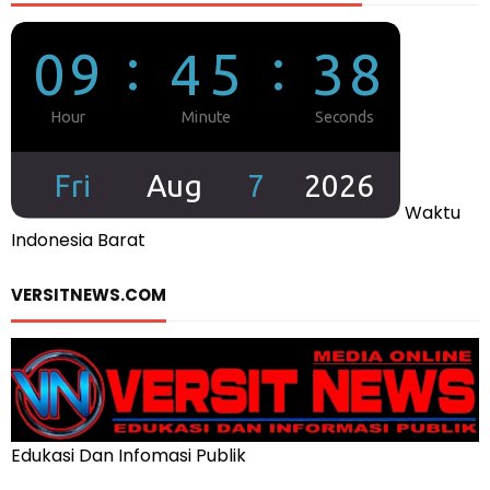
Waktu
Indonesia Barat
VERSITNEWS.COM
Edukasi Dan Infomasi Publik