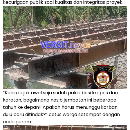
kecurigaan publik soal kualitas dan integritas proyek.
“Kalau sejak awal saja sudah pakai besi kropos dan
karatan, bagaimana nasib jembatan ini beberapa
tahun ke depan? Apakah harus menunggu korban
dulu baru ditindak?” cetus warga setempat dengan
nada geram.