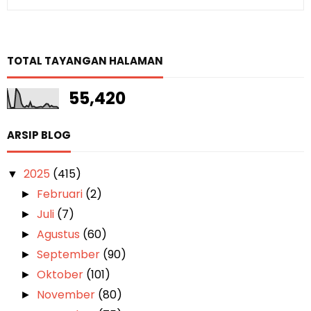
TOTAL TAYANGAN HALAMAN
55,420
ARSIP BLOG
2025
(415)
▼
Februari
(2)
►
Juli
(7)
►
Agustus
(60)
►
September
(90)
►
Oktober
(101)
►
November
(80)
►