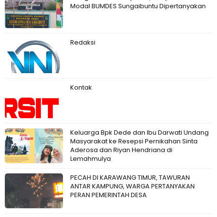
Modal BUMDES Sungaibuntu Dipertanyakan
Redaksi
Kontak
Keluarga Bpk Dede dan Ibu Darwati Undang
Masyarakat ke Resepsi Pernikahan Sinta
Aderosa dan Riyan Hendriana di
Lemahmulya
PECAH DI KARAWANG TIMUR, TAWURAN
ANTAR KAMPUNG, WARGA PERTANYAKAN
PERAN PEMERINTAH DESA