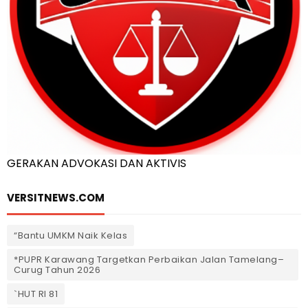
GERAKAN ADVOKASI DAN AKTIVIS
VERSITNEWS.COM
“Bantu UMKM Naik Kelas
*PUPR Karawang Targetkan Perbaikan Jalan Tamelang–
Curug Tahun 2026
`HUT RI 81