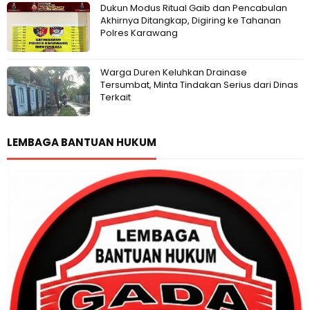
Dukun Modus Ritual Gaib dan Pencabulan
Akhirnya Ditangkap, Digiring ke Tahanan
Polres Karawang
Warga Duren Keluhkan Drainase
Tersumbat, Minta Tindakan Serius dari Dinas
Terkait
LEMBAGA BANTUAN HUKUM