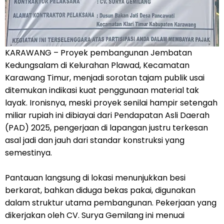
KARAWANG – Proyek pembangunan Jembatan
Kedungsalam di Kelurahan Plawad, Kecamatan
Karawang Timur, menjadi sorotan tajam publik usai
ditemukan indikasi kuat penggunaan material tak
layak. Ironisnya, meski proyek senilai hampir setengah
miliar rupiah ini dibiayai dari Pendapatan Asli Daerah
(PAD) 2025, pengerjaan di lapangan justru terkesan
asal jadi dan jauh dari standar konstruksi yang
semestinya.
Pantauan langsung di lokasi menunjukkan besi
berkarat, bahkan diduga bekas pakai, digunakan
dalam struktur utama pembangunan. Pekerjaan yang
dikerjakan oleh CV. Surya Gemilang ini menuai