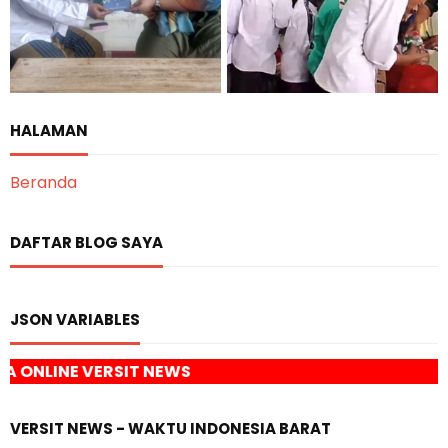
HALAMAN
Beranda
DAFTAR BLOG SAYA
JSON VARIABLES
 NEWS
VERSIT NEWS - WAKTU INDONESIA BARAT