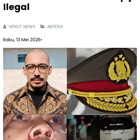
Ilegal
VERSIT NEWS
AKPERSI
Rabu, 13 Mei 2026
•