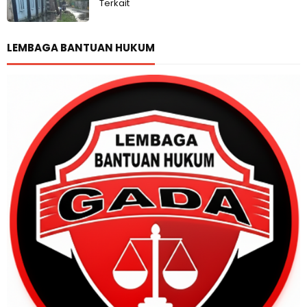
Terkait
LEMBAGA BANTUAN HUKUM