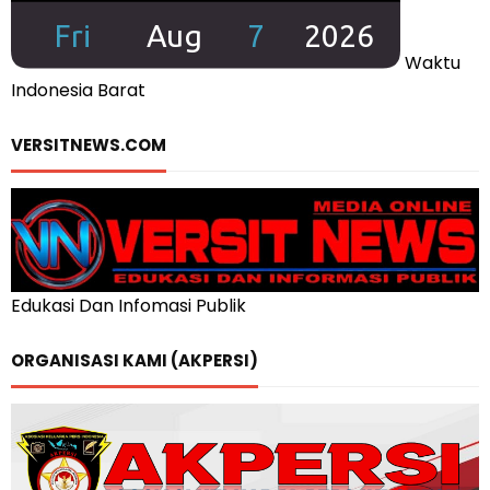
Waktu
Indonesia Barat
VERSITNEWS.COM
Edukasi Dan Infomasi Publik
ORGANISASI KAMI (AKPERSI)