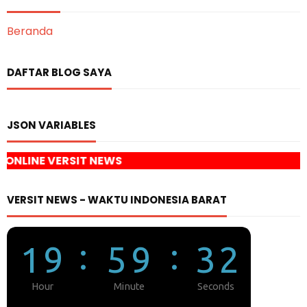
Beranda
DAFTAR BLOG SAYA
JSON VARIABLES
EWS
VERSIT NEWS - WAKTU INDONESIA BARAT