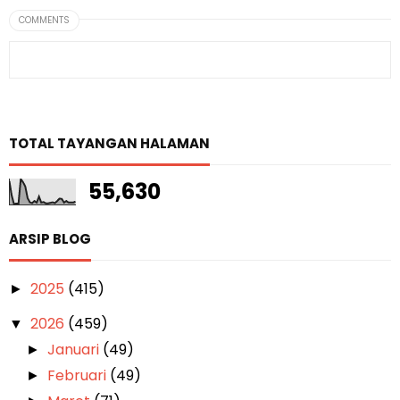
COMMENTS
TOTAL TAYANGAN HALAMAN
55,630
ARSIP BLOG
2025
(415)
►
2026
(459)
▼
Januari
(49)
►
Februari
(49)
►