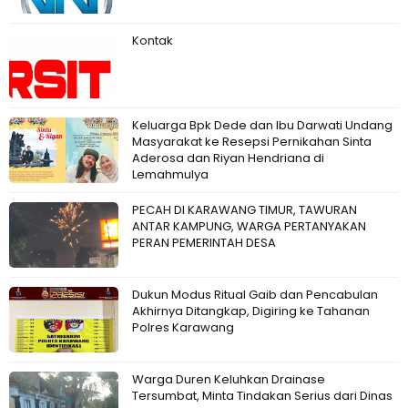
Kontak
Keluarga Bpk Dede dan Ibu Darwati Undang
Masyarakat ke Resepsi Pernikahan Sinta
Aderosa dan Riyan Hendriana di
Lemahmulya
PECAH DI KARAWANG TIMUR, TAWURAN
ANTAR KAMPUNG, WARGA PERTANYAKAN
PERAN PEMERINTAH DESA
Dukun Modus Ritual Gaib dan Pencabulan
Akhirnya Ditangkap, Digiring ke Tahanan
Polres Karawang
Warga Duren Keluhkan Drainase
Tersumbat, Minta Tindakan Serius dari Dinas