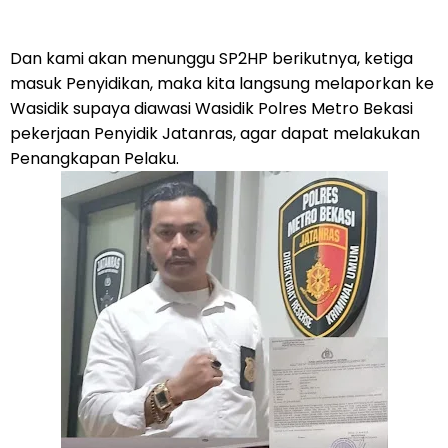
Dan kami akan menunggu SP2HP berikutnya, ketiga
masuk Penyidikan, maka kita langsung melaporkan ke
Wasidik supaya diawasi Wasidik Polres Metro Bekasi
pekerjaan Penyidik Jatanras, agar dapat melakukan
Penangkapan Pelaku.