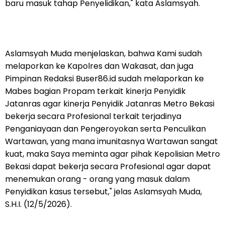
baru masuk tahap Penyelidikan," kata Aslamsyah.
Aslamsyah Muda menjelaskan, bahwa Kami sudah
melaporkan ke Kapolres dan Wakasat, dan juga
Pimpinan Redaksi Buser86.id sudah melaporkan ke
Mabes bagian Propam terkait kinerja Penyidik
Jatanras agar kinerja Penyidik Jatanras Metro Bekasi
bekerja secara Profesional terkait terjadinya
Penganiayaan dan Pengeroyokan serta Penculikan
Wartawan, yang mana imunitasnya Wartawan sangat
kuat, maka Saya meminta agar pihak Kepolisian Metro
Bekasi dapat bekerja secara Profesional agar dapat
menemukan orang - orang yang masuk dalam
Penyidikan kasus tersebut," jelas Aslamsyah Muda,
S.H.I. (12/5/2026).