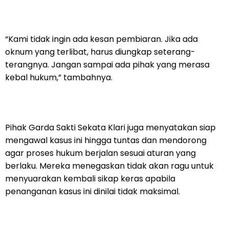
“Kami tidak ingin ada kesan pembiaran. Jika ada
oknum yang terlibat, harus diungkap seterang-
terangnya. Jangan sampai ada pihak yang merasa
kebal hukum,” tambahnya.
Pihak Garda Sakti Sekata Klari juga menyatakan siap
mengawal kasus ini hingga tuntas dan mendorong
agar proses hukum berjalan sesuai aturan yang
berlaku. Mereka menegaskan tidak akan ragu untuk
menyuarakan kembali sikap keras apabila
penanganan kasus ini dinilai tidak maksimal.