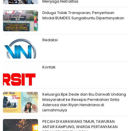
Menjaga Netralitas
Diduga Tidak Transparan, Penyertaan
Modal BUMDES Sungaibuntu Dipertanyakan
Redaksi
Kontak
Keluarga Bpk Dede dan Ibu Darwati Undang
Masyarakat ke Resepsi Pernikahan Sinta
Aderosa dan Riyan Hendriana di
Lemahmulya
PECAH DI KARAWANG TIMUR, TAWURAN
ANTAR KAMPUNG, WARGA PERTANYAKAN