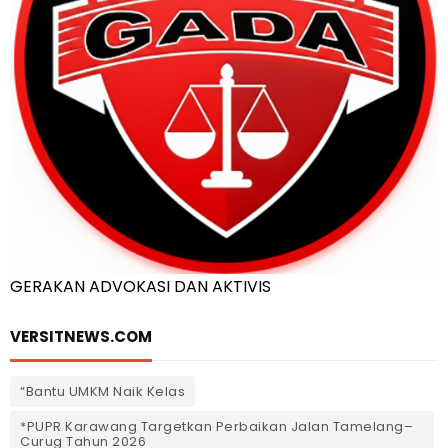
GERAKAN ADVOKASI DAN AKTIVIS
VERSITNEWS.COM
“Bantu UMKM Naik Kelas
*PUPR Karawang Targetkan Perbaikan Jalan Tamelang–
Curug Tahun 2026