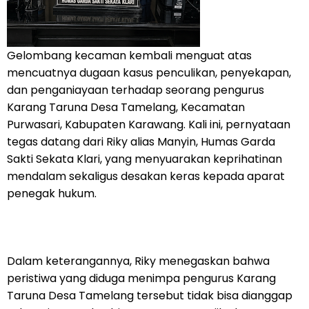
Gelombang kecaman kembali menguat atas
mencuatnya dugaan kasus penculikan, penyekapan,
dan penganiayaan terhadap seorang pengurus
Karang Taruna Desa Tamelang, Kecamatan
Purwasari, Kabupaten Karawang. Kali ini, pernyataan
tegas datang dari Riky alias Manyin, Humas Garda
Sakti Sekata Klari, yang menyuarakan keprihatinan
mendalam sekaligus desakan keras kepada aparat
penegak hukum.
Dalam keterangannya, Riky menegaskan bahwa
peristiwa yang diduga menimpa pengurus Karang
Taruna Desa Tamelang tersebut tidak bisa dianggap