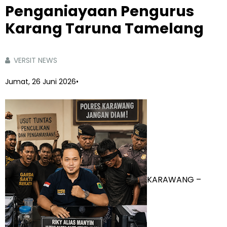
Penganiayaan Pengurus
Karang Taruna Tamelang
VERSIT NEWS
Jumat, 26 Juni 2026
•
KARAWANG –