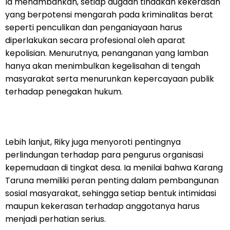
Ia menambahkan, setiap dugaan tindakan kekerasan
yang berpotensi mengarah pada kriminalitas berat
seperti penculikan dan penganiayaan harus
diperlakukan secara profesional oleh aparat
kepolisian. Menurutnya, penanganan yang lamban
hanya akan menimbulkan kegelisahan di tengah
masyarakat serta menurunkan kepercayaan publik
terhadap penegakan hukum.
Lebih lanjut, Riky juga menyoroti pentingnya
perlindungan terhadap para pengurus organisasi
kepemudaan di tingkat desa. Ia menilai bahwa Karang
Taruna memiliki peran penting dalam pembangunan
sosial masyarakat, sehingga setiap bentuk intimidasi
maupun kekerasan terhadap anggotanya harus
menjadi perhatian serius.