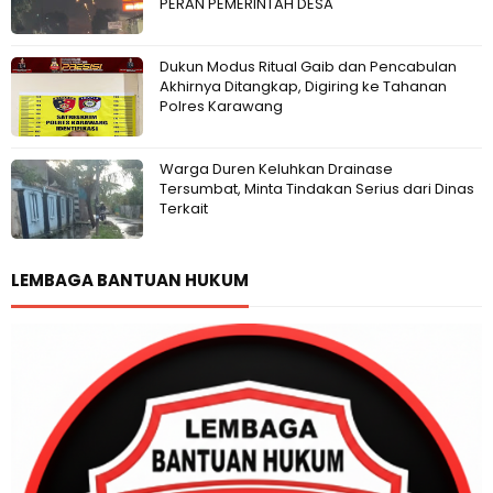
PERAN PEMERINTAH DESA
Dukun Modus Ritual Gaib dan Pencabulan
Akhirnya Ditangkap, Digiring ke Tahanan
Polres Karawang
Warga Duren Keluhkan Drainase
Tersumbat, Minta Tindakan Serius dari Dinas
Terkait
LEMBAGA BANTUAN HUKUM