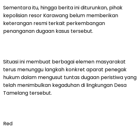
Sementara itu, hingga berita ini diturunkan, pihak
kepolisian resor Karawang belum memberikan
keterangan resmi terkait perkembangan
penanganan dugaan kasus tersebut.
Situasi ini membuat berbagai elemen masyarakat
terus menunggu langkah konkret aparat penegak
hukum dalam mengusut tuntas dugaan peristiwa yang
telah menimbulkan kegaduhan di lingkungan Desa
Tamelang tersebut.
Red