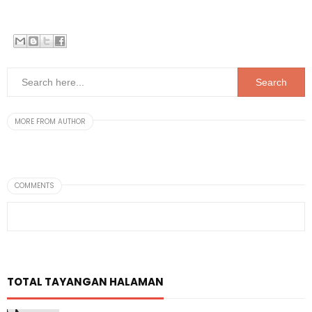
MORE FROM AUTHOR
COMMENTS
TOTAL TAYANGAN HALAMAN