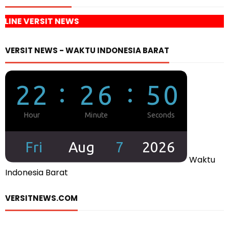
WS
VERSIT NEWS - WAKTU INDONESIA BARAT
Waktu
Indonesia Barat
VERSITNEWS.COM