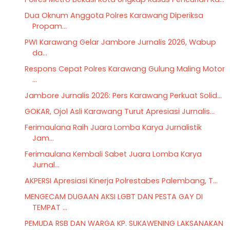
Dua Oknum Anggota Polres Karawang Diperiksa
Propam...
PWI Karawang Gelar Jambore Jurnalis 2026, Wabup
da...
Respons Cepat Polres Karawang Gulung Maling Motor
...
Jambore Jurnalis 2026: Pers Karawang Perkuat Solid...
GOKAR, Ojol Asli Karawang Turut Apresiasi Jurnalis...
Ferimaulana Raih Juara Lomba Karya Jurnalistik
Jam...
Ferimaulana Kembali Sabet Juara Lomba Karya
Jurnal...
AKPERSI Apresiasi Kinerja Polrestabes Palembang, T...
MENGECAM DUGAAN AKSI LGBT DAN PESTA GAY DI
TEMPAT ...
PEMUDA RSB DAN WARGA KP. SUKAWENING LAKSANAKAN