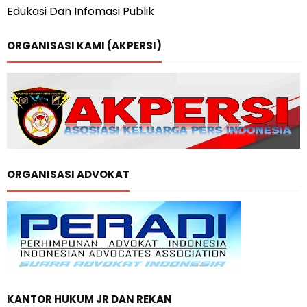
Edukasi Dan Infomasi Publik
ORGANISASI KAMI (AKPERSI)
ORGANISASI ADVOKAT
KANTOR HUKUM JR DAN REKAN