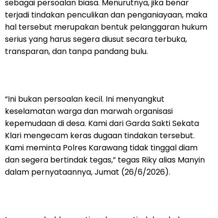
sebagai persoalan biasa. Menurutnya, jika benar
terjadi tindakan penculikan dan penganiayaan, maka
hal tersebut merupakan bentuk pelanggaran hukum
serius yang harus segera diusut secara terbuka,
transparan, dan tanpa pandang bulu.
“Ini bukan persoalan kecil. Ini menyangkut
keselamatan warga dan marwah organisasi
kepemudaan di desa. Kami dari Garda Sakti Sekata
Klari mengecam keras dugaan tindakan tersebut.
Kami meminta Polres Karawang tidak tinggal diam
dan segera bertindak tegas,” tegas Riky alias Manyin
dalam pernyataannya, Jumat (26/6/2026).