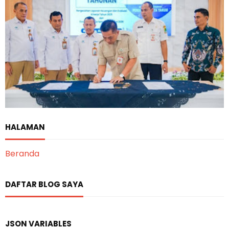
HALAMAN
Beranda
DAFTAR BLOG SAYA
JSON VARIABLES