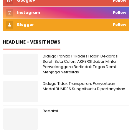
Google+
Follow
Instagram
Follow
Blogger
Follow
HEAD LINE - VERSIT NEWS
Diduga Panitia Pilkades Hadiri Deklarasi
Salah Satu Calon, AKPERSI Jabar Minta
Penyelenggara Bertindak Tegas Demi
Menjaga Netralitas
Diduga Tidak Transparan, Penyertaan
Modal BUMDES Sungaibuntu Dipertanyakan
Redaksi