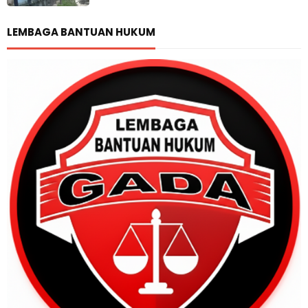
LEMBAGA BANTUAN HUKUM