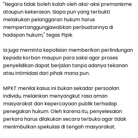
"Negara tidak boleh kalah oleh aksi-aksi premanisme
ataupun kekerasan. Siapa pun yang terbukti
melakukan pelanggaran hukum harus
mempertanggungjawabkan perbuatannya di
hadapan hukum," tegas Pipik.
Ia juga meminta kepolisian memberikan perlindungan
kepada korban maupun para saksi agar proses
penyelidikan dapat berjalan tanpa adanya tekanan
atau intimidasi dari pihak mana pun.
MPKT menilai kasus ini bukan sekadar persoalan
individu, melainkan menyangkut rasa aman
masyarakat dan kepercayaan publik terhadap
penegakan hukum. Oleh karena itu, penyelesaian
perkara harus dilakukan secara terbuka agar tidak
menimbulkan spekulasi di tengah masyarakat.