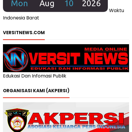
Waktu
Indonesia Barat
VERSITNEWS.COM
Edukasi Dan Infomasi Publik
ORGANISASI KAMI (AKPERSI)