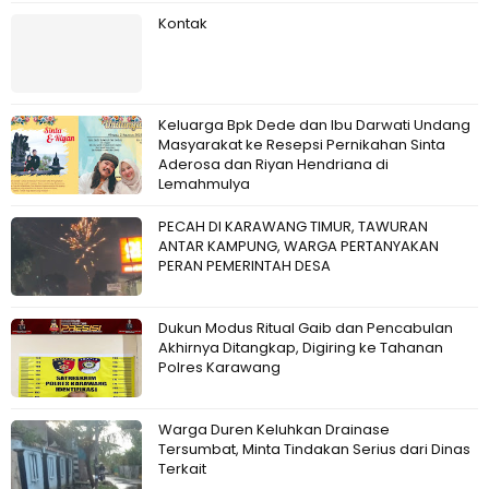
Kontak
Keluarga Bpk Dede dan Ibu Darwati Undang
Masyarakat ke Resepsi Pernikahan Sinta
Aderosa dan Riyan Hendriana di
Lemahmulya
PECAH DI KARAWANG TIMUR, TAWURAN
ANTAR KAMPUNG, WARGA PERTANYAKAN
PERAN PEMERINTAH DESA
Dukun Modus Ritual Gaib dan Pencabulan
Akhirnya Ditangkap, Digiring ke Tahanan
Polres Karawang
Warga Duren Keluhkan Drainase
Tersumbat, Minta Tindakan Serius dari Dinas
Terkait