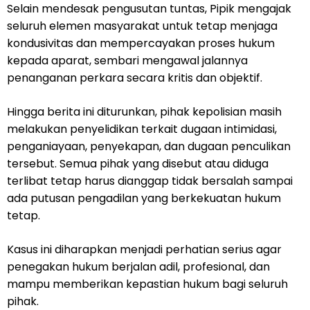
Selain mendesak pengusutan tuntas, Pipik mengajak
seluruh elemen masyarakat untuk tetap menjaga
kondusivitas dan mempercayakan proses hukum
kepada aparat, sembari mengawal jalannya
penanganan perkara secara kritis dan objektif.
Hingga berita ini diturunkan, pihak kepolisian masih
melakukan penyelidikan terkait dugaan intimidasi,
penganiayaan, penyekapan, dan dugaan penculikan
tersebut. Semua pihak yang disebut atau diduga
terlibat tetap harus dianggap tidak bersalah sampai
ada putusan pengadilan yang berkekuatan hukum
tetap.
Kasus ini diharapkan menjadi perhatian serius agar
penegakan hukum berjalan adil, profesional, dan
mampu memberikan kepastian hukum bagi seluruh
pihak.