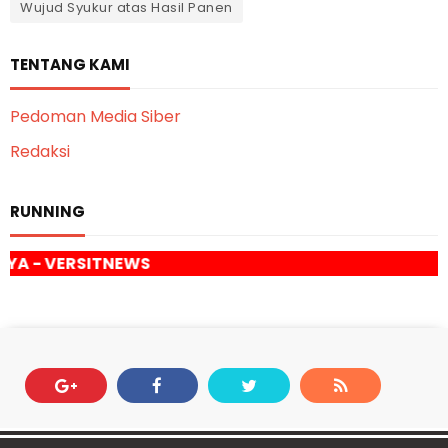
Wujud Syukur atas Hasil Panen
TENTANG KAMI
Pedoman Media Siber
Redaksi
RUNNING
EWS