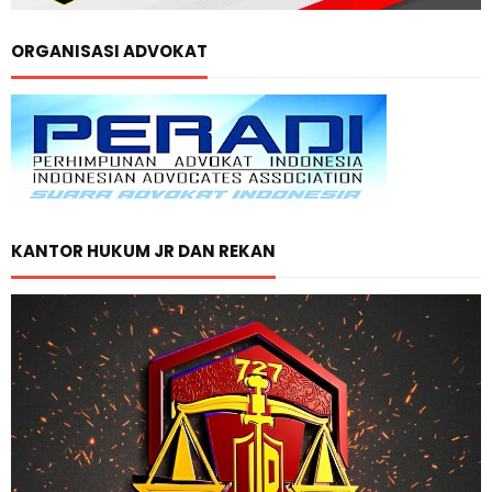
ORGANISASI ADVOKAT
KANTOR HUKUM JR DAN REKAN