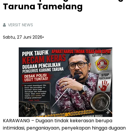
Taruna Tamelang
VERSIT NEWS
Sabtu, 27 Juni 2026
•
KARAWANG – Dugaan tindak kekerasan berupa
intimidasi, penganiayaan, penyekapan hingga dugaan