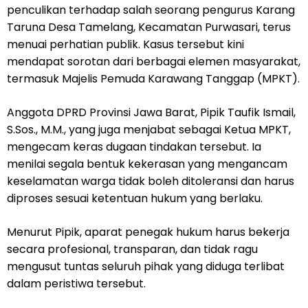
penculikan terhadap salah seorang pengurus Karang
Taruna Desa Tamelang, Kecamatan Purwasari, terus
menuai perhatian publik. Kasus tersebut kini
mendapat sorotan dari berbagai elemen masyarakat,
termasuk Majelis Pemuda Karawang Tanggap (MPKT).
Anggota DPRD Provinsi Jawa Barat, Pipik Taufik Ismail,
S.Sos., M.M., yang juga menjabat sebagai Ketua MPKT,
mengecam keras dugaan tindakan tersebut. Ia
menilai segala bentuk kekerasan yang mengancam
keselamatan warga tidak boleh ditoleransi dan harus
diproses sesuai ketentuan hukum yang berlaku.
Menurut Pipik, aparat penegak hukum harus bekerja
secara profesional, transparan, dan tidak ragu
mengusut tuntas seluruh pihak yang diduga terlibat
dalam peristiwa tersebut.