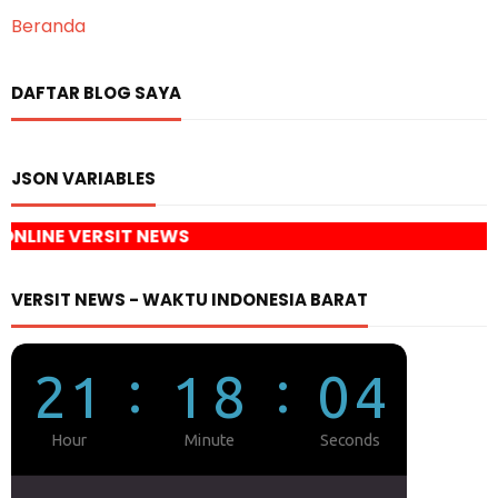
Beranda
DAFTAR BLOG SAYA
JSON VARIABLES
T NEWS
VERSIT NEWS - WAKTU INDONESIA BARAT