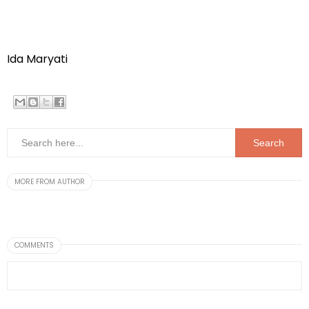
Ida Maryati
MORE FROM AUTHOR
COMMENTS