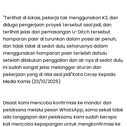
"Terlihat di lokasi, pekerja tak menggunakan K3, dan
diduga pengerjaan proyek tersebut asal jadi, dan
terlihat jelas dari pemasangan U-Ditch tersebut
hamparan pasir di turunkan dalam posisi air penuh,
dan tidak tidak di sedot dulu, seharusnya dalam
menggunakan hamparan pasir terlebih dahulu
setelah dilakukan penggalian dan air nya di sedot dulu,
ini sudah sangat jelas melanggar aturan dan
pekerjaan yang di nilai asal jadi"Kata Cесер kepada
Media Kamis (23/10/2025)
Disaat kami mencoba konfirmasi ke mandor dan
pelaksana melalui pesan WhatsApp, sama sekali tidak
ada tanggapan dari pelaksana, kami sudah berapa
kali mencoba kepapangan untuk mengkonfirmasi ke