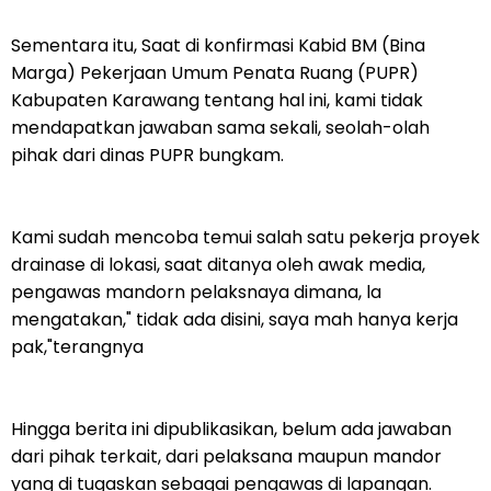
Sementara itu, Saat di konfirmasi Kabid BM (Bina
Marga) Pekerjaan Umum Penata Ruang (PUPR)
Kabupaten Karawang tentang hal ini, kami tidak
mendapatkan jawaban sama sekali, seolah-olah
pihak dari dinas PUPR bungkam.
Kami sudah mencoba temui salah satu pekerja proyek
drainase di lokasi, saat ditanya oleh awak media,
pengawas mandorn pelaksnaya dimana, la
mengatakan," tidak ada disini, saya mah hanya kerja
pak,"terangnya
Hingga berita ini dipublikasikan, belum ada jawaban
dari pihak terkait, dari pelaksana maupun mandor
yang di tugaskan sebagai pengawas di lapangan.