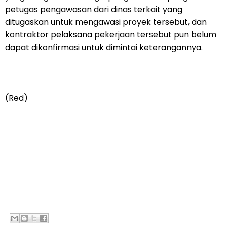
petugas pengawasan dari dinas terkait yang
ditugaskan untuk mengawasi proyek tersebut, dan
kontraktor pelaksana pekerjaan tersebut pun belum
dapat dikonfirmasi untuk dimintai keterangannya.
(Red)