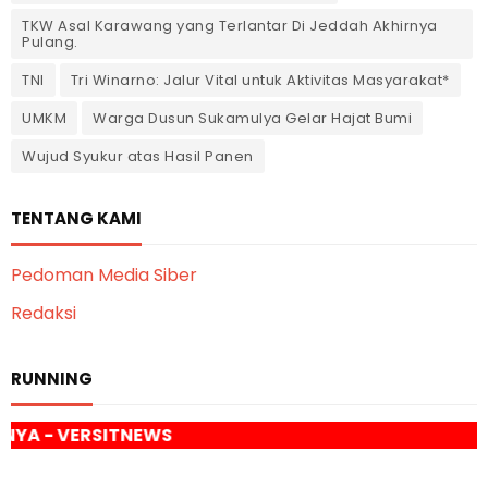
TKW Asal Karawang yang Terlantar Di Jeddah Akhirnya
Pulang.
TNI
Tri Winarno: Jalur Vital untuk Aktivitas Masyarakat*
UMKM
Warga Dusun Sukamulya Gelar Hajat Bumi
Wujud Syukur atas Hasil Panen
TENTANG KAMI
Pedoman Media Siber
Redaksi
RUNNING
WS