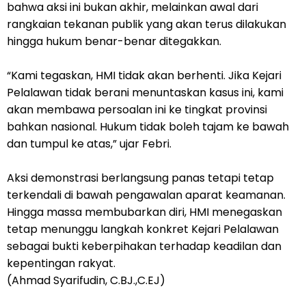
bahwa aksi ini bukan akhir, melainkan awal dari
rangkaian tekanan publik yang akan terus dilakukan
hingga hukum benar-benar ditegakkan.
“Kami tegaskan, HMI tidak akan berhenti. Jika Kejari
Pelalawan tidak berani menuntaskan kasus ini, kami
akan membawa persoalan ini ke tingkat provinsi
bahkan nasional. Hukum tidak boleh tajam ke bawah
dan tumpul ke atas,” ujar Febri.
Aksi demonstrasi berlangsung panas tetapi tetap
terkendali di bawah pengawalan aparat keamanan.
Hingga massa membubarkan diri, HMI menegaskan
tetap menunggu langkah konkret Kejari Pelalawan
sebagai bukti keberpihakan terhadap keadilan dan
kepentingan rakyat.
(Ahmad Syarifudin, C.BJ.,C.EJ)