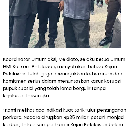
Koordinator Umum aksi, Meldiato, selaku Ketua Umum
HMI Korkom Pelalawan, menyatakan bahwa Kejari
Pelalawan telah gagal menunjukkan keberanian dan
komitmen serius dalam menuntaskan kasus korupsi
pupuk subsidi yang telah lama bergulir tanpa
kejelasan tersangka.
“Kami melihat ada indikasi kuat tarik-ulur penanganan
perkara. Negara dirugikan Rp35 miliar, petani menjadi
korban, tetapi sampai hari ini Kejari Pelalawan belum