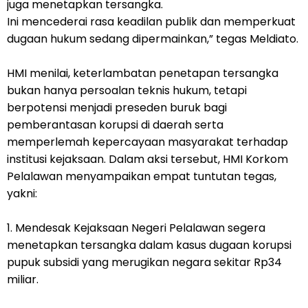
juga menetapkan tersangka.
Ini mencederai rasa keadilan publik dan memperkuat
dugaan hukum sedang dipermainkan,” tegas Meldiato.
HMI menilai, keterlambatan penetapan tersangka
bukan hanya persoalan teknis hukum, tetapi
berpotensi menjadi preseden buruk bagi
pemberantasan korupsi di daerah serta
memperlemah kepercayaan masyarakat terhadap
institusi kejaksaan. Dalam aksi tersebut, HMI Korkom
Pelalawan menyampaikan empat tuntutan tegas,
yakni:
1. Mendesak Kejaksaan Negeri Pelalawan segera
menetapkan tersangka dalam kasus dugaan korupsi
pupuk subsidi yang merugikan negara sekitar Rp34
miliar.