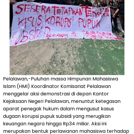
Pelalawan,-Puluhan massa Himpunan Mahasiswa
Islam (HMI) Koordinator Komisariat Pelalawan
menggelar aksi demonstrasi di depan Kantor
Kejaksaan Negeri Pelalawan, menuntut ketegasan
aparat penegak hukum dalam mengusut kasus
dugaan korupsi pupuk subsidi yang merugikan
keuangan negara hingga Rp34 miliar. Aksi ini
merupakan bentuk perlawanan mahasiswa terhadap