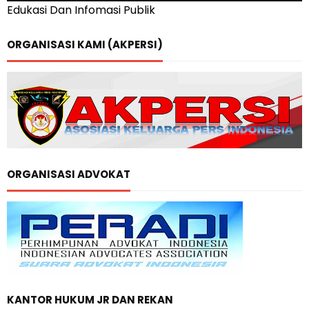
Edukasi Dan Infomasi Publik
ORGANISASI KAMI (AKPERSI)
ORGANISASI ADVOKAT
KANTOR HUKUM JR DAN REKAN