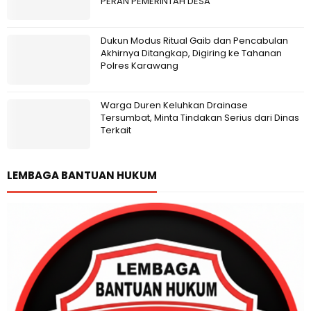
PERAN PEMERINTAH DESA
Dukun Modus Ritual Gaib dan Pencabulan
Akhirnya Ditangkap, Digiring ke Tahanan
Polres Karawang
Warga Duren Keluhkan Drainase
Tersumbat, Minta Tindakan Serius dari Dinas
Terkait
LEMBAGA BANTUAN HUKUM