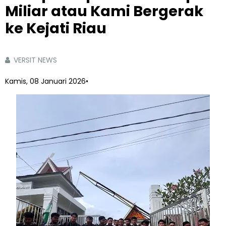
Miliar atau Kami Bergerak
ke Kejati Riau
VERSIT NEWS
Kamis, 08 Januari 2026
•