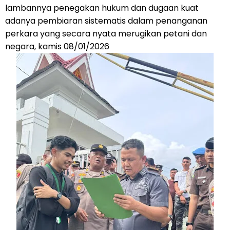
lambannya penegakan hukum dan dugaan kuat
adanya pembiaran sistematis dalam penanganan
perkara yang secara nyata merugikan petani dan
negara, kamis 08/01/2026