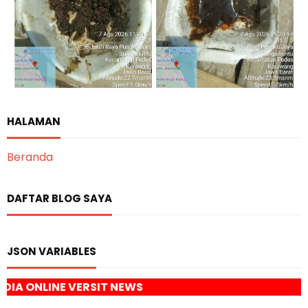
HALAMAN
Beranda
DAFTAR BLOG SAYA
JSON VARIABLES
IT NEWS