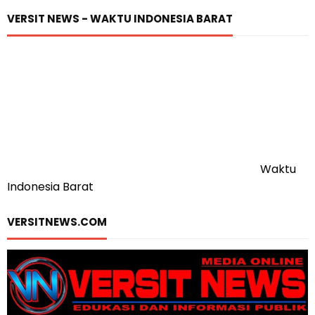
VERSIT NEWS - WAKTU INDONESIA BARAT
Waktu
Indonesia Barat
VERSITNEWS.COM