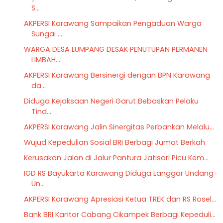
S...
AKPERSI Karawang Sampaikan Pengaduan Warga
Sungai ...
WARGA DESA LUMPANG DESAK PENUTUPAN PERMANEN
LIMBAH...
AKPERSI Karawang Bersinergi dengan BPN Karawang
da...
Diduga Kejaksaan Negeri Garut Bebaskan Pelaku
Tind...
AKPERSI Karawang Jalin Sinergitas Perbankan Melalu...
Wujud Kepedulian Sosial BRI Berbagi Jumat Berkah
Kerusakan Jalan di Jalur Pantura Jatisari Picu Kem...
IGD RS Bayukarta Karawang Diduga Langgar Undang-
Un...
AKPERSI Karawang Apresiasi Ketua TREK dan RS Rosel...
Bank BRI Kantor Cabang Cikampek Berbagi Kepeduli...