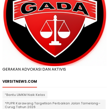
GERAKAN ADVOKASI DAN AKTIVIS
VERSITNEWS.COM
“Bantu UMKM Naik Kelas
*PUPR Karawang Targetkan Perbaikan Jalan Tamelang–
Curug Tahun 2026