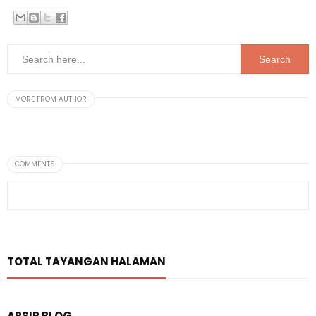
MORE FROM AUTHOR
COMMENTS
TOTAL TAYANGAN HALAMAN
ARSIP BLOG