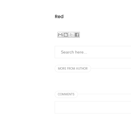
Red
MORE FROM AUTHOR
COMMENTS