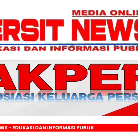
SI DAN INFORMASI PUBLIK