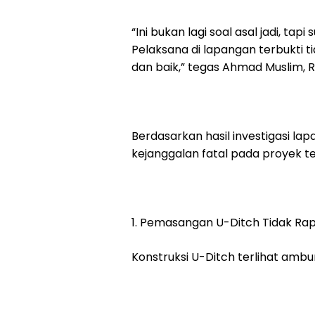
“Ini bukan lagi soal asal jadi, 
Pelaksana di lapangan terbukti
dan baik,” tegas Ahmad Muslim, 
Berdasarkan hasil investigasi la
kejanggalan fatal pada proyek te
1. Pemasangan U-Ditch Tidak Rap
Konstruksi U-Ditch terlihat ambu