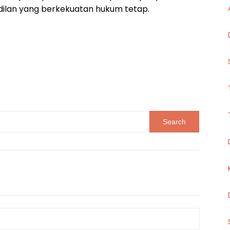
dilan yang berkekuatan hukum tetap.