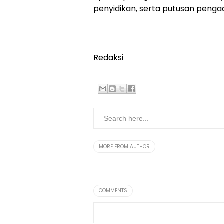
penyidikan, serta putusan penga
Redaksi
MORE FROM AUTHOR
COMMENTS