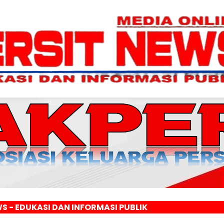
 DAN INFORMASI PUBLIK