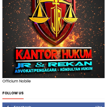
Officium Nobile
FOLLOW US