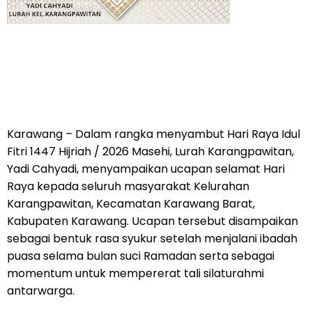
Karawang – Dalam rangka menyambut Hari Raya Idul
Fitri 1447 Hijriah / 2026 Masehi, Lurah Karangpawitan,
Yadi Cahyadi, menyampaikan ucapan selamat Hari
Raya kepada seluruh masyarakat Kelurahan
Karangpawitan, Kecamatan Karawang Barat,
Kabupaten Karawang. Ucapan tersebut disampaikan
sebagai bentuk rasa syukur setelah menjalani ibadah
puasa selama bulan suci Ramadan serta sebagai
momentum untuk mempererat tali silaturahmi
antarwarga.