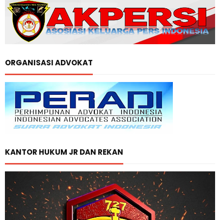
ORGANISASI ADVOKAT
KANTOR HUKUM JR DAN REKAN