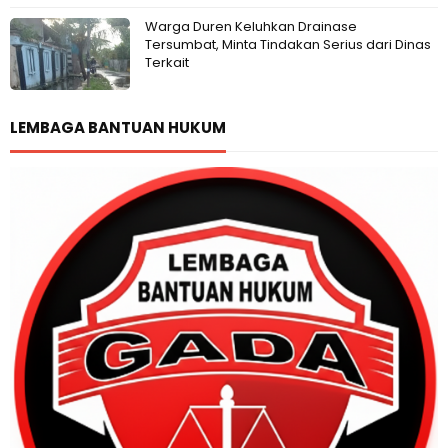
Warga Duren Keluhkan Drainase
Tersumbat, Minta Tindakan Serius dari Dinas
Terkait
LEMBAGA BANTUAN HUKUM