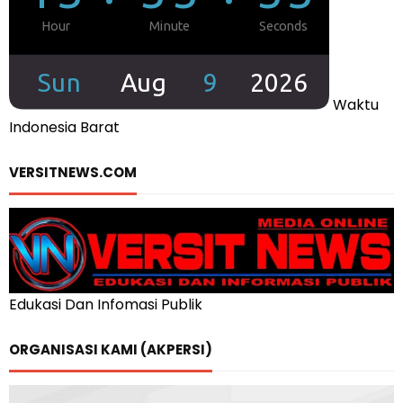
Waktu
Indonesia Barat
VERSITNEWS.COM
Edukasi Dan Infomasi Publik
ORGANISASI KAMI (AKPERSI)