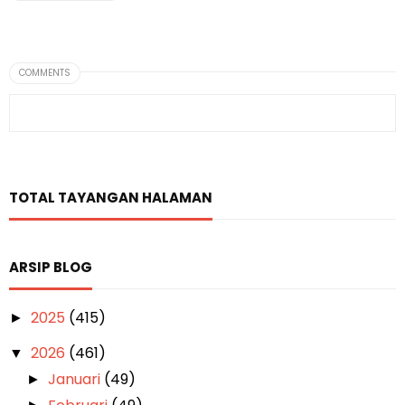
COMMENTS
TOTAL TAYANGAN HALAMAN
ARSIP BLOG
2025
(415)
►
2026
(461)
▼
Januari
(49)
►