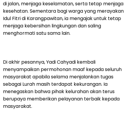
di jalan, menjaga keselamatan, serta tetap menjaga
kesehatan. Sementara bagi warga yang merayakan
Idul Fitri di Karangpawitan, ia mengajak untuk tetap
menjaga kebersihan lingkungan dan saling
menghormati satu sama lain.
Di akhir pesannya, Yadi Cahyadi kembali
menyampaikan permohonan maaf kepada seluruh
masyarakat apabila selama menjalankan tugas
sebagai Lurah masih terdapat kekurangan. Ia
menegaskan bahwa pihak kelurahan akan terus
berupaya memberikan pelayanan terbaik kepada
masyarakat.