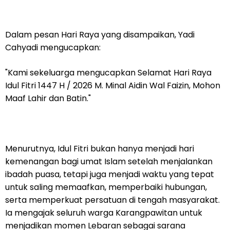
Dalam pesan Hari Raya yang disampaikan, Yadi
Cahyadi mengucapkan:
"Kami sekeluarga mengucapkan Selamat Hari Raya
Idul Fitri 1447 H / 2026 M. Minal Aidin Wal Faizin, Mohon
Maaf Lahir dan Batin."
Menurutnya, Idul Fitri bukan hanya menjadi hari
kemenangan bagi umat Islam setelah menjalankan
ibadah puasa, tetapi juga menjadi waktu yang tepat
untuk saling memaafkan, memperbaiki hubungan,
serta memperkuat persatuan di tengah masyarakat.
Ia mengajak seluruh warga Karangpawitan untuk
menjadikan momen Lebaran sebagai sarana