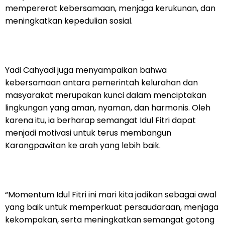
mempererat kebersamaan, menjaga kerukunan, dan
meningkatkan kepedulian sosial.
Yadi Cahyadi juga menyampaikan bahwa
kebersamaan antara pemerintah kelurahan dan
masyarakat merupakan kunci dalam menciptakan
lingkungan yang aman, nyaman, dan harmonis. Oleh
karena itu, ia berharap semangat Idul Fitri dapat
menjadi motivasi untuk terus membangun
Karangpawitan ke arah yang lebih baik.
“Momentum Idul Fitri ini mari kita jadikan sebagai awal
yang baik untuk memperkuat persaudaraan, menjaga
kekompakan, serta meningkatkan semangat gotong