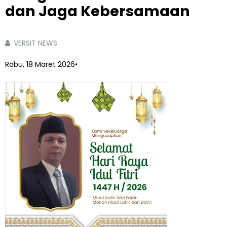
dan Jaga Kebersamaan
VERSIT NEWS
Rabu, 18 Maret 2026
•