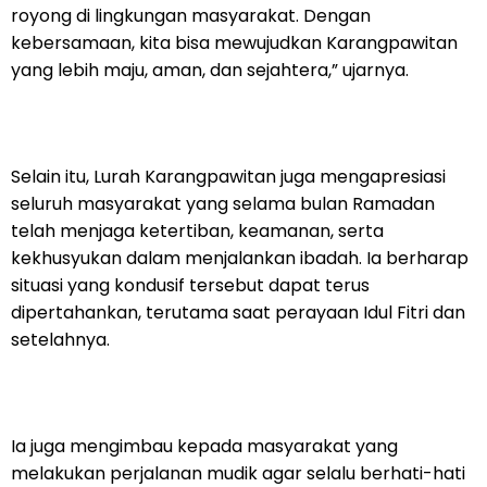
royong di lingkungan masyarakat. Dengan
kebersamaan, kita bisa mewujudkan Karangpawitan
yang lebih maju, aman, dan sejahtera,” ujarnya.
Selain itu, Lurah Karangpawitan juga mengapresiasi
seluruh masyarakat yang selama bulan Ramadan
telah menjaga ketertiban, keamanan, serta
kekhusyukan dalam menjalankan ibadah. Ia berharap
situasi yang kondusif tersebut dapat terus
dipertahankan, terutama saat perayaan Idul Fitri dan
setelahnya.
Ia juga mengimbau kepada masyarakat yang
melakukan perjalanan mudik agar selalu berhati-hati