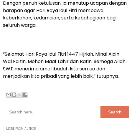
Dengan penuh ketulusan, ia menutup ucapan dengan
harapan agar Hari Raya Idul Fitri membawa
keberkahan, kedamaian, serta kebahagiaan bagi
seluruh warga.
“Selamat Hari Raya Idul Fitri 1447 Hijriah. Minal Aidin
Wal Faizin, Mohon Maaf Lahir dan Batin. Semoga Allah
SWT menerima amal ibadah kita semua dan
menjadikan kita pribadi yang lebih baik,” tutupnya.
MORE FROM AUTHOR