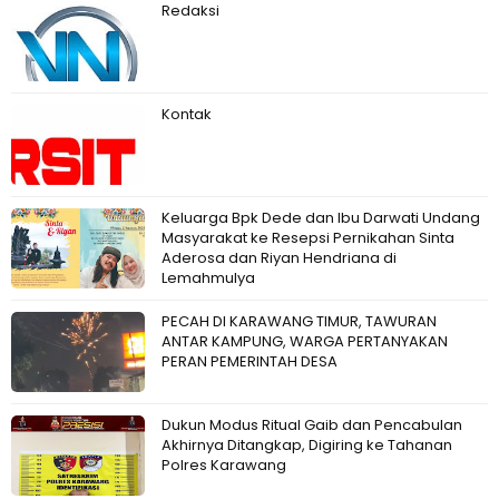
Redaksi
Kontak
Keluarga Bpk Dede dan Ibu Darwati Undang
Masyarakat ke Resepsi Pernikahan Sinta
Aderosa dan Riyan Hendriana di
Lemahmulya
PECAH DI KARAWANG TIMUR, TAWURAN
ANTAR KAMPUNG, WARGA PERTANYAKAN
PERAN PEMERINTAH DESA
Dukun Modus Ritual Gaib dan Pencabulan
Akhirnya Ditangkap, Digiring ke Tahanan
Polres Karawang