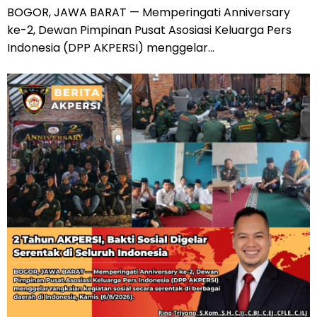
BOGOR, JAWA BARAT — Memperingati Anniversary
ke-2, Dewan Pimpinan Pusat Asosiasi Keluarga Pers
Indonesia (DPP AKPERSI) menggelar...