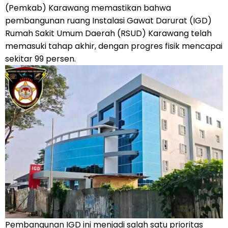
(Pemkab) Karawang memastikan bahwa
pembangunan ruang Instalasi Gawat Darurat (IGD)
Rumah Sakit Umum Daerah (RSUD) Karawang telah
memasuki tahap akhir, dengan progres fisik mencapai
sekitar 99 persen.
Pembangunan IGD ini menjadi salah satu prioritas