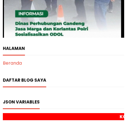
HALAMAN
Beranda
DAFTAR BLOG SAYA
JSON VARIABLES
KOLOM BERITA DAN 