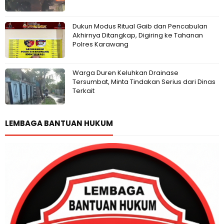
Dukun Modus Ritual Gaib dan Pencabulan
Akhirnya Ditangkap, Digiring ke Tahanan
Polres Karawang
Warga Duren Keluhkan Drainase
Tersumbat, Minta Tindakan Serius dari Dinas
Terkait
LEMBAGA BANTUAN HUKUM