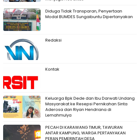
Diduga Tidak Transparan, Penyertaan
Modal BUMDES Sungaibuntu Dipertanyakan
Redaksi
Kontak
Keluarga Bpk Dede dan Ibu Darwati Undang
Masyarakat ke Resepsi Pernikahan Sinta
Aderosa dan Riyan Hendriana di
Lemahmulya
PECAH DI KARAWANG TIMUR, TAWURAN
ANTAR KAMPUNG, WARGA PERTANYAKAN
PERAN PEMERINTAH DESA