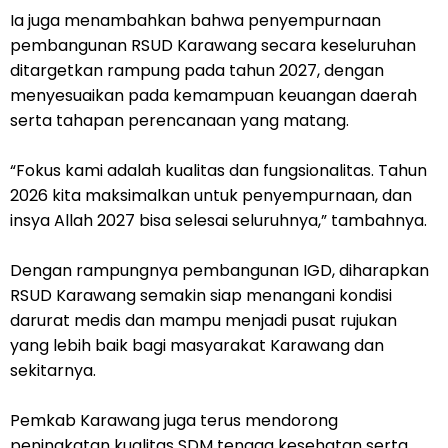
Ia juga menambahkan bahwa penyempurnaan
pembangunan RSUD Karawang secara keseluruhan
ditargetkan rampung pada tahun 2027, dengan
menyesuaikan pada kemampuan keuangan daerah
serta tahapan perencanaan yang matang.
“Fokus kami adalah kualitas dan fungsionalitas. Tahun
2026 kita maksimalkan untuk penyempurnaan, dan
insya Allah 2027 bisa selesai seluruhnya,” tambahnya.
Dengan rampungnya pembangunan IGD, diharapkan
RSUD Karawang semakin siap menangani kondisi
darurat medis dan mampu menjadi pusat rujukan
yang lebih baik bagi masyarakat Karawang dan
sekitarnya.
Pemkab Karawang juga terus mendorong
peningkatan kualitas SDM tenaga kesehatan serta