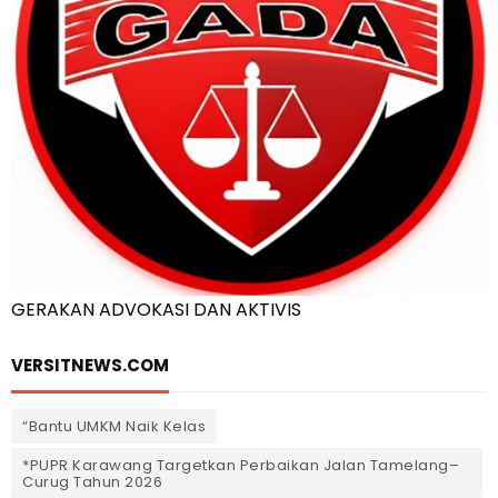
GERAKAN ADVOKASI DAN AKTIVIS
VERSITNEWS.COM
“Bantu UMKM Naik Kelas
*PUPR Karawang Targetkan Perbaikan Jalan Tamelang–
Curug Tahun 2026