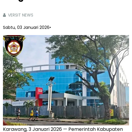
VERSIT NEWS
Sabtu, 03 Januari 2026
•
Karawang, 3 Januari 2026 — Pemerintah Kabupaten