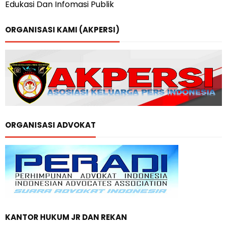
Edukasi Dan Infomasi Publik
ORGANISASI KAMI (AKPERSI)
ORGANISASI ADVOKAT
KANTOR HUKUM JR DAN REKAN