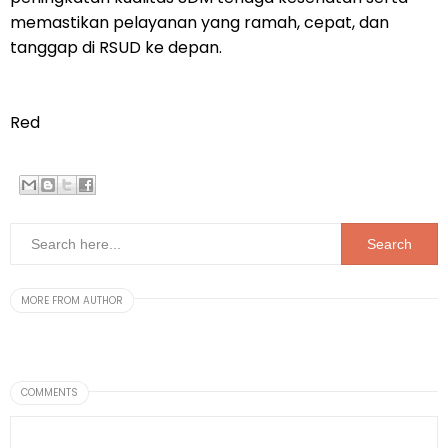
memastikan pelayanan yang ramah, cepat, dan
tanggap di RSUD ke depan.
Red
MORE FROM AUTHOR
COMMENTS