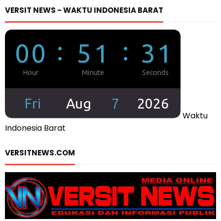
VERSIT NEWS - WAKTU INDONESIA BARAT
Waktu
Indonesia Barat
VERSITNEWS.COM