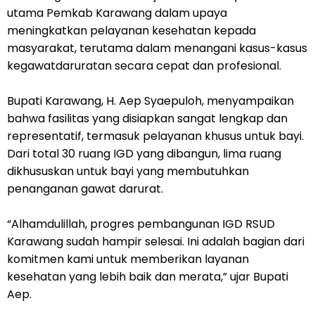
utama Pemkab Karawang dalam upaya
meningkatkan pelayanan kesehatan kepada
masyarakat, terutama dalam menangani kasus-kasus
kegawatdaruratan secara cepat dan profesional.
Bupati Karawang, H. Aep Syaepuloh, menyampaikan
bahwa fasilitas yang disiapkan sangat lengkap dan
representatif, termasuk pelayanan khusus untuk bayi.
Dari total 30 ruang IGD yang dibangun, lima ruang
dikhususkan untuk bayi yang membutuhkan
penanganan gawat darurat.
“Alhamdulillah, progres pembangunan IGD RSUD
Karawang sudah hampir selesai. Ini adalah bagian dari
komitmen kami untuk memberikan layanan
kesehatan yang lebih baik dan merata,” ujar Bupati
Aep.