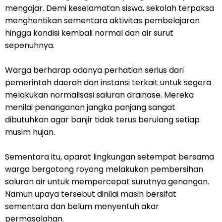
mengajar. Demi keselamatan siswa, sekolah terpaksa
menghentikan sementara aktivitas pembelajaran
hingga kondisi kembali normal dan air surut
sepenuhnya.
Warga berharap adanya perhatian serius dari
pemerintah daerah dan instansi terkait untuk segera
melakukan normalisasi saluran drainase. Mereka
menilai penanganan jangka panjang sangat
dibutuhkan agar banjir tidak terus berulang setiap
musim hujan.
Sementara itu, aparat lingkungan setempat bersama
warga bergotong royong melakukan pembersihan
saluran air untuk mempercepat surutnya genangan.
Namun upaya tersebut dinilai masih bersifat
sementara dan belum menyentuh akar
permasalahan.