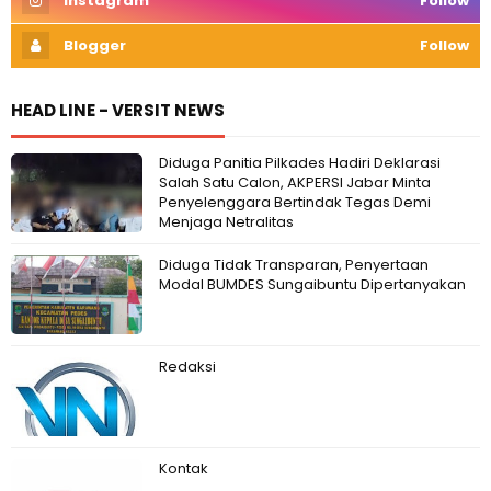
Instagram
Follow
Blogger
Follow
HEAD LINE - VERSIT NEWS
Diduga Panitia Pilkades Hadiri Deklarasi
Salah Satu Calon, AKPERSI Jabar Minta
Penyelenggara Bertindak Tegas Demi
Menjaga Netralitas
Diduga Tidak Transparan, Penyertaan
Modal BUMDES Sungaibuntu Dipertanyakan
Redaksi
Kontak