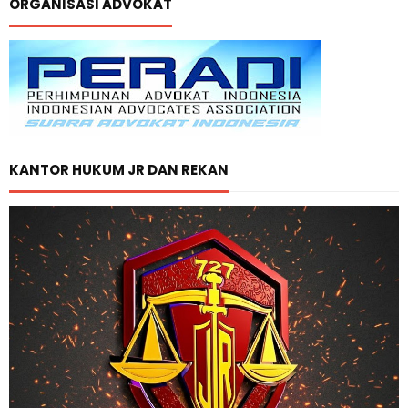
ORGANISASI ADVOKAT
KANTOR HUKUM JR DAN REKAN