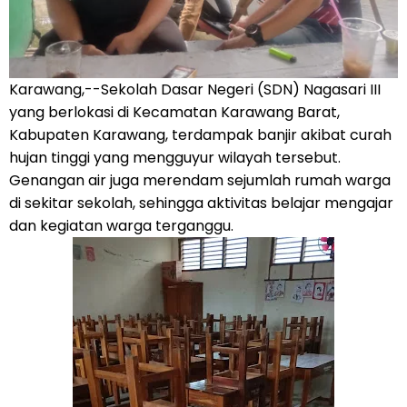
Karawang,--Sekolah Dasar Negeri (SDN) Nagasari III
yang berlokasi di Kecamatan Karawang Barat,
Kabupaten Karawang, terdampak banjir akibat curah
hujan tinggi yang mengguyur wilayah tersebut.
Genangan air juga merendam sejumlah rumah warga
di sekitar sekolah, sehingga aktivitas belajar mengajar
dan kegiatan warga terganggu.