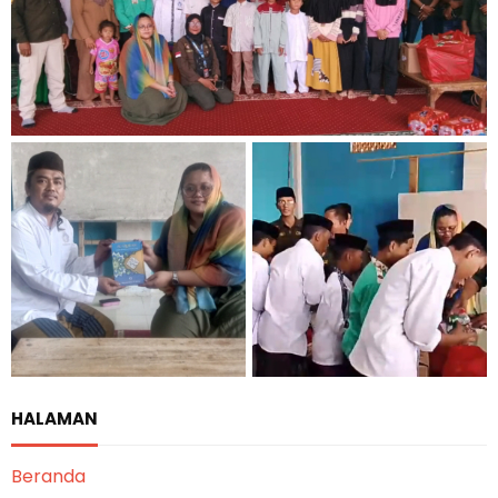
HALAMAN
Beranda