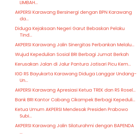
LIMBAH...
AKPERSI Karawang Bersinergi dengan BPN Karawang
da...
Diduga Kejaksaan Negeri Garut Bebaskan Pelaku
Tind...
AKPERSI Karawang Jalin Sinergitas Perbankan Melalu...
Wujud Kepedulian Sosial BRI Berbagi Jumat Berkah
Kerusakan Jalan di Jalur Pantura Jatisari Picu Kem...
IGD RS Bayukarta Karawang Diduga Langgar Undang-
Un...
AKPERSI Karawang Apresiasi Ketua TREK dan RS Rosel...
Bank BRI Kantor Cabang Cikampek Berbagi Kepeduli...
‎Ketua Umum AKPERSI Mendesak Presiden Prabowo
Subi...
AKPERSI Karawang Jalin Silaturahmi dengan BAPENDA
...