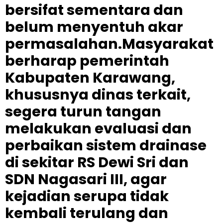
bersifat sementara dan
belum menyentuh akar
permasalahan.Masyarakat
berharap pemerintah
Kabupaten Karawang,
khususnya dinas terkait,
segera turun tangan
melakukan evaluasi dan
perbaikan sistem drainase
di sekitar RS Dewi Sri dan
SDN Nagasari III, agar
kejadian serupa tidak
kembali terulang dan