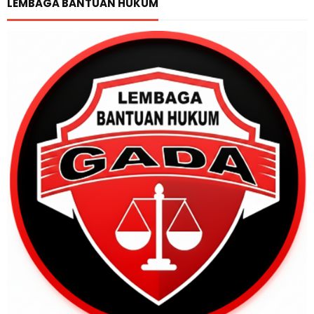
LEMBAGA BANTUAN HUKUM