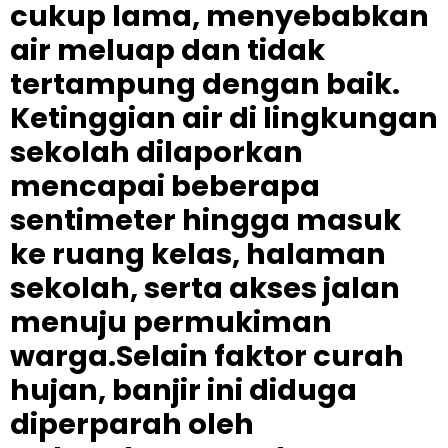
cukup lama, menyebabkan
air meluap dan tidak
tertampung dengan baik.
Ketinggian air di lingkungan
sekolah dilaporkan
mencapai beberapa
sentimeter hingga masuk
ke ruang kelas, halaman
sekolah, serta akses jalan
menuju permukiman
warga.Selain faktor curah
hujan, banjir ini diduga
diperparah oleh