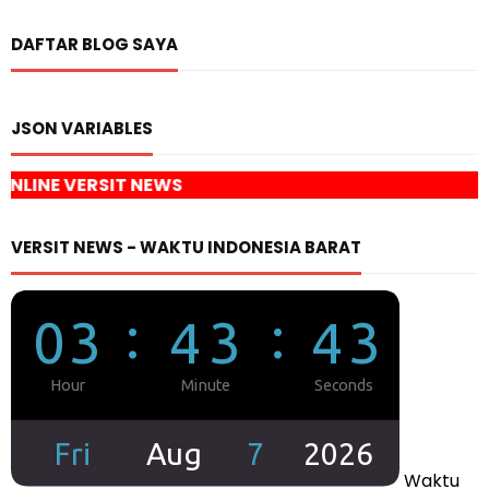
DAFTAR BLOG SAYA
JSON VARIABLES
WS
VERSIT NEWS - WAKTU INDONESIA BARAT
Waktu