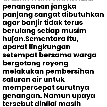
penanganan jangka
panjang sangat dibutuhkan
agar banjir tidak terus
berulang setiap musim
hujan.Sementara itu,
aparat lingkungan
setempat bersama warga
bergotong royong
melakukan pembersihan
saluran air untuk
mempercepat surutnya
genangan. Namun upaya
tersebut dinilai masih