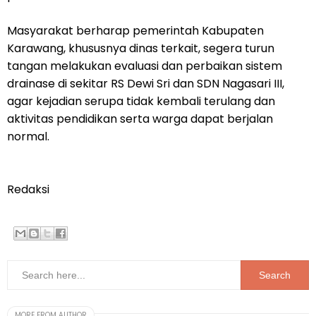
Masyarakat berharap pemerintah Kabupaten
Karawang, khususnya dinas terkait, segera turun
tangan melakukan evaluasi dan perbaikan sistem
drainase di sekitar RS Dewi Sri dan SDN Nagasari III,
agar kejadian serupa tidak kembali terulang dan
aktivitas pendidikan serta warga dapat berjalan
normal.
Redaksi
MORE FROM AUTHOR