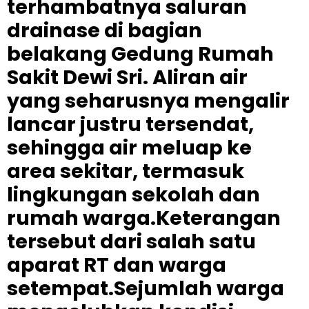
terhambatnya saluran
drainase di bagian
belakang Gedung Rumah
Sakit Dewi Sri. Aliran air
yang seharusnya mengalir
lancar justru tersendat,
sehingga air meluap ke
area sekitar, termasuk
lingkungan sekolah dan
rumah warga.Keterangan
tersebut dari salah satu
aparat RT dan warga
setempat.Sejumlah warga