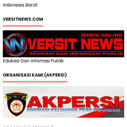
Indonesia Barat
VERSITNEWS.COM
Edukasi Dan Infomasi Publik
ORGANISASI KAMI (AKPERSI)