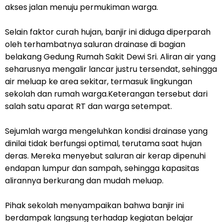
akses jalan menuju permukiman warga.
Selain faktor curah hujan, banjir ini diduga diperparah
oleh terhambatnya saluran drainase di bagian
belakang Gedung Rumah Sakit Dewi Sri. Aliran air yang
seharusnya mengalir lancar justru tersendat, sehingga
air meluap ke area sekitar, termasuk lingkungan
sekolah dan rumah warga.Keterangan tersebut dari
salah satu aparat RT dan warga setempat.
Sejumlah warga mengeluhkan kondisi drainase yang
dinilai tidak berfungsi optimal, terutama saat hujan
deras. Mereka menyebut saluran air kerap dipenuhi
endapan lumpur dan sampah, sehingga kapasitas
alirannya berkurang dan mudah meluap.
Pihak sekolah menyampaikan bahwa banjir ini
berdampak langsung terhadap kegiatan belajar