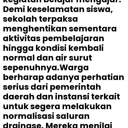
Demi keselamatan siswa,
sekolah terpaksa
menghentikan sementara
aktivitas pembelajaran
hingga kondisi kembali
normal dan air surut
sepenuhnya.Warga
berharap adanya perhatian
serius dari pemerintah
daerah dan instansi terkait
untuk segera melakukan
normalisasi saluran
drainase. Mereka menilai