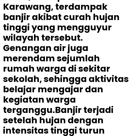
Karawang, terdampak
banjir akibat curah hujan
tinggi yang mengguyur
wilayah tersebut.
Genangan air juga
merendam sejumlah
rumah warga di sekitar
sekolah, sehingga aktivitas
belajar mengajar dan
kegiatan warga
terganggu.Banjir terjadi
setelah hujan dengan
intensitas tinggi turun