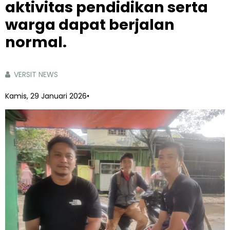
aktivitas pendidikan serta
warga dapat berjalan
normal.
VERSIT NEWS
Kamis, 29 Januari 2026
•