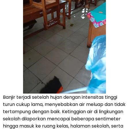
Banjir terjadi setelah hujan dengan intensitas tinggi
turun cukup lama, menyebabkan air meluap dan tidak
tertampung dengan baik. Ketinggian air di lingkungan
sekolah dilaporkan mencapai beberapa sentimeter
hingga masuk ke ruang kelas, halaman sekolah, serta