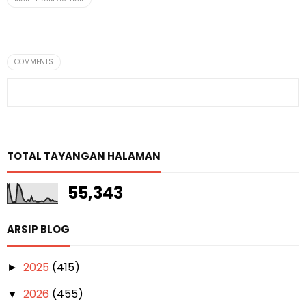
COMMENTS
TOTAL TAYANGAN HALAMAN
55,343
ARSIP BLOG
2025
(415)
►
2026
(455)
▼