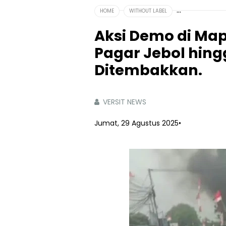
HOME
WITHOUT LABEL
Aksi Demo di Map
Pagar Jebol hing
Ditembakkan.
VERSIT NEWS
Jumat, 29 Agustus 2025
•