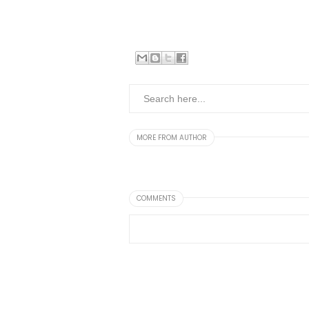
MORE FROM AUTHOR
COMMENTS