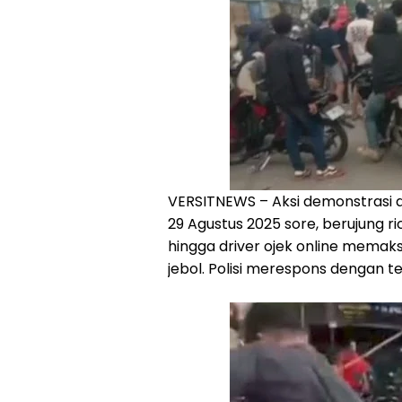
VERSITNEWS – Aksi demonstrasi 
29 Agustus 2025 sore, berujung ri
hingga driver ojek online mema
jebol. Polisi merespons dengan 