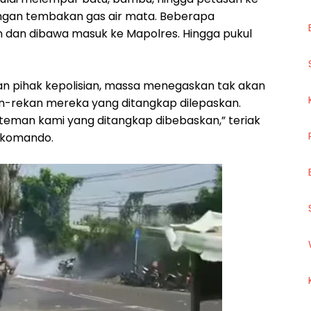
engan tembakan gas air mata. Beberapa
dan dibawa masuk ke Mapolres. Hingga pukul
an pihak kepolisian, massa menegaskan tak akan
-rekan mereka yang ditangkap dilepaskan.
teman kami yang ditangkap dibebaskan,” teriak
l komando.