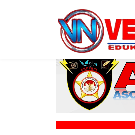
MEDIA ONLIN