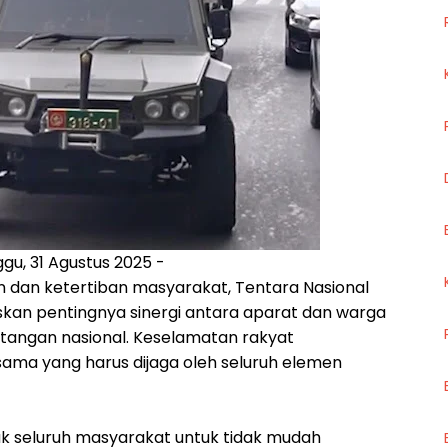
gu, 31 Agustus 2025 -
dan ketertiban masyarakat, Tentara Nasional
kan pentingnya sinergi antara aparat dan warga
angan nasional. Keselamatan rakyat
ma yang harus dijaga oleh seluruh elemen
jak seluruh masyarakat untuk tidak mudah