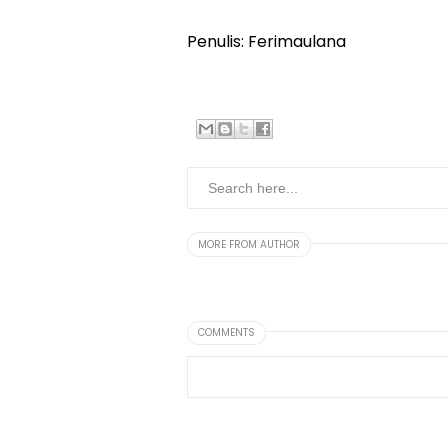
‎Penulis: Ferimaulana
MORE FROM AUTHOR
COMMENTS