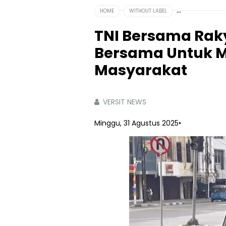
HOME
WITHOUT LABEL
TNI Bersama Rak
Bersama Untuk M
Masyarakat‎
VERSIT NEWS
Minggu, 31 Agustus 2025
•