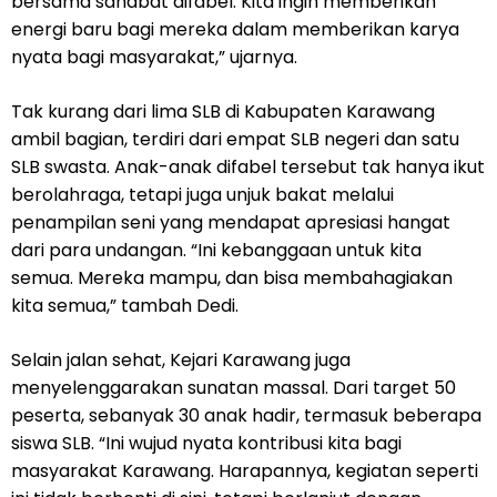
bersama sahabat difabel. Kita ingin memberikan
energi baru bagi mereka dalam memberikan karya
nyata bagi masyarakat,” ujarnya.
Tak kurang dari lima SLB di Kabupaten Karawang
ambil bagian, terdiri dari empat SLB negeri dan satu
SLB swasta. Anak-anak difabel tersebut tak hanya ikut
berolahraga, tetapi juga unjuk bakat melalui
penampilan seni yang mendapat apresiasi hangat
dari para undangan. “Ini kebanggaan untuk kita
semua. Mereka mampu, dan bisa membahagiakan
kita semua,” tambah Dedi.
Selain jalan sehat, Kejari Karawang juga
menyelenggarakan sunatan massal. Dari target 50
peserta, sebanyak 30 anak hadir, termasuk beberapa
siswa SLB. “Ini wujud nyata kontribusi kita bagi
masyarakat Karawang. Harapannya, kegiatan seperti