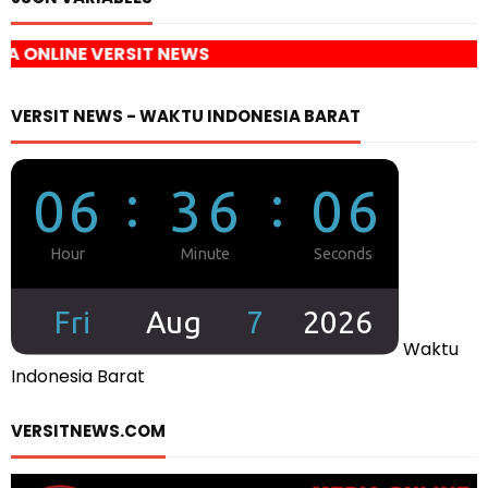
RSIT NEWS
VERSIT NEWS - WAKTU INDONESIA BARAT
Waktu
Indonesia Barat
VERSITNEWS.COM