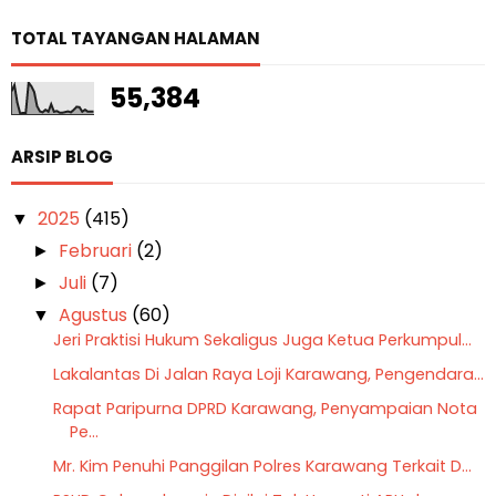
TOTAL TAYANGAN HALAMAN
55,384
ARSIP BLOG
2025
(415)
▼
Februari
(2)
►
Juli
(7)
►
Agustus
(60)
▼
Jeri Praktisi Hukum Sekaligus Juga Ketua Perkumpul...
Lakalantas Di Jalan Raya Loji Karawang, Pengendara...
Rapat Paripurna DPRD Karawang, Penyampaian Nota
Pe...
Mr. Kim Penuhi Panggilan Polres Karawang Terkait D...