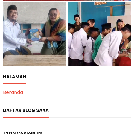
HALAMAN
Beranda
DAFTAR BLOG SAYA
JSON VARIABLES