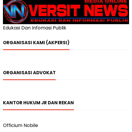
Edukasi Dan Infomasi Publik
ORGANISASI KAMI (AKPERSI)
ORGANISASI ADVOKAT
KANTOR HUKUM JR DAN REKAN
Officium Nobile