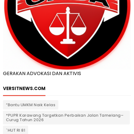
GERAKAN ADVOKASI DAN AKTIVIS
VERSITNEWS.COM
“Bantu UMKM Naik Kelas
*PUPR Karawang Targetkan Perbaikan Jalan Tamelang–
Curug Tahun 2026
`HUT RI 81