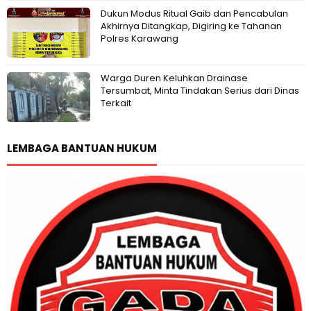
Dukun Modus Ritual Gaib dan Pencabulan
Akhirnya Ditangkap, Digiring ke Tahanan
Polres Karawang
Warga Duren Keluhkan Drainase
Tersumbat, Minta Tindakan Serius dari Dinas
Terkait
LEMBAGA BANTUAN HUKUM