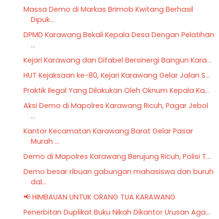
Massa Demo di Markas Brimob Kwitang Berhasil
Dipuk...
DPMD Karawang Bekali Kepala Desa Dengan Pelatihan
...
Kejari Karawang dan Difabel Bersinergi Bangun Kara...
HUT Kejaksaan ke-80, Kejari Karawang Gelar Jalan S...
Praktik Ilegal Yang Dilakukan Oleh Oknum Kepala Ka...
Aksi Demo di Mapolres Karawang Ricuh, Pagar Jebol
...
Kantor Kecamatan Karawang Barat Gelar Pasar
Murah ...
Demo di Mapolres Karawang Berujung Ricuh, Polisi T...
Demo besar ribuan gabungan mahasiswa dan buruh
dal...
📢 HIMBAUAN UNTUK ORANG TUA KARAWANG
Penerbitan Duplikat Buku Nikah Dikantor Urusan Aga...