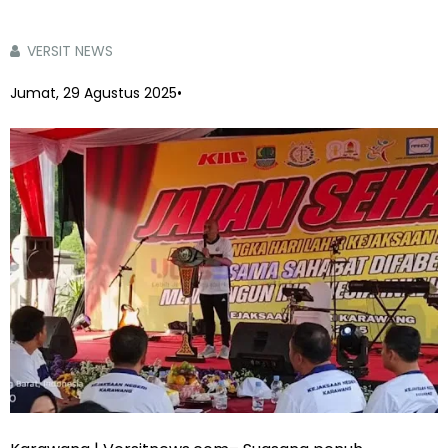
VERSIT NEWS
Jumat, 29 Agustus 2025
•