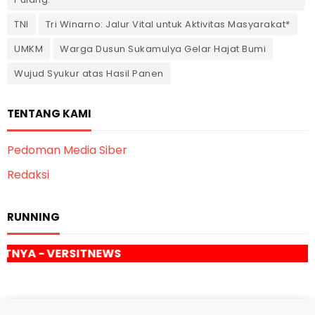
TNI
Tri Winarno: Jalur Vital untuk Aktivitas Masyarakat*
UMKM
Warga Dusun Sukamulya Gelar Hajat Bumi
Wujud Syukur atas Hasil Panen
TENTANG KAMI
Pedoman Media Siber
Redaksi
RUNNING
SITNEWS