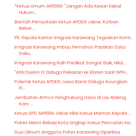
*Ketua Umum AKPERSI: "Jangan Ada Kesan Kebal
Hukum...
Bantah Pernyataan Ketua APDESI Jabar, Korban
Beber...
Plt. Kepala Kantor Imigrasi Karawang Tegaskan Komi...
Imigrasi Karawang Imbau Pemohon Pastikan Data
Doku...
Imigrasi Karawang Raih Predikat Sangat Baik, Nilai...
"ASN Eselon IV Diduga Pelesiran ke Klaten Saat WFH...
Polemik Ketua APDESI Jawa Barat Diduga Acungkan
Pi...
Jembatan Armco Penghubung Desa di Lau Baleng
Karo ...
Ketua DPD AKPERSI Jabar Nilai Kasus Mantan Kepala ...
Polres Metro Bekasi Kota Ungkap Kasus Pencurian Ka...
Dua Oknum Anggota Polres Karawang Diperiksa