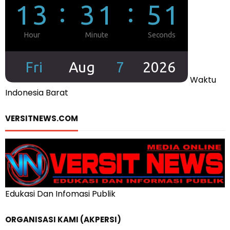
Waktu
Indonesia Barat
VERSITNEWS.COM
Edukasi Dan Infomasi Publik
ORGANISASI KAMI (AKPERSI)