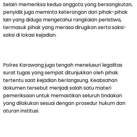
Selain memeriksa kedua anggota yang bersangkutan,
penyidik juga meminta keterangan dari pihak-pihak
lain yang diduga mengetahui rangkaian peristiwa,
termasuk pihak yang merasa dirugikan serta saksi-
saksi di lokasi kejadian.
Polres Karawang juga tengah menelusuri legalitas
surat tugas yang sempat ditunjukkan oleh pihak
tertentu saat kejadian berlangsung. Keabsahan
dokumen tersebut menjadi salah satu materi
pemeriksaan untuk memastikan seluruh tindakan
yang dilakukan sesuai dengan prosedur hukum dan
aturan institusi.