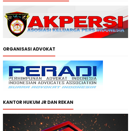
ORGANISASI ADVOKAT
KANTOR HUKUM JR DAN REKAN