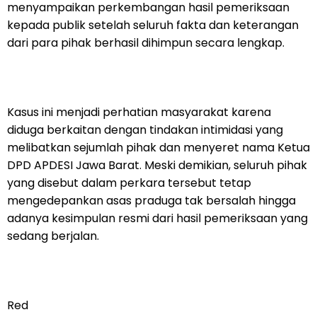
menyampaikan perkembangan hasil pemeriksaan
kepada publik setelah seluruh fakta dan keterangan
dari para pihak berhasil dihimpun secara lengkap.
Kasus ini menjadi perhatian masyarakat karena
diduga berkaitan dengan tindakan intimidasi yang
melibatkan sejumlah pihak dan menyeret nama Ketua
DPD APDESI Jawa Barat. Meski demikian, seluruh pihak
yang disebut dalam perkara tersebut tetap
mengedepankan asas praduga tak bersalah hingga
adanya kesimpulan resmi dari hasil pemeriksaan yang
sedang berjalan.
Red