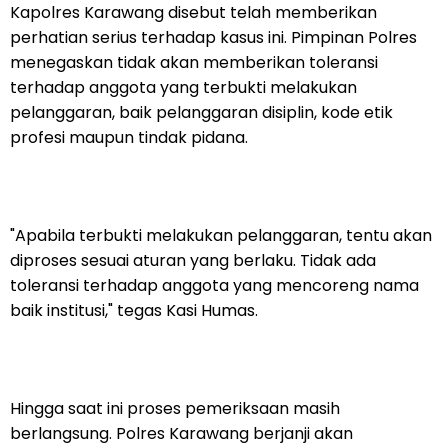
Kapolres Karawang disebut telah memberikan
perhatian serius terhadap kasus ini. Pimpinan Polres
menegaskan tidak akan memberikan toleransi
terhadap anggota yang terbukti melakukan
pelanggaran, baik pelanggaran disiplin, kode etik
profesi maupun tindak pidana.
"Apabila terbukti melakukan pelanggaran, tentu akan
diproses sesuai aturan yang berlaku. Tidak ada
toleransi terhadap anggota yang mencoreng nama
baik institusi," tegas Kasi Humas.
Hingga saat ini proses pemeriksaan masih
berlangsung. Polres Karawang berjanji akan