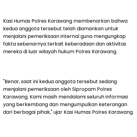
Kasi Humas Polres Karawang membenarkan bahwa
kedua anggota tersebut telah diamankan untuk
menjalani pemeriksaan internal guna mengungkap
fakta sebenarnya terkait keberadaan dan aktivitas
mereka di luar wilayah hukum Polres Karawang.
"Benar, saat ini kedua anggota tersebut sedang
menjalani pemeriksaan oleh Sipropam Polres
Karawang. Kami masih mendalami seluruh informasi
yang berkembang dan mengumpulkan keterangan
dari berbagai pihak," ujar Kasi Humas Polres Karawang.