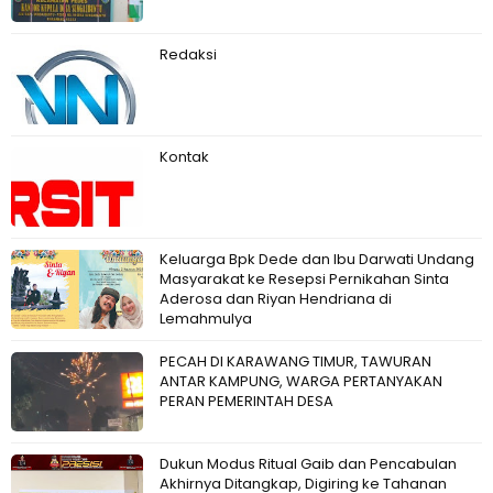
Redaksi
Kontak
Keluarga Bpk Dede dan Ibu Darwati Undang
Masyarakat ke Resepsi Pernikahan Sinta
Aderosa dan Riyan Hendriana di
Lemahmulya
PECAH DI KARAWANG TIMUR, TAWURAN
ANTAR KAMPUNG, WARGA PERTANYAKAN
PERAN PEMERINTAH DESA
Dukun Modus Ritual Gaib dan Pencabulan
Akhirnya Ditangkap, Digiring ke Tahanan