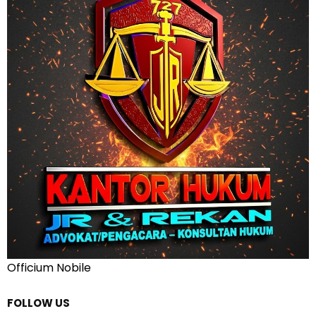
Officium Nobile
FOLLOW US