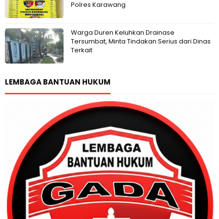
Polres Karawang
Warga Duren Keluhkan Drainase
Tersumbat, Minta Tindakan Serius dari Dinas
Terkait
LEMBAGA BANTUAN HUKUM