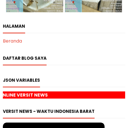
HALAMAN
Beranda
DAFTAR BLOG SAYA
JSON VARIABLES
 NEWS
VERSIT NEWS - WAKTU INDONESIA BARAT