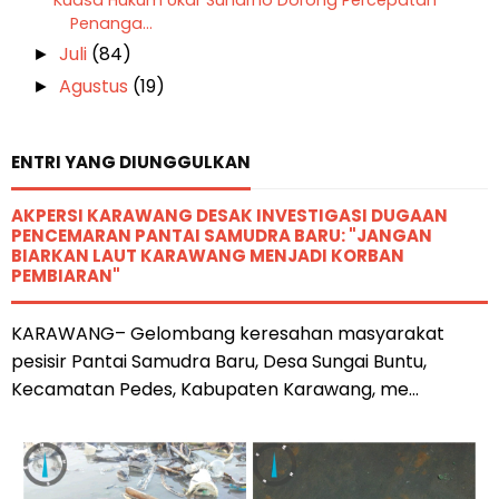
Penanga...
Juli
(84)
►
Agustus
(19)
►
ENTRI YANG DIUNGGULKAN
AKPERSI KARAWANG DESAK INVESTIGASI DUGAAN
PENCEMARAN PANTAI SAMUDRA BARU: "JANGAN
BIARKAN LAUT KARAWANG MENJADI KORBAN
PEMBIARAN"
KARAWANG– Gelombang keresahan masyarakat
pesisir Pantai Samudra Baru, Desa Sungai Buntu,
Kecamatan Pedes, Kabupaten Karawang, me...