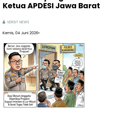
Ketua APDESI Jawa Barat
VERSIT NEWS
Kamis, 04 Juni 2026
•