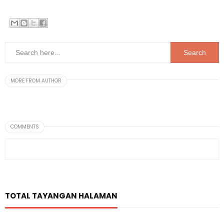
MORE FROM AUTHOR
COMMENTS
TOTAL TAYANGAN HALAMAN