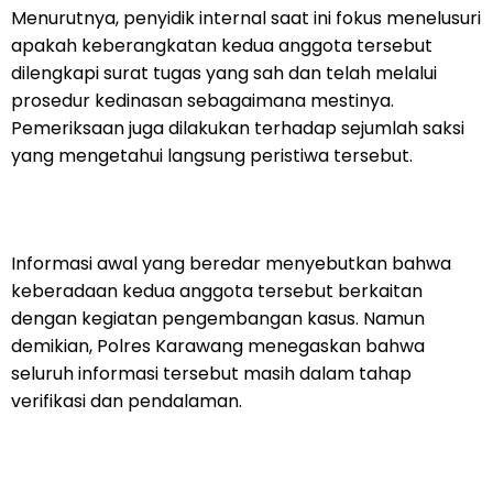
Menurutnya, penyidik internal saat ini fokus menelusuri
apakah keberangkatan kedua anggota tersebut
dilengkapi surat tugas yang sah dan telah melalui
prosedur kedinasan sebagaimana mestinya.
Pemeriksaan juga dilakukan terhadap sejumlah saksi
yang mengetahui langsung peristiwa tersebut.
Informasi awal yang beredar menyebutkan bahwa
keberadaan kedua anggota tersebut berkaitan
dengan kegiatan pengembangan kasus. Namun
demikian, Polres Karawang menegaskan bahwa
seluruh informasi tersebut masih dalam tahap
verifikasi dan pendalaman.