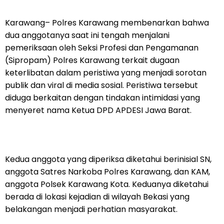
Karawang– Polres Karawang membenarkan bahwa
dua anggotanya saat ini tengah menjalani
pemeriksaan oleh Seksi Profesi dan Pengamanan
(Sipropam) Polres Karawang terkait dugaan
keterlibatan dalam peristiwa yang menjadi sorotan
publik dan viral di media sosial. Peristiwa tersebut
diduga berkaitan dengan tindakan intimidasi yang
menyeret nama Ketua DPD APDESI Jawa Barat.
Kedua anggota yang diperiksa diketahui berinisial SN,
anggota Satres Narkoba Polres Karawang, dan KAM,
anggota Polsek Karawang Kota. Keduanya diketahui
berada di lokasi kejadian di wilayah Bekasi yang
belakangan menjadi perhatian masyarakat.