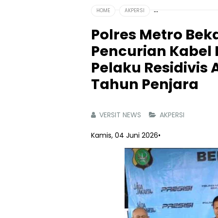
HOME
AKPERSI
Polres Metro Bek
Pencurian Kabel B
Pelaku Residivis
Tahun Penjara
VERSIT NEWS
AKPERSI
Kamis, 04 Juni 2026
•