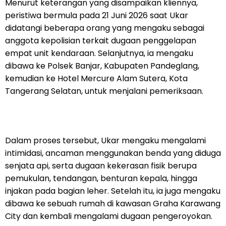
Menurut keterangan yang disampaikan kliennya,
peristiwa bermula pada 21 Juni 2026 saat Ukar
didatangi beberapa orang yang mengaku sebagai
anggota kepolisian terkait dugaan penggelapan
empat unit kendaraan. Selanjutnya, ia mengaku
dibawa ke Polsek Banjar, Kabupaten Pandeglang,
kemudian ke Hotel Mercure Alam Sutera, Kota
Tangerang Selatan, untuk menjalani pemeriksaan.
Dalam proses tersebut, Ukar mengaku mengalami
intimidasi, ancaman menggunakan benda yang diduga
senjata api, serta dugaan kekerasan fisik berupa
pemukulan, tendangan, benturan kepala, hingga
injakan pada bagian leher. Setelah itu, ia juga mengaku
dibawa ke sebuah rumah di kawasan Graha Karawang
City dan kembali mengalami dugaan pengeroyokan.