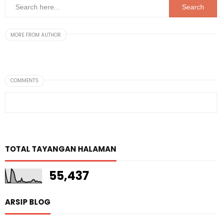
MORE FROM AUTHOR
COMMENTS
TOTAL TAYANGAN HALAMAN
55,437
ARSIP BLOG