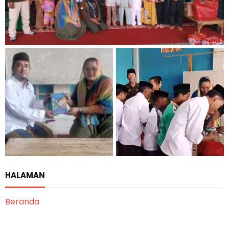
HALAMAN
Beranda