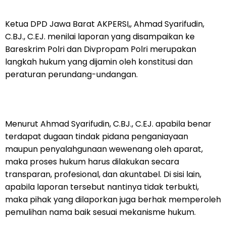
Ketua DPD Jawa Barat AKPERSI,, Ahmad Syarifudin,
C.BJ., C.EJ. menilai laporan yang disampaikan ke
Bareskrim Polri dan Divpropam Polri merupakan
langkah hukum yang dijamin oleh konstitusi dan
peraturan perundang-undangan.
Menurut Ahmad Syarifudin, C.BJ., C.EJ. apabila benar
terdapat dugaan tindak pidana penganiayaan
maupun penyalahgunaan wewenang oleh aparat,
maka proses hukum harus dilakukan secara
transparan, profesional, dan akuntabel. Di sisi lain,
apabila laporan tersebut nantinya tidak terbukti,
maka pihak yang dilaporkan juga berhak memperoleh
pemulihan nama baik sesuai mekanisme hukum.