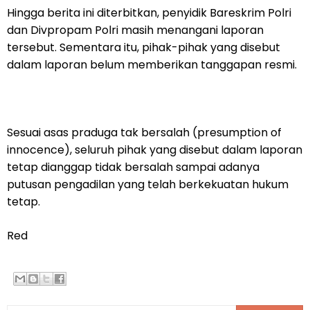
Hingga berita ini diterbitkan, penyidik Bareskrim Polri
dan Divpropam Polri masih menangani laporan
tersebut. Sementara itu, pihak-pihak yang disebut
dalam laporan belum memberikan tanggapan resmi.
Sesuai asas praduga tak bersalah (presumption of
innocence), seluruh pihak yang disebut dalam laporan
tetap dianggap tidak bersalah sampai adanya
putusan pengadilan yang telah berkekuatan hukum
tetap.
Red