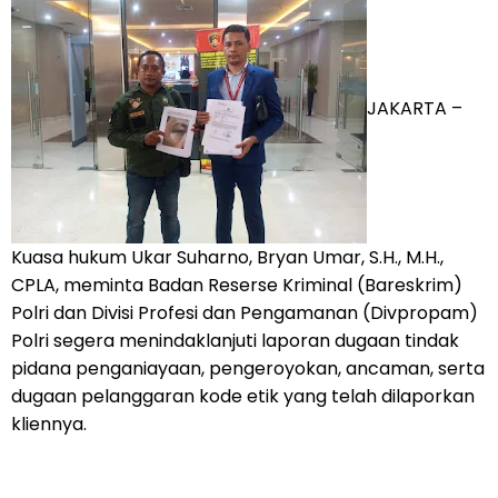
JAKARTA –
Kuasa hukum Ukar Suharno, Bryan Umar, S.H., M.H.,
CPLA, meminta Badan Reserse Kriminal (Bareskrim)
Polri dan Divisi Profesi dan Pengamanan (Divpropam)
Polri segera menindaklanjuti laporan dugaan tindak
pidana penganiayaan, pengeroyokan, ancaman, serta
dugaan pelanggaran kode etik yang telah dilaporkan
kliennya.