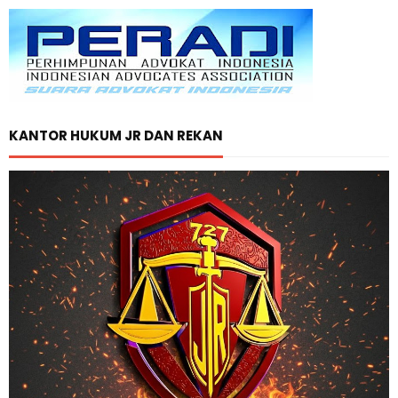
KANTOR HUKUM JR DAN REKAN