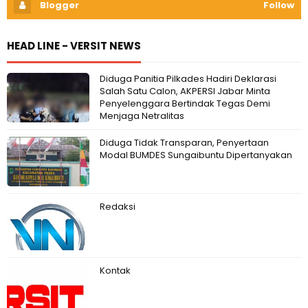
Blogger
Follow
HEAD LINE - VERSIT NEWS
Diduga Panitia Pilkades Hadiri Deklarasi
Salah Satu Calon, AKPERSI Jabar Minta
Penyelenggara Bertindak Tegas Demi
Menjaga Netralitas
Diduga Tidak Transparan, Penyertaan
Modal BUMDES Sungaibuntu Dipertanyakan
Redaksi
Kontak