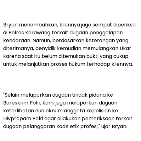
Bryan menambahkan, kliennya juga sempat diperiksa
di Polres Karawang terkait dugaan penggelapan
kendaraan. Namun, berdasarkan keterangan yang
diterimanya, penyidik kemudian memulangkan Ukar
karena saat itu belum ditemukan bukti yang cukup
untuk melanjutkan proses hukum terhadap kliennya.
"Selain melaporkan dugaan tindak pidana ke
Bareskrim Polri, kami juga melaporkan dugaan
keterlibatan dua oknum anggota kepolisian ke
Divpropam Polri agar dilakukan pemeriksaan terkait
dugaan pelanggaran kode etik profesi," ujar Bryan.