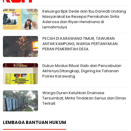
Keluarga Bpk Dede dan Ibu Darwati Undang
Masyarakat ke Resepsi Pernikahan Sinta
Aderosa dan Riyan Hendriana di
Lemahmulya
PECAH DI KARAWANG TIMUR, TAWURAN
ANTAR KAMPUNG, WARGA PERTANYAKAN
PERAN PEMERINTAH DESA
Dukun Modus Ritual Gaib dan Pencabulan
Akhirnya Ditangkap, Digiring ke Tahanan
Polres Karawang
Warga Duren Keluhkan Drainase
Tersumbat, Minta Tindakan Serius dari Dinas
Terkait
LEMBAGA BANTUAN HUKUM