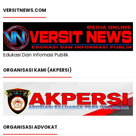
VERSITNEWS.COM
Edukasi Dan Infomasi Publik
ORGANISASI KAMI (AKPERSI)
ORGANISASI ADVOKAT