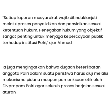
"Setiap laporan masyarakat wajib ditindaklanjuti
melalui proses penyelidikan dan penyidikan sesuai
ketentuan hukum. Penegakan hukum yang objektif
sangat penting untuk menjaga kepercayaan publik
terhadap institusi Polri," ujar Ahmad.
Ia juga mengingatkan bahwa dugaan keterlibatan
anggota Polri dalam suatu peristiwa harus diuji melalui
mekanisme pidana maupun pemeriksaan etik oleh
Divpropam Polri agar seluruh proses berjalan sesuai
aturan.