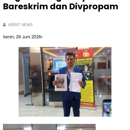
Bareskrim dan Divpropam
VERSIT NEWS
Senin, 29 Juni 2026
•