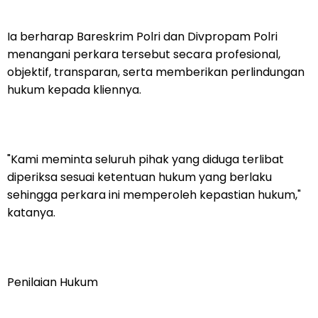
Ia berharap Bareskrim Polri dan Divpropam Polri
menangani perkara tersebut secara profesional,
objektif, transparan, serta memberikan perlindungan
hukum kepada kliennya.
"Kami meminta seluruh pihak yang diduga terlibat
diperiksa sesuai ketentuan hukum yang berlaku
sehingga perkara ini memperoleh kepastian hukum,"
katanya.
Penilaian Hukum