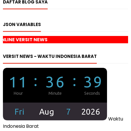
DAFTAR BLOG SAYA
JSON VARIABLES
EWS
VERSIT NEWS - WAKTU INDONESIA BARAT
Waktu
Indonesia Barat