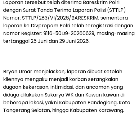
Laporan tersebut telah diterima Bareskrim Polri
dengan Surat Tanda Terima Laporan Polisi (STTLP)
Nomor: STTLP/283/VI/2026/BARESKRIM, sementara
laporan ke Divpropam Polri telah teregistrasi dengan
Nomor Register: 9116-50D9-20260629, masing-masing
tertanggal 25 Juni dan 29 Juni 2026.
Bryan Umar menjelaskan, laporan dibuat setelah
kliennya mengaku menjadi korban serangkaian
dugaan kekerasan, intimidasi, dan ancaman yang
diduga dilakukan Sukarya WK dan Kawan kawan di
beberapa lokasi, yakni Kabupaten Pandeglang, Kota
Tangerang Selatan, hingga Kabupaten Karawang.