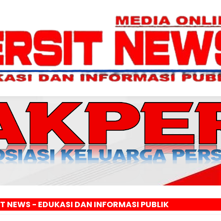
KASI DAN INFORMASI PUBLIK