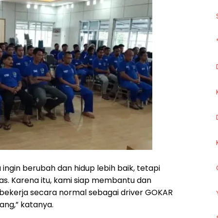
ingin berubah dan hidup lebih baik, tetapi
s. Karena itu, kami siap membantu dan
ekerja secara normal sebagai driver GOKAR
wang,” katanya.