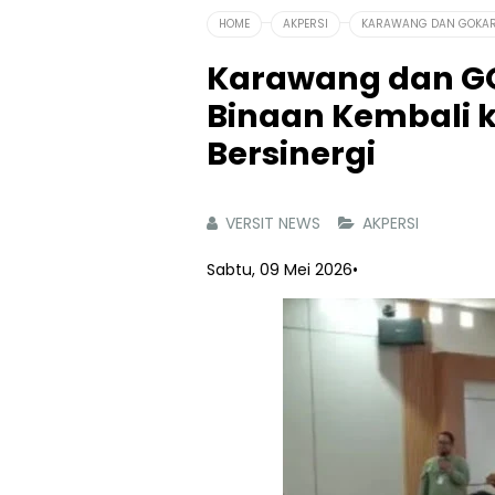
HOME
AKPERSI
KARAWANG DAN GOKAR 
Karawang dan G
Binaan Kembali 
Bersinergi
VERSIT NEWS
AKPERSI
Sabtu, 09 Mei 2026
•