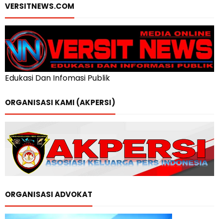
VERSITNEWS.COM
Edukasi Dan Infomasi Publik
ORGANISASI KAMI (AKPERSI)
ORGANISASI ADVOKAT