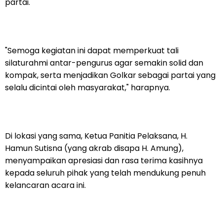
partai.
"Semoga kegiatan ini dapat memperkuat tali
silaturahmi antar-pengurus agar semakin solid dan
kompak, serta menjadikan Golkar sebagai partai yang
selalu dicintai oleh masyarakat," harapnya.
Di lokasi yang sama, Ketua Panitia Pelaksana, H.
Hamun Sutisna (yang akrab disapa H. Amung),
menyampaikan apresiasi dan rasa terima kasihnya
kepada seluruh pihak yang telah mendukung penuh
kelancaran acara ini.