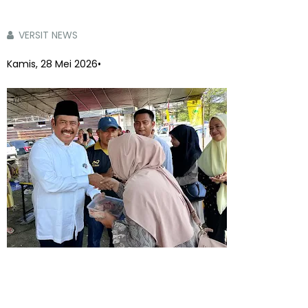
VERSIT NEWS
Kamis, 28 Mei 2026
•