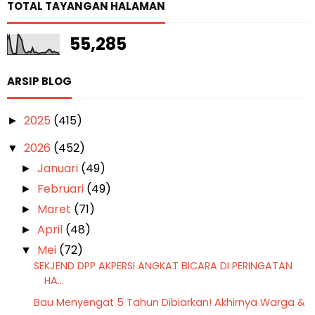
TOTAL TAYANGAN HALAMAN
55,285
ARSIP BLOG
2025
(415)
►
2026
(452)
▼
Januari
(49)
►
Februari
(49)
►
Maret
(71)
►
April
(48)
►
Mei
(72)
▼
SEKJEND DPP AKPERSI ANGKAT BICARA DI PERINGATAN
HA...
Bau Menyengat 5 Tahun Dibiarkan! Akhirnya Warga &