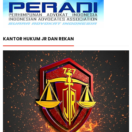
KANTOR HUKUM JR DAN REKAN