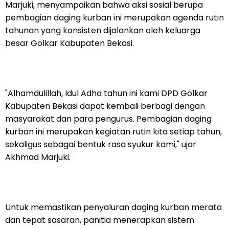
Marjuki, menyampaikan bahwa aksi sosial berupa
pembagian daging kurban ini merupakan agenda rutin
tahunan yang konsisten dijalankan oleh keluarga
besar Golkar Kabupaten Bekasi.
"Alhamdulillah, Idul Adha tahun ini kami DPD Golkar
Kabupaten Bekasi dapat kembali berbagi dengan
masyarakat dan para pengurus. Pembagian daging
kurban ini merupakan kegiatan rutin kita setiap tahun,
sekaligus sebagai bentuk rasa syukur kami," ujar
Akhmad Marjuki.
Untuk memastikan penyaluran daging kurban merata
dan tepat sasaran, panitia menerapkan sistem