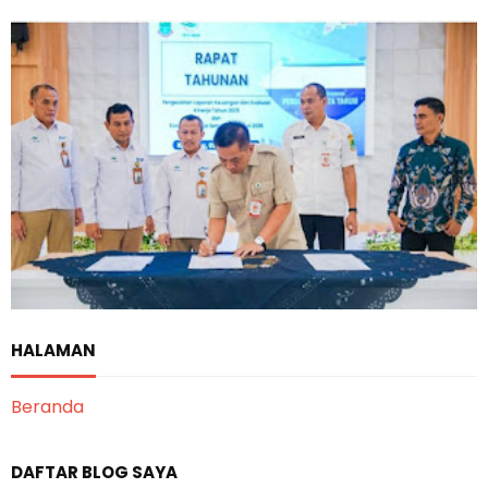
HALAMAN
Beranda
DAFTAR BLOG SAYA