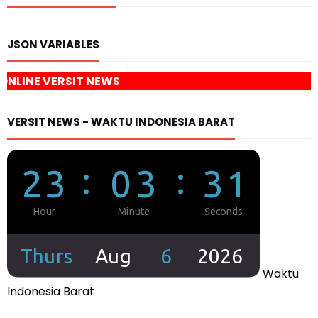
JSON VARIABLES
 NEWS
VERSIT NEWS - WAKTU INDONESIA BARAT
Waktu
Indonesia Barat