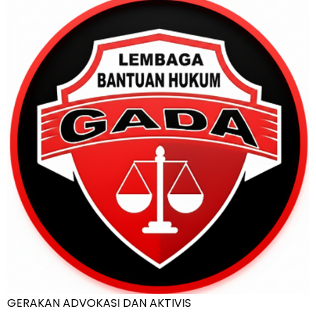
GERAKAN ADVOKASI DAN AKTIVIS