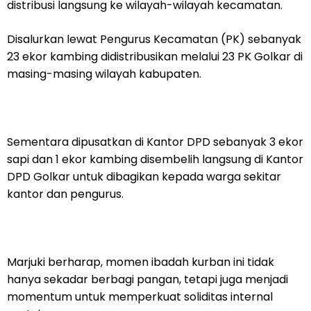
distribusi langsung ke wilayah-wilayah kecamatan.
Disalurkan lewat Pengurus Kecamatan (PK) sebanyak
23 ekor kambing didistribusikan melalui 23 PK Golkar di
masing-masing wilayah kabupaten.
Sementara dipusatkan di Kantor DPD sebanyak 3 ekor
sapi dan 1 ekor kambing disembelih langsung di Kantor
DPD Golkar untuk dibagikan kepada warga sekitar
kantor dan pengurus.
Marjuki berharap, momen ibadah kurban ini tidak
hanya sekadar berbagi pangan, tetapi juga menjadi
momentum untuk memperkuat soliditas internal