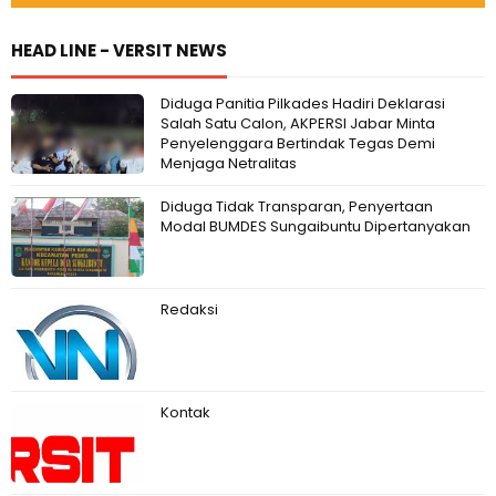
HEAD LINE - VERSIT NEWS
Diduga Panitia Pilkades Hadiri Deklarasi
Salah Satu Calon, AKPERSI Jabar Minta
Penyelenggara Bertindak Tegas Demi
Menjaga Netralitas
Diduga Tidak Transparan, Penyertaan
Modal BUMDES Sungaibuntu Dipertanyakan
Redaksi
Kontak