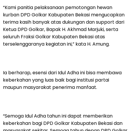
“Kami panitia pelaksanaan pemotongan hewan
kurban DPD Golkar Kabupaten Bekasi mengucapkan
terima kasih banyak atas dukungan dan support dari
Ketua DPD Golkar, Bapak H. Akhmad Marjuki, serta
seluruh Fraksi Golkar Kabupaten Bekasi atas
terselenggaranya kegiatan ini,” kata H. Amung.
Ia berharap, esensi dari Idul Adha ini bisa membawa
keberkahan yang luas baik bagi institusi partai
maupun masyarakat penerima manfaat.
“Semoga Idul Adha tahun ini dapat memberikan
keberkahan bagi DPD Golkar Kabupaten Bekasi dan
masyarakat sekitar. Semoga tahun depan DPD Golkar