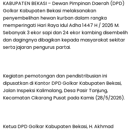
KABUPATEN BEKASI – Dewan Pimpinan Daerah (DPD)
Golkar Kabupaten Bekasi melaksanakan
penyembelihan hewan kurban dalam rangka
memperingati Hari Raya Idul Adha 1447 H / 2026 M.
Sebanyak 3 ekor sapi dan 24 ekor kambing disembelih
dan dagingnya dibagikan kepada masyarakat sekitar
serta jajaran pengurus partai.
Kegiatan pemotongan dan pendistribusian ini
dipusatkan di Kantor DPD Golkar Kabupaten Bekasi,
Jalan Inspeksi Kalimalang, Desa Pasir Tanjung,
Kecamatan Cikarang Pusat pada Kamis (28/5/2026).
Ketua DPD Golkar Kabupaten Bekasi, H. Akhmad