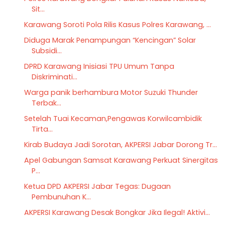
Sit...
Karawang Soroti Pola Rilis Kasus Polres Karawang, ...
Diduga Marak Penampungan “Kencingan” Solar
Subsidi...
DPRD Karawang Inisiasi TPU Umum Tanpa
Diskriminati...
Warga panik berhambura Motor Suzuki Thunder
Terbak...
Setelah Tuai Kecaman,Pengawas Korwilcambidik
Tirta...
Kirab Budaya Jadi Sorotan, AKPERSI Jabar Dorong Tr...
Apel Gabungan Samsat Karawang Perkuat Sinergitas
P...
Ketua DPD AKPERSI Jabar Tegas: Dugaan
Pembunuhan K...
AKPERSI Karawang Desak Bongkar Jika Ilegal! Aktivi...