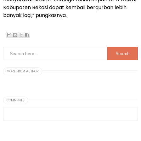
Kabupaten Bekasi dapat kembali berqurban lebih
banyak lagi,” pungkasnya.
MORE FROM AUTHOR
COMMENTS