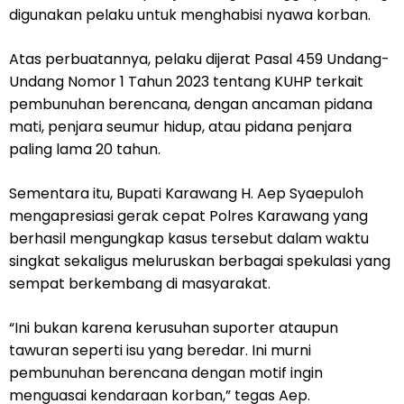
digunakan pelaku untuk menghabisi nyawa korban.
Atas perbuatannya, pelaku dijerat Pasal 459 Undang-
Undang Nomor 1 Tahun 2023 tentang KUHP terkait
pembunuhan berencana, dengan ancaman pidana
mati, penjara seumur hidup, atau pidana penjara
paling lama 20 tahun.
Sementara itu, Bupati Karawang H. Aep Syaepuloh
mengapresiasi gerak cepat Polres Karawang yang
berhasil mengungkap kasus tersebut dalam waktu
singkat sekaligus meluruskan berbagai spekulasi yang
sempat berkembang di masyarakat.
“Ini bukan karena kerusuhan suporter ataupun
tawuran seperti isu yang beredar. Ini murni
pembunuhan berencana dengan motif ingin
menguasai kendaraan korban,” tegas Aep.