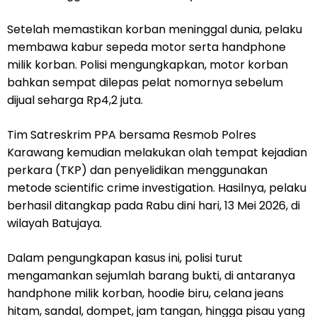
Setelah memastikan korban meninggal dunia, pelaku
membawa kabur sepeda motor serta handphone
milik korban. Polisi mengungkapkan, motor korban
bahkan sempat dilepas pelat nomornya sebelum
dijual seharga Rp4,2 juta.
Tim Satreskrim PPA bersama Resmob Polres
Karawang kemudian melakukan olah tempat kejadian
perkara (TKP) dan penyelidikan menggunakan
metode scientific crime investigation. Hasilnya, pelaku
berhasil ditangkap pada Rabu dini hari, 13 Mei 2026, di
wilayah Batujaya.
Dalam pengungkapan kasus ini, polisi turut
mengamankan sejumlah barang bukti, di antaranya
handphone milik korban, hoodie biru, celana jeans
hitam, sandal, dompet, jam tangan, hingga pisau yang