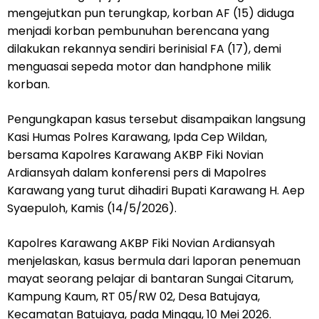
mengejutkan pun terungkap, korban AF (15) diduga
menjadi korban pembunuhan berencana yang
dilakukan rekannya sendiri berinisial FA (17), demi
menguasai sepeda motor dan handphone milik
korban.
Pengungkapan kasus tersebut disampaikan langsung
Kasi Humas Polres Karawang, Ipda Cep Wildan,
bersama Kapolres Karawang AKBP Fiki Novian
Ardiansyah dalam konferensi pers di Mapolres
Karawang yang turut dihadiri Bupati Karawang H. Aep
Syaepuloh, Kamis (14/5/2026).
Kapolres Karawang AKBP Fiki Novian Ardiansyah
menjelaskan, kasus bermula dari laporan penemuan
mayat seorang pelajar di bantaran Sungai Citarum,
Kampung Kaum, RT 05/RW 02, Desa Batujaya,
Kecamatan Batujaya, pada Minggu, 10 Mei 2026.