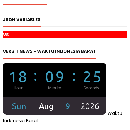
JSON VARIABLES
KOLOM BERITA DA
VERSIT NEWS - WAKTU INDONESIA BARAT
Waktu
Indonesia Barat