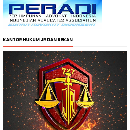
KANTOR HUKUM JR DAN REKAN