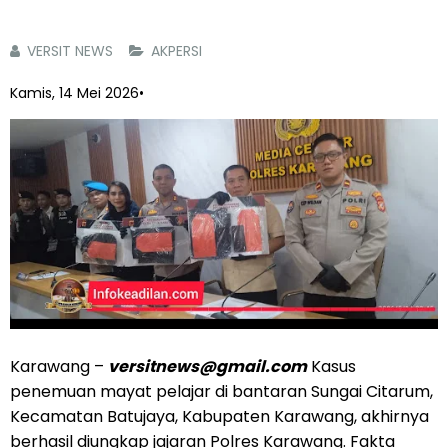
VERSIT NEWS
AKPERSI
Kamis, 14 Mei 2026
•
Karawang –
versitnews@gmail.com
Kasus
penemuan mayat pelajar di bantaran Sungai Citarum,
Kecamatan Batujaya, Kabupaten Karawang, akhirnya
berhasil diungkap jajaran Polres Karawang. Fakta