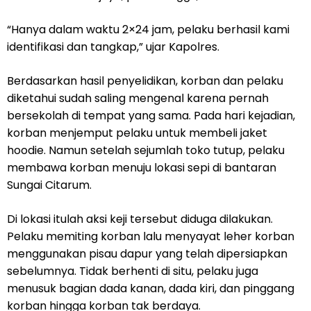
“Hanya dalam waktu 2×24 jam, pelaku berhasil kami
identifikasi dan tangkap,” ujar Kapolres.
Berdasarkan hasil penyelidikan, korban dan pelaku
diketahui sudah saling mengenal karena pernah
bersekolah di tempat yang sama. Pada hari kejadian,
korban menjemput pelaku untuk membeli jaket
hoodie. Namun setelah sejumlah toko tutup, pelaku
membawa korban menuju lokasi sepi di bantaran
Sungai Citarum.
Di lokasi itulah aksi keji tersebut diduga dilakukan.
Pelaku memiting korban lalu menyayat leher korban
menggunakan pisau dapur yang telah dipersiapkan
sebelumnya. Tidak berhenti di situ, pelaku juga
menusuk bagian dada kanan, dada kiri, dan pinggang
korban hingga korban tak berdaya.