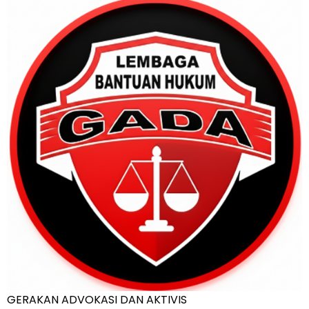
GERAKAN ADVOKASI DAN AKTIVIS