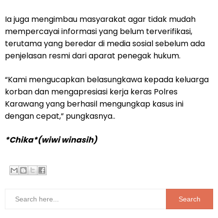
Ia juga mengimbau masyarakat agar tidak mudah
mempercayai informasi yang belum terverifikasi,
terutama yang beredar di media sosial sebelum ada
penjelasan resmi dari aparat penegak hukum.
“Kami mengucapkan belasungkawa kepada keluarga
korban dan mengapresiasi kerja keras Polres
Karawang yang berhasil mengungkap kasus ini
dengan cepat,” pungkasnya..
*Chika*(wiwi winasih)