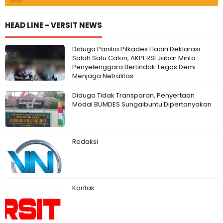
HEAD LINE - VERSIT NEWS
Diduga Panitia Pilkades Hadiri Deklarasi
Salah Satu Calon, AKPERSI Jabar Minta
Penyelenggara Bertindak Tegas Demi
Menjaga Netralitas
Diduga Tidak Transparan, Penyertaan
Modal BUMDES Sungaibuntu Dipertanyakan
Redaksi
Kontak