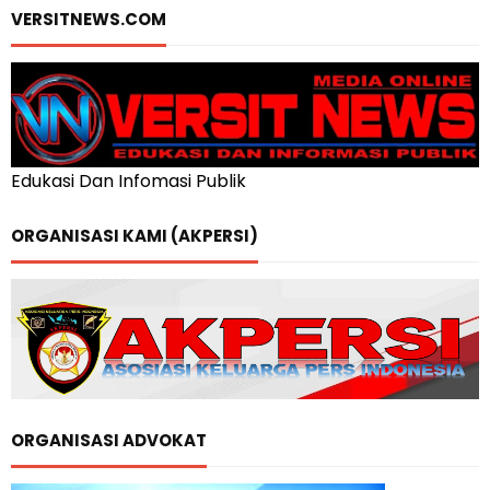
VERSITNEWS.COM
Edukasi Dan Infomasi Publik
ORGANISASI KAMI (AKPERSI)
ORGANISASI ADVOKAT