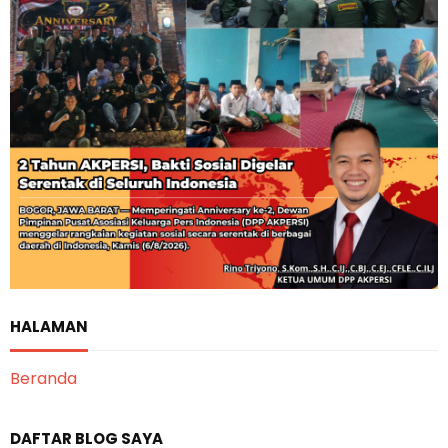
HALAMAN
Beranda
DAFTAR BLOG SAYA