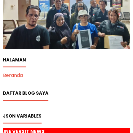
HALAMAN
Beranda
DAFTAR BLOG SAYA
JSON VARIABLES
WS