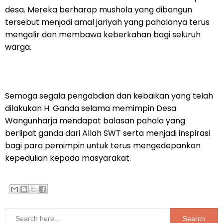
desa. Mereka berharap mushola yang dibangun
tersebut menjadi amal jariyah yang pahalanya terus
mengalir dan membawa keberkahan bagi seluruh
warga.
‎Semoga segala pengabdian dan kebaikan yang telah
dilakukan H. Ganda selama memimpin Desa
Wangunharja mendapat balasan pahala yang
berlipat ganda dari Allah SWT serta menjadi inspirasi
bagi para pemimpin untuk terus mengedepankan
kepedulian kepada masyarakat.