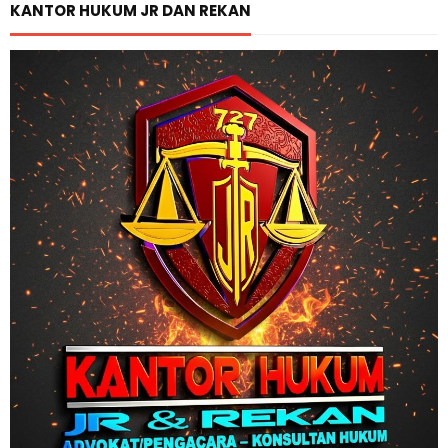
KANTOR HUKUM JR DAN REKAN