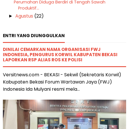
Perumahan Diduga Berdiri di Tengah Sawah
Produktif...
Agustus
(22)
►
ENTRI YANG DIUNGGULKAN
DINILAI CEMARKAN NAMA ORGANISASI FWJ
INDONESIA, PENGURUS KORWIL KABUPATEN BEKASI
LAPORKAN RSP ALIAS ROS KE POLISI
Versitnews.com - BEKASI - Sekwil (Sekretaris Korwil)
Kabupaten Bekasi Forum Wartawan Jaya (FWJ)
Indonesia Ida Mulyani resmi mela...