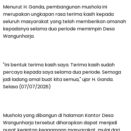
‎Menurut H. Ganda, pembangunan mushola ini
merupakan ungkapan rasa terima kasih kepada
seluruh masyarakat yang telah memberikan amanah
kepadanya selama dua periode memimpin Desa
Wangunharja.
‎"Ini bentuk terima kasih saya. Terima kasih sudah
percaya kepada saya selama dua periode. Semoga
jadi ladang amal buat kita semua," ujar H. Ganda.
Selasa (07/07/2026)
‎Mushola yang dibangun di halaman Kantor Desa
Wangunharja tersebut diharapkan dapat menjadi
pusat kegiatan keagamaan masyarakat, mulai dari