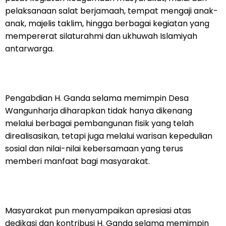
pelaksanaan salat berjamaah, tempat mengaji anak-
anak, majelis taklim, hingga berbagai kegiatan yang
mempererat silaturahmi dan ukhuwah Islamiyah
antarwarga.
‎Pengabdian H. Ganda selama memimpin Desa
Wangunharja diharapkan tidak hanya dikenang
melalui berbagai pembangunan fisik yang telah
direalisasikan, tetapi juga melalui warisan kepedulian
sosial dan nilai-nilai kebersamaan yang terus
memberi manfaat bagi masyarakat.
‎Masyarakat pun menyampaikan apresiasi atas
dedikasi dan kontribusi H. Ganda selama memimpin