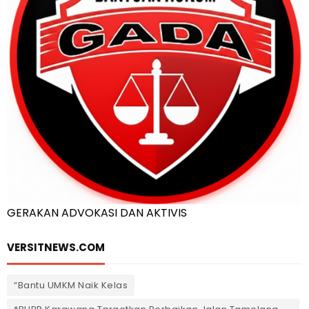
GERAKAN ADVOKASI DAN AKTIVIS
VERSITNEWS.COM
“Bantu UMKM Naik Kelas