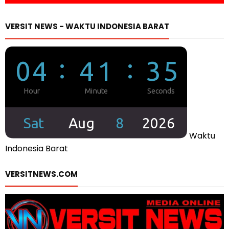
VERSIT NEWS - WAKTU INDONESIA BARAT
Waktu
Indonesia Barat
VERSITNEWS.COM