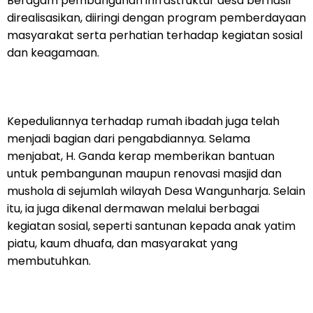
Beragam pembangunan infrastruktur desa berhasil
direalisasikan, diiringi dengan program pemberdayaan
masyarakat serta perhatian terhadap kegiatan sosial
dan keagamaan.
‎Kepeduliannya terhadap rumah ibadah juga telah
menjadi bagian dari pengabdiannya. Selama
menjabat, H. Ganda kerap memberikan bantuan
untuk pembangunan maupun renovasi masjid dan
mushola di sejumlah wilayah Desa Wangunharja. Selain
itu, ia juga dikenal dermawan melalui berbagai
kegiatan sosial, seperti santunan kepada anak yatim
piatu, kaum dhuafa, dan masyarakat yang
membutuhkan.