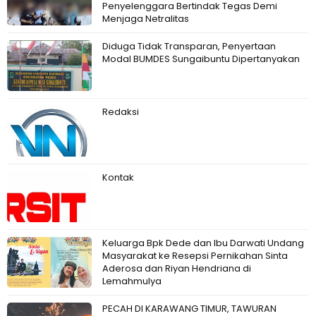
Penyelenggara Bertindak Tegas Demi
Menjaga Netralitas
Diduga Tidak Transparan, Penyertaan
Modal BUMDES Sungaibuntu Dipertanyakan
Redaksi
Kontak
Keluarga Bpk Dede dan Ibu Darwati Undang
Masyarakat ke Resepsi Pernikahan Sinta
Aderosa dan Riyan Hendriana di
Lemahmulya
PECAH DI KARAWANG TIMUR, TAWURAN