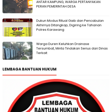
ANTAR KAMPUNG, WARGA PERTANYAKAN
PERAN PEMERINTAH DESA
Dukun Modus Ritual Gaib dan Pencabulan
Akhirnya Ditangkap, Digiring ke Tahanan
Polres Karawang
Warga Duren Keluhkan Drainase
Tersumbat, Minta Tindakan Serius dari Dinas
Terkait
LEMBAGA BANTUAN HUKUM