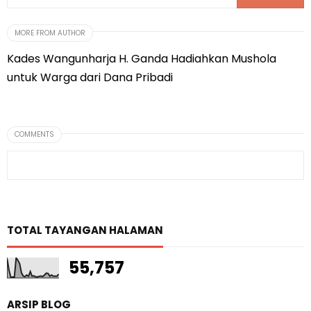
MORE FROM AUTHOR
Kades Wangunharja H. Ganda Hadiahkan Mushola
untuk Warga dari Dana Pribadi ‎
COMMENTS
TOTAL TAYANGAN HALAMAN
55,757
ARSIP BLOG