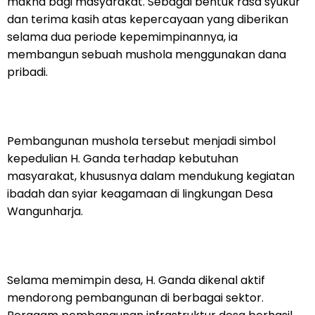
makna bagi masyarakat. Sebagai bentuk rasa syukur
dan terima kasih atas kepercayaan yang diberikan
selama dua periode kepemimpinannya, ia
membangun sebuah mushola menggunakan dana
pribadi.
‎Pembangunan mushola tersebut menjadi simbol
kepedulian H. Ganda terhadap kebutuhan
masyarakat, khususnya dalam mendukung kegiatan
ibadah dan syiar keagamaan di lingkungan Desa
Wangunharja.
‎Selama memimpin desa, H. Ganda dikenal aktif
mendorong pembangunan di berbagai sektor.