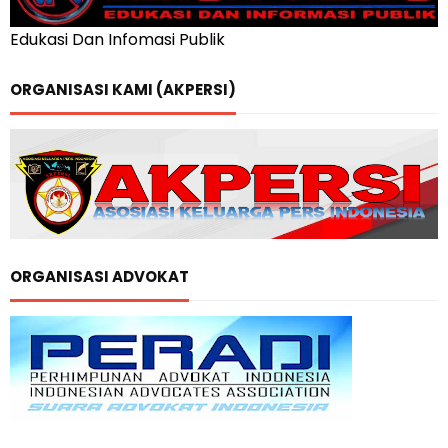
Edukasi Dan Infomasi Publik
ORGANISASI KAMI (AKPERSI)
ORGANISASI ADVOKAT