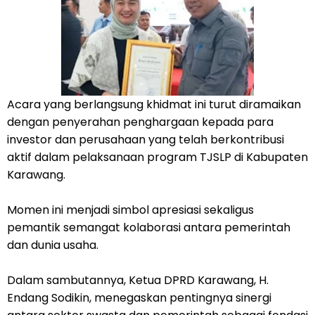
Acara yang berlangsung khidmat ini turut diramaikan
dengan penyerahan penghargaan kepada para
investor dan perusahaan yang telah berkontribusi
aktif dalam pelaksanaan program TJSLP di Kabupaten
Karawang.
Momen ini menjadi simbol apresiasi sekaligus
pemantik semangat kolaborasi antara pemerintah
dan dunia usaha.
Dalam sambutannya, Ketua DPRD Karawang, H.
Endang Sodikin, menegaskan pentingnya sinergi