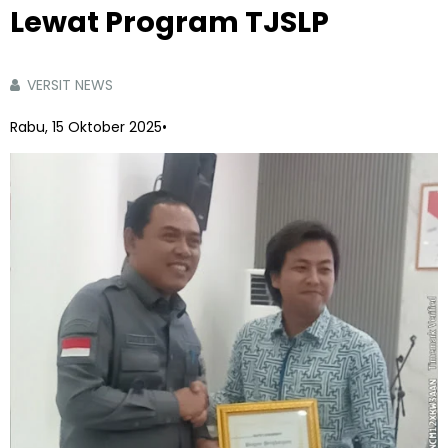
Lewat Program TJSLP
VERSIT NEWS
Rabu, 15 Oktober 2025
•