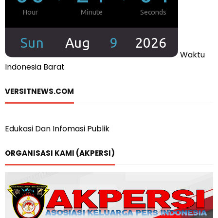
Waktu
Indonesia Barat
VERSITNEWS.COM
Edukasi Dan Infomasi Publik
ORGANISASI KAMI (AKPERSI)