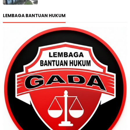
LEMBAGA BANTUAN HUKUM