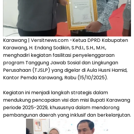
Karawang | Versitnews.com -Ketua DPRD Kabupaten
Karawang, H. Endang Sodikin, S.Pd.I., S.H., M.H.,
menghadiri kegiatan fasilitasi penyelenggaraan
program Tanggung Jawab Sosial dan Lingkungan
Perusahaan (TJSLP) yang digelar di Aula Husni Hamid,
Kantor Pemda Karawang, Rabu (15/10/2025).
Kegiatan ini menjadi langkah strategis dalam
mendukung pencapaian visi dan misi Bupati Karawang
periode 2025-2029, khususnya dalam mendorong
pembangunan daerah yang inklusif dan berkelanjutan.