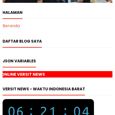
HALAMAN
Beranda
DAFTAR BLOG SAYA
JSON VARIABLES
 NEWS
VERSIT NEWS - WAKTU INDONESIA BARAT