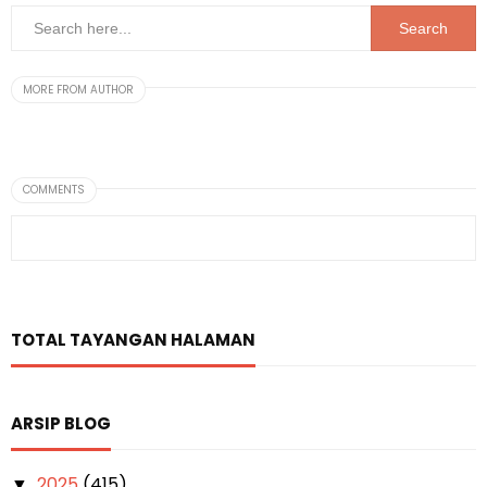
MORE FROM AUTHOR
COMMENTS
TOTAL TAYANGAN HALAMAN
ARSIP BLOG
2025
(415)
▼