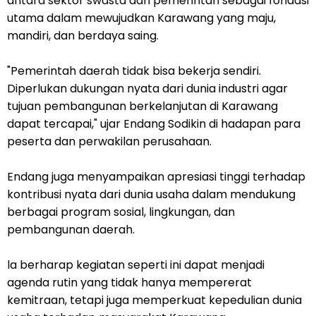
antara sektor swasta dan pemerintah sebagai fondasi
utama dalam mewujudkan Karawang yang maju,
mandiri, dan berdaya saing.
"Pemerintah daerah tidak bisa bekerja sendiri.
Diperlukan dukungan nyata dari dunia industri agar
tujuan pembangunan berkelanjutan di Karawang
dapat tercapai," ujar Endang Sodikin di hadapan para
peserta dan perwakilan perusahaan.
Endang juga menyampaikan apresiasi tinggi terhadap
kontribusi nyata dari dunia usaha dalam mendukung
berbagai program sosial, lingkungan, dan
pembangunan daerah.
la berharap kegiatan seperti ini dapat menjadi
agenda rutin yang tidak hanya mempererat
kemitraan, tetapi juga memperkuat kepedulian dunia