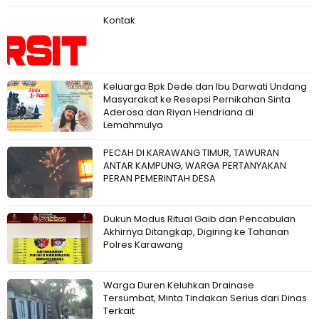
Kontak
Keluarga Bpk Dede dan Ibu Darwati Undang
Masyarakat ke Resepsi Pernikahan Sinta
Aderosa dan Riyan Hendriana di
Lemahmulya
PECAH DI KARAWANG TIMUR, TAWURAN
ANTAR KAMPUNG, WARGA PERTANYAKAN
PERAN PEMERINTAH DESA
Dukun Modus Ritual Gaib dan Pencabulan
Akhirnya Ditangkap, Digiring ke Tahanan
Polres Karawang
Warga Duren Keluhkan Drainase
Tersumbat, Minta Tindakan Serius dari Dinas
Terkait