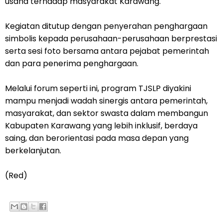
usaha terhadap masyarakat Karawang.
Kegiatan ditutup dengan penyerahan penghargaan
simbolis kepada perusahaan-perusahaan berprestasi
serta sesi foto bersama antara pejabat pemerintah
dan para penerima penghargaan.
Melalui forum seperti ini, program TJSLP diyakini
mampu menjadi wadah sinergis antara pemerintah,
masyarakat, dan sektor swasta dalam membangun
Kabupaten Karawang yang lebih inklusif, berdaya
saing, dan berorientasi pada masa depan yang
berkelanjutan.
(Red)