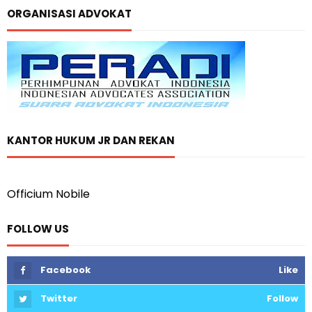
ORGANISASI ADVOKAT
KANTOR HUKUM JR DAN REKAN
Officium Nobile
FOLLOW US
Facebook
Like
Twitter
Follow