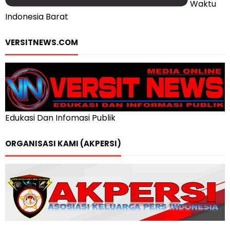
Waktu
Indonesia Barat
VERSITNEWS.COM
Edukasi Dan Infomasi Publik
ORGANISASI KAMI (AKPERSI)