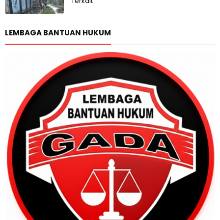
Terkait
LEMBAGA BANTUAN HUKUM