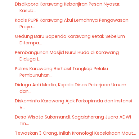
Disdikpora Karawang Kebanjiran Pesan Nyasar,
Kasub...
Kadis PUPR Karawang Akui Lemahnya Pengawasan
Proye...
Gedung Baru Bapenda Karawang Retak Sebelum
Ditempa...
Pembangunan Masjid Nurul Huda di Karawang
Diduga L...
Polres Karawang Berhasil Tangkap Pelaku
Pembunuhan...
Diduga Anti Media, Kepala Dinas Pekerjaan Umum
dan...
Diskominfo Karawang Ajak Forkopimda dan Instansi
V...
Desa Wisata Sukamandi, Sagalaherang Juara ADWI
Tin...
Tewaskan 3 Orang, Inilah Kronologi Kecelakaan Maut...