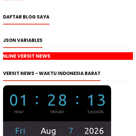
DAFTAR BLOG SAYA
JSON VARIABLES
NEWS
VERSIT NEWS - WAKTU INDONESIA BARAT