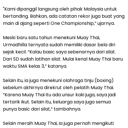
"Kami dipanggil langsung oleh pihak Malaysia untuk
bertanding. Bahkan, ada catatan rekor juga buat yang
main di ajang seperti One Championship,” ujarnya.
Meski baru satu tahun menekuni Muay Thai,
Urmadhilla ternyata sudah memiliki dasar bela diri
sejak kecil. “Kalau basic saya sebenarnya dari silat.
Dari SD sudah latihan silat. Mulai kenal Muay Thai baru
waktu SMA kelas 3,” katanya.
Selain itu, ia juga menekuni olahraga tinju (boxing)
sebelum akhirnya direkrut oleh pelatih Muay Thai.
“Karena Muay Thai itu ada unsur kaki juga, saya jadi
tertarik ikut. Selain itu, keluarga saya juga semua
punya basic dari silat,” tambahnya.
Selain meraih Muay Thai, ia juga pernah mengikuti