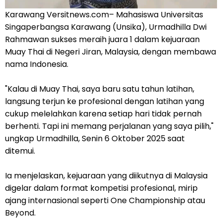
Karawang Versitnews.com– Mahasiswa Universitas
Singaperbangsa Karawang (Unsika), Urmadhilla Dwi
Rahmawan sukses meraih juara 1 dalam kejuaraan
Muay Thai di Negeri Jiran, Malaysia, dengan membawa
nama Indonesia.
"Kalau di Muay Thai, saya baru satu tahun latihan,
langsung terjun ke profesional dengan latihan yang
cukup melelahkan karena setiap hari tidak pernah
berhenti. Tapi ini memang perjalanan yang saya pilih,"
ungkap Urmadhilla, Senin 6 Oktober 2025 saat
ditemui.
Ia menjelaskan, kejuaraan yang diikutnya di Malaysia
digelar dalam format kompetisi profesional, mirip
ajang internasional seperti One Championship atau
Beyond.