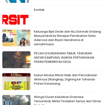
Kontak
Keluarga Bpk Dede dan Ibu Darwati Undang
Masyarakat ke Resepsi Pernikahan Sinta
Aderosa dan Riyan Hendriana di
Lemahmulya
PECAH DI KARAWANG TIMUR, TAWURAN
ANTAR KAMPUNG, WARGA PERTANYAKAN
PERAN PEMERINTAH DESA
Dukun Modus Ritual Gaib dan Pencabulan
Akhirnya Ditangkap, Digiring ke Tahanan
Polres Karawang
Warga Duren Keluhkan Drainase
Tersumbat, Minta Tindakan Serius dari Dinas