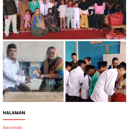
HALAMAN
Beranda