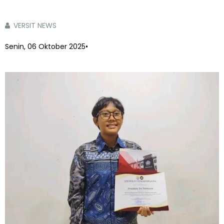
VERSIT NEWS
Senin, 06 Oktober 2025
•