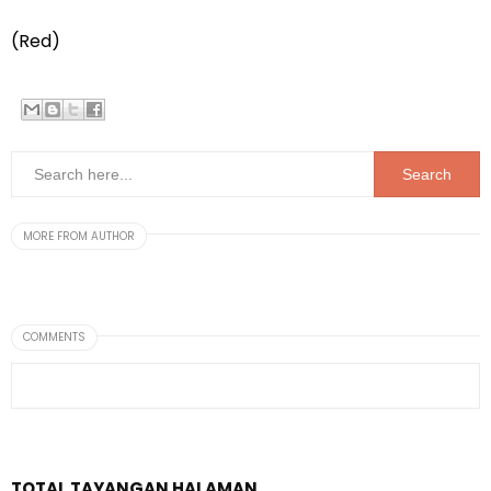
(Red)
MORE FROM AUTHOR
COMMENTS
TOTAL TAYANGAN HALAMAN