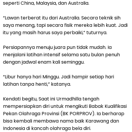
seperti China, Malaysia, dan Australia.
“Lawan terberat itu dari Australia. Secara teknik sih
saya menang, tapi secara fisik mereka lebih kuat. Jadi
itu yang masih harus saya perbaiki,” tuturnya.
Persiapannya menuju juara pun tidak mudah. Ia
menjalani latihan intensif selama satu bulan penuh
dengan jadwal enam kali seminggu.
“Libur hanya hari Minggu. Jadi hampir setiap hari
latihan tanpa henti,” katanya.
Kendati begitu, Saat ini Urmadhilla tengah
mempersiapkan diri untuk mengikuti Babak Kualifikasi
Pekan Olahraga Provinsi (BK PORPROV). Ia berharap
bisa kembali membawa nama baik Karawang dan
Indonesia di kancah olahraga bela diri.