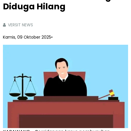
Diduga Hilang
VERSIT NEWS
Kamis, 09 Oktober 2025
•