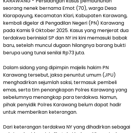
KARAWANG - Persidangan kasus pembunuhan
seorang nenek bernama Emot (70), warga Desa
Kiarapayung, Kecamatan Klari, Kabupaten Karawang,
kembali digelar di Pengadilan Negeri (PN) Karawang
pada Kamis 9 Oktober 2025. Kasus yang menjerat dua
terdakwa berinisial SP dan NY ini kini memasuki babak
baru, setelah muncul dugaan hilangnya barang bukti
berupa uang tunai senilai Rp73 juta.
Dalam sidang yang dipimpin majelis hakim PN
Karawang tersebut, jaksa penuntut umum (JPU)
menghadirkan sejumlah saksi, termasuk pembeli
emas, serta tim penangkapan Polres Karawang yang
sebelumnya menangkap para terdakwa. Namun,
pihak penyidik Polres Karawang belum dapat hadir
untuk memberikan keterangan.
Dari keterangan terdakwa NY yang dihadirkan sebagai