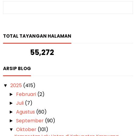
TOTAL TAYANGAN HALAMAN
55,272
ARSIP BLOG
2025
(415)
▼
Februari
(2)
►
Juli
(7)
►
Agustus
(60)
►
September
(90)
►
Oktober
(101)
▼