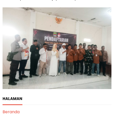
HALAMAN
Beranda