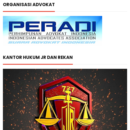
ORGANISASI ADVOKAT
KANTOR HUKUM JR DAN REKAN