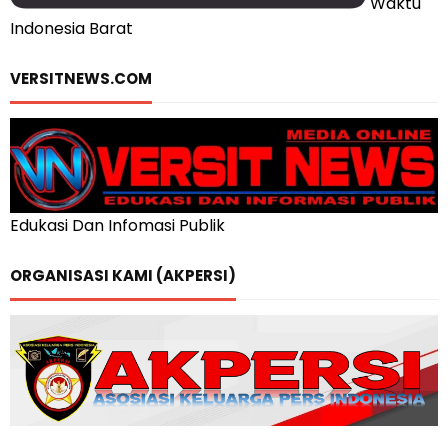
Waktu
Indonesia Barat
VERSITNEWS.COM
Edukasi Dan Infomasi Publik
ORGANISASI KAMI (AKPERSI)