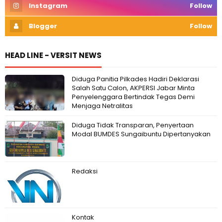
Instagram
Follow
Blogger
Follow
HEAD LINE - VERSIT NEWS
Diduga Panitia Pilkades Hadiri Deklarasi
Salah Satu Calon, AKPERSI Jabar Minta
Penyelenggara Bertindak Tegas Demi
Menjaga Netralitas
Diduga Tidak Transparan, Penyertaan
Modal BUMDES Sungaibuntu Dipertanyakan
Redaksi
Kontak