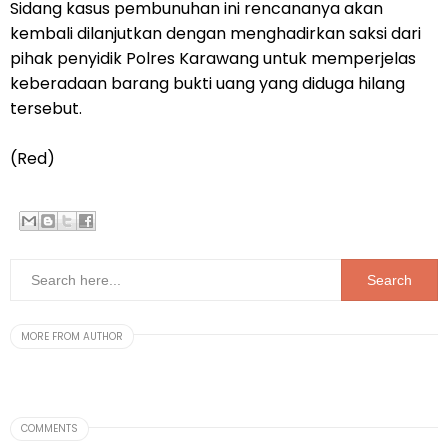
Sidang kasus pembunuhan ini rencananya akan
kembali dilanjutkan dengan menghadirkan saksi dari
pihak penyidik Polres Karawang untuk memperjelas
keberadaan barang bukti uang yang diduga hilang
tersebut.
(Red)
MORE FROM AUTHOR
COMMENTS