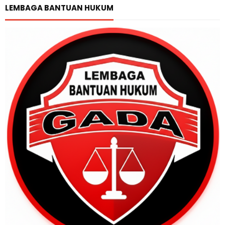
LEMBAGA BANTUAN HUKUM