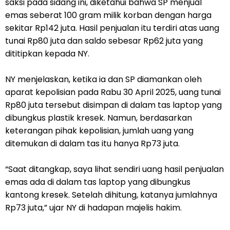
saksi pada sidang ini, diketahui bahwa SP menjual
emas seberat 100 gram milik korban dengan harga
sekitar Rp142 juta. Hasil penjualan itu terdiri atas uang
tunai Rp80 juta dan saldo sebesar Rp62 juta yang
dititipkan kepada NY.
NY menjelaskan, ketika ia dan SP diamankan oleh
aparat kepolisian pada Rabu 30 April 2025, uang tunai
Rp80 juta tersebut disimpan di dalam tas laptop yang
dibungkus plastik kresek. Namun, berdasarkan
keterangan pihak kepolisian, jumlah uang yang
ditemukan di dalam tas itu hanya Rp73 juta.
“Saat ditangkap, saya lihat sendiri uang hasil penjualan
emas ada di dalam tas laptop yang dibungkus
kantong kresek. Setelah dihitung, katanya jumlahnya
Rp73 juta,” ujar NY di hadapan majelis hakim.