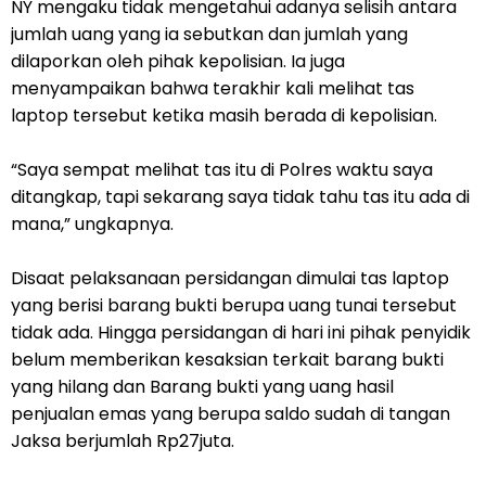
NY mengaku tidak mengetahui adanya selisih antara
jumlah uang yang ia sebutkan dan jumlah yang
dilaporkan oleh pihak kepolisian. Ia juga
menyampaikan bahwa terakhir kali melihat tas
laptop tersebut ketika masih berada di kepolisian.
“Saya sempat melihat tas itu di Polres waktu saya
ditangkap, tapi sekarang saya tidak tahu tas itu ada di
mana,” ungkapnya.
Disaat pelaksanaan persidangan dimulai tas laptop
yang berisi barang bukti berupa uang tunai tersebut
tidak ada. Hingga persidangan di hari ini pihak penyidik
belum memberikan kesaksian terkait barang bukti
yang hilang dan Barang bukti yang uang hasil
penjualan emas yang berupa saldo sudah di tangan
Jaksa berjumlah Rp27juta.