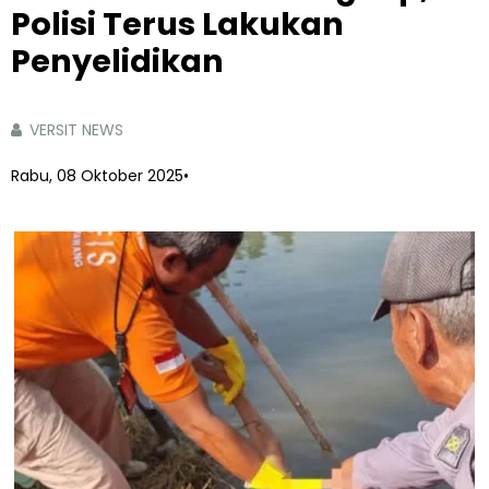
Polisi Terus Lakukan
Penyelidikan
VERSIT NEWS
Rabu, 08 Oktober 2025
•