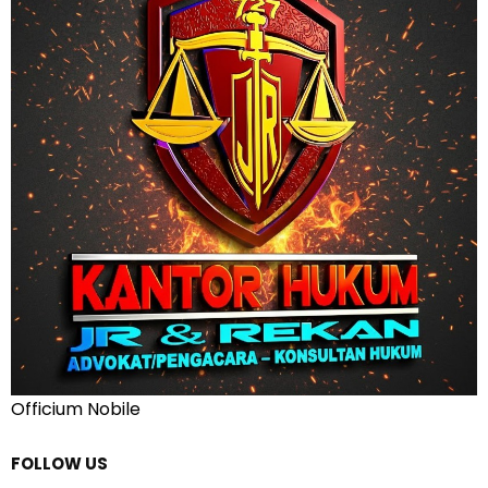
Officium Nobile
FOLLOW US