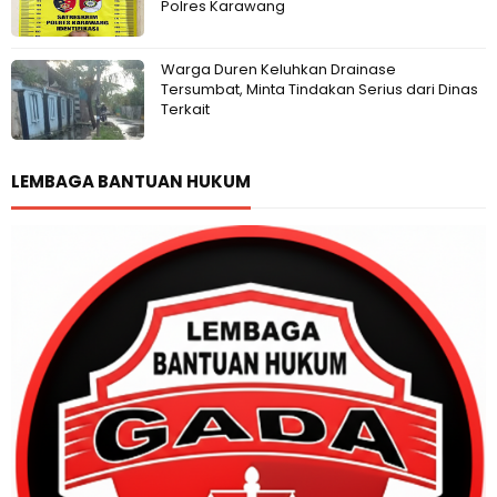
Polres Karawang
Warga Duren Keluhkan Drainase
Tersumbat, Minta Tindakan Serius dari Dinas
Terkait
LEMBAGA BANTUAN HUKUM