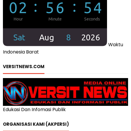
Waktu
Indonesia Barat
VERSITNEWS.COM
Edukasi Dan Infomasi Publik
ORGANISASI KAMI (AKPERSI)