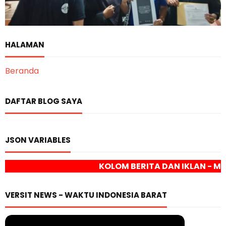
HALAMAN
Beranda
DAFTAR BLOG SAYA
JSON VARIABLES
KOLOM BERITA DAN IKLAN - MEDIA ONLINE VERSI
VERSIT NEWS - WAKTU INDONESIA BARAT