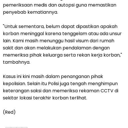
pemeriksaan medis dan autopsi guna memastikan
penyebab kematiannya.
"Untuk sementara, belum dapat dipastikan apakah
korban meninggal karena tenggelam atau ada unsur
lain. Kami masih menunggu hasil visum dari rumah
sakit dan akan melakukan pendalaman dengan
memeriksa pihak keluarga serta rekan kerja korban,"
tambahnya.
Kasus ini kini masih dalam penanganan pihak
kepolisian. Selain itu Polisi juga tengah menghimpun
keterangan saksi dan memeriksa rekaman CCTV di
sekitar lokasi terakhir korban terlihat.
(Red)