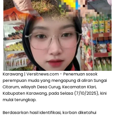
Karawang | Versitnews.com - Penemuan sosok
perempuan muda yang mengapung di aliran Sungai
Citarum, wilayah Desa Curug, Kecamatan Klari,
Kabupaten Karawang, pada Selasa (7/10/2025), kini
mulai terungkap.
Berdasarkan hasil identifikasi, korban diketahui