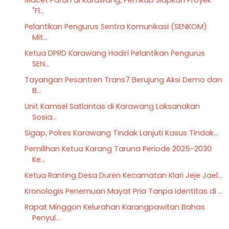
"Fl...
Pelantikan Pengurus Sentra Komunikasi (SENKOM)
Mit...
Ketua DPRD Karawang Hadiri Pelantikan Pengurus
SEN...
Tayangan Pesantren Trans7 Berujung Aksi Demo dan
B...
Unit Kamsel Satlantas di Karawang Laksanakan
Sosia...
Sigap, Polres Karawang Tindak Lanjuti Kasus Tindak...
Pemilihan Ketua Karang Taruna Periode 2025-2030
Ke...
Ketua Ranting Desa Duren Kecamatan Klari Jeje Jael...
Kronologis Penemuan Mayat Pria Tanpa Identitas di ...
Rapat Minggon Kelurahan Karangpawitan Bahas
Penyul...