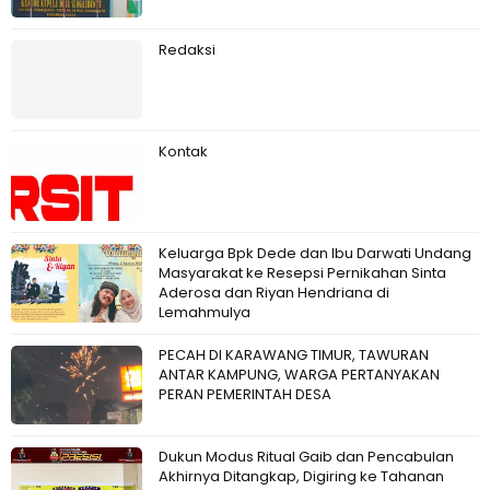
Redaksi
Kontak
Keluarga Bpk Dede dan Ibu Darwati Undang
Masyarakat ke Resepsi Pernikahan Sinta
Aderosa dan Riyan Hendriana di
Lemahmulya
PECAH DI KARAWANG TIMUR, TAWURAN
ANTAR KAMPUNG, WARGA PERTANYAKAN
PERAN PEMERINTAH DESA
Dukun Modus Ritual Gaib dan Pencabulan
Akhirnya Ditangkap, Digiring ke Tahanan