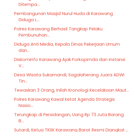
Ditempa...
Pembangunan Masjid Nurul Huda di Karawang
Diduga L...
Polres Karawang Berhasil Tangkap Pelaku
Pembunuhan...
Diduga Anti Media, Kepala Dinas Pekerjaan Umum
dan...
Diskominfo Karawang Ajak Forkopimda dan Instansi
V...
Desa Wisata Sukamandi, Sagalaherang Juara ADWI
Tin...
Tewaskan 3 Orang, Inilah Kronologi Kecelakaan Maut...
Polres Karawang Kawal Ketat Agenda Strategis
Nasio...
Terungkap di Persidangan, Uang Rp 73 Juta Barang
B...
Sutardi, Ketua TKSK Karawang Barat Resmi Diangkat ...