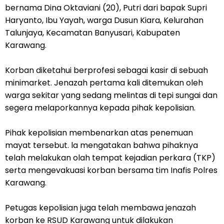
bernama Dina Oktaviani (20), Putri dari bapak Supri
Haryanto, Ibu Yayah, warga Dusun Kiara, Kelurahan
Talunjaya, Kecamatan Banyusari, Kabupaten
Karawang.
Korban diketahui berprofesi sebagai kasir di sebuah
minimarket. Jenazah pertama kali ditemukan oleh
warga sekitar yang sedang melintas di tepi sungai dan
segera melaporkannya kepada pihak kepolisian.
Pihak kepolisian membenarkan atas penemuan
mayat tersebut. la mengatakan bahwa pihaknya
telah melakukan olah tempat kejadian perkara (TKP)
serta mengevakuasi korban bersama tim Inafis Polres
Karawang.
Petugas kepolisian juga telah membawa jenazah
korban ke RSUD Karawang untuk dilakukan