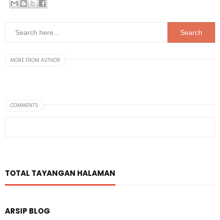
MORE FROM AUTHOR
COMMENTS
TOTAL TAYANGAN HALAMAN
ARSIP BLOG