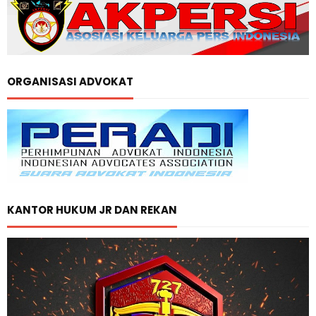
ORGANISASI ADVOKAT
KANTOR HUKUM JR DAN REKAN