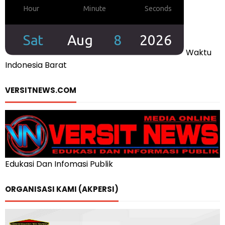
Waktu
Indonesia Barat
VERSITNEWS.COM
Edukasi Dan Infomasi Publik
ORGANISASI KAMI (AKPERSI)