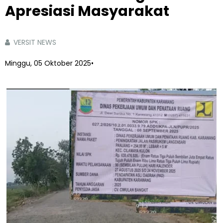
Apresiasi Masyarakat
VERSIT NEWS
Minggu, 05 Oktober 2025
•