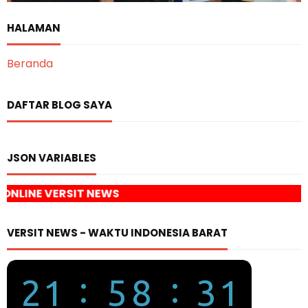
HALAMAN
Beranda
DAFTAR BLOG SAYA
JSON VARIABLES
 NEWS
VERSIT NEWS - WAKTU INDONESIA BARAT