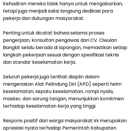
Kehadiran mereka tidak hanya untuk mengabarkan,
tetapi juga menjadi saksi langsung dedikasi para
pekerja dan dukungan masyarakat.
Penting untuk dicatat bahwa selama proses
pengerjaan, konsultan pengawas dari CV. Ciwulan
Bangkit selalu berada di lapangan, memastikan setiap
langkah pekerjaan sesuai dengan spesifikasi teknis
dan standar keselamatan kerja.
Seluruh pekerja juga terlihat disiplin dalam
mengenakan Alat Pelindung Diri (APD) seperti helm
keselamatan, sepatu keselamatan, rompi nyala,
masker, dan sarung tangan, menunjukkan komitmen
terhadap keselamatan kerja yang tinggi.
Respons positif dari warga masyarakat ini merupakan
apresiasi nyata terhadap Pemerintah Kabupaten