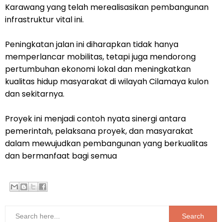
Karawang yang telah merealisasikan pembangunan
infrastruktur vital ini.
Peningkatan jalan ini diharapkan tidak hanya
memperlancar mobilitas, tetapi juga mendorong
pertumbuhan ekonomi lokal dan meningkatkan
kualitas hidup masyarakat di wilayah Cilamaya kulon
dan sekitarnya.
Proyek ini menjadi contoh nyata sinergi antara
pemerintah, pelaksana proyek, dan masyarakat
dalam mewujudkan pembangunan yang berkualitas
dan bermanfaat bagi semua