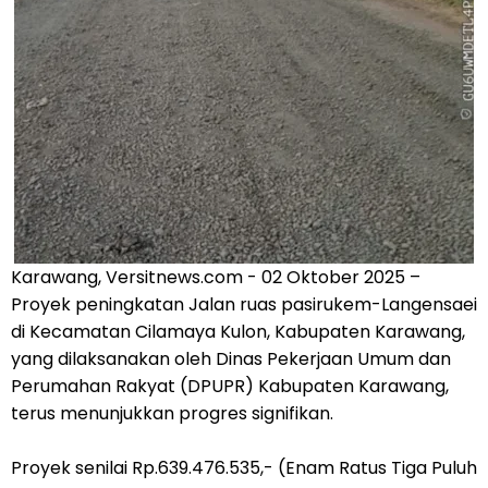
Karawang, Versitnews.com - 02 Oktober 2025 –
Proyek peningkatan Jalan ruas pasirukem-Langensaei
di Kecamatan Cilamaya Kulon, Kabupaten Karawang,
yang dilaksanakan oleh Dinas Pekerjaan Umum dan
Perumahan Rakyat (DPUPR) Kabupaten Karawang,
terus menunjukkan progres signifikan.
Proyek senilai Rp.639.476.535,- (Enam Ratus Tiga Puluh