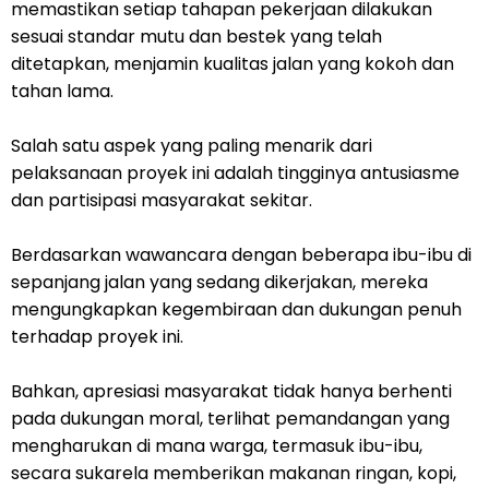
memastikan setiap tahapan pekerjaan dilakukan
sesuai standar mutu dan bestek yang telah
ditetapkan, menjamin kualitas jalan yang kokoh dan
tahan lama.
Salah satu aspek yang paling menarik dari
pelaksanaan proyek ini adalah tingginya antusiasme
dan partisipasi masyarakat sekitar.
Berdasarkan wawancara dengan beberapa ibu-ibu di
sepanjang jalan yang sedang dikerjakan, mereka
mengungkapkan kegembiraan dan dukungan penuh
terhadap proyek ini.
Bahkan, apresiasi masyarakat tidak hanya berhenti
pada dukungan moral, terlihat pemandangan yang
mengharukan di mana warga, termasuk ibu-ibu,
secara sukarela memberikan makanan ringan, kopi,