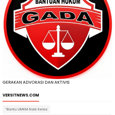
GERAKAN ADVOKASI DAN AKTIVIS
VERSITNEWS.COM
“Bantu UMKM Naik Kelas