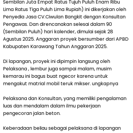
Sembilan Juta Empat Ratus Tujuh Puluh Enam Ribu
Lima Ratus Tiga Puluh Lima Rupiah) ini dikerjakan oleh
Penyedia Jasa CV.Ciwulan Bangkit dengan Konsultan
Pengawas. Dan direncanakan selesai dalam 90
(Sembilan Puluh) hari kalender, dimulai sejak 28
Agustus 2025. Anggaran proyek bersumber dari APBD
Kabupaten Karawang Tahun Anggaran 2025.
Di lapangan, proyek ini dipimpin langsung oleh
Pelaksana , lembur juga sampai malam, musim
kemarau ini bagus buat ngecor karena untuk
mengakut matrial mobil teruk mikser. ungkapnya
Pelaksana dan Konsultan, yang memiliki pengalaman
luas dan mendalam dalam ilmu pekerjaan
pengecoran jalan beton.
Keberadaan beliau sebagai pelaksana di lapangan