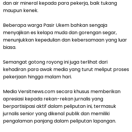
dan air mineral kepada para pekerja, baik tukang
maupun kenek.
Beberapa warga Pasir Ukem bahkan sengaja
menyajikan es kelapa muda dan gorengan segar,
menunjukkan kepedulian dan kebersamaan yang luar
biasa.
Semangat gotong royong ini juga terlihat dari
kehadiran para awak media yang turut meliput proses
pekerjaan hingga malam hari.
Media Versitnews.com secara khusus memberikan
apresiasi kepada rekan-rekan jurnalis yang
berpartisipasi aktif dalam peliputan ini, termasuk
jurnalis senior yang dikenal publik dan memiliki
pengalaman panjang dalam peliputan lapangan.