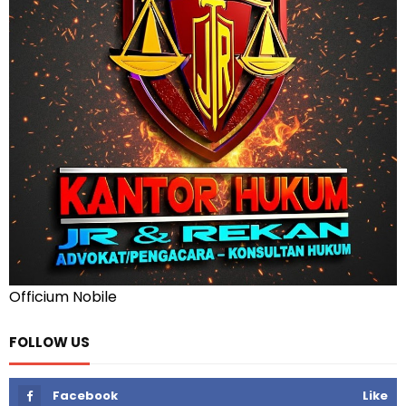
Officium Nobile
FOLLOW US
Facebook
Like