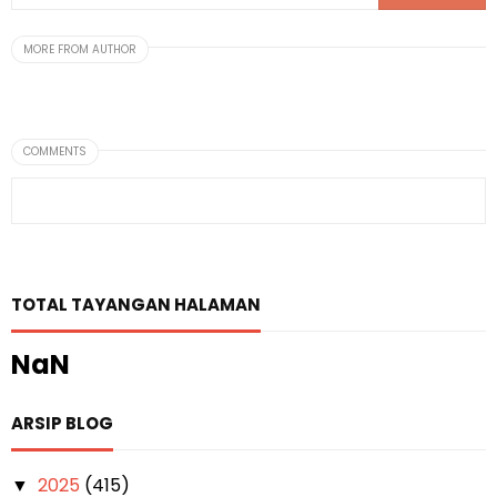
MORE FROM AUTHOR
COMMENTS
TOTAL TAYANGAN HALAMAN
NaN
ARSIP BLOG
2025
(415)
▼