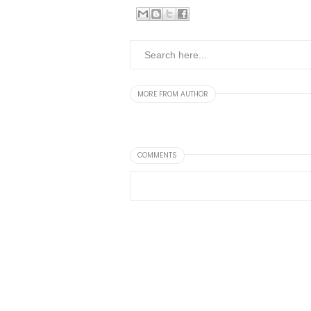
MORE FROM AUTHOR
COMMENTS