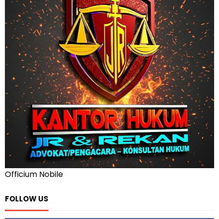
Officium Nobile
FOLLOW US