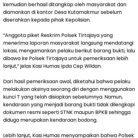
kemudian berhasil ditangkap oleh masyarakat dan
diamankan di kantor Desa Kutamakmur sebelum
diserahkan kepada pihak Kepolisian.
“Anggota piket Reskrim Polsek Tirtajaya yang
menerima laporan masyarakat langsung mendatangi
lokasi, mengamankan pelaku berikut barang bukti, lalu
dibawa ke Polsek Tirtajaya untuk pemeriksaan lebih
lanjut,” jelas Kasi Humas Ipda Cep Wildan.
Dari hasil pemeriksaan awal, diketahui bahwa pelaku
melakukan aksinya seorang diri dengan menggunakan
kunci T yang telah disiapkan sebelumnya. Namun,
kendaraan yang menjadi barang bukti tidak dilengkapi
dokumen resmi seperti STNK maupun BPKB sehingga
diduga merupakan kendaraan bodong.
Lebih lanjut, Kasi Humas menyampaikan bahwa Polsek