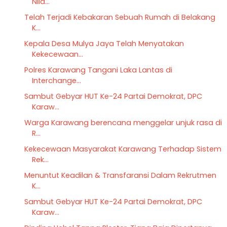
Nila...
Telah Terjadi Kebakaran Sebuah Rumah di Belakang
K...
Kepala Desa Mulya Jaya Telah Menyatakan
Kekecewaan...
Polres Karawang Tangani Laka Lantas di
Interchange...
Sambut Gebyar HUT Ke-24 Partai Demokrat, DPC
Karaw...
Warga Karawang berencana menggelar unjuk rasa di
R...
Kekecewaan Masyarakat Karawang Terhadap Sistem
Rek...
Menuntut Keadilan & Transfaransi Dalam Rekrutmen
K...
Sambut Gebyar HUT Ke-24 Partai Demokrat, DPC
Karaw...