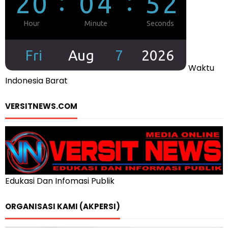
Waktu
Indonesia Barat
VERSITNEWS.COM
Edukasi Dan Infomasi Publik
ORGANISASI KAMI (AKPERSI)