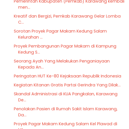
Pemerintah Kabupaten (Pemkab) Karawang kembali
men...
Kreatif dan Bergizi, Pemkab Karawang Gelar Lomba
C...
Sorotan Proyek Pagar Makam Kedung Salam
Kelurahan ...
Proyek Pembangunan Pagar Makam di Kampung
Kedung S...
Seorang Ayah Yang Melakukan Penganiayaan
Kepada An...
Peringatan HUT Ke-80 Kejaksaan Republik Indonesia
Kegiatan Kitanan Gratis Partai Gerindra Yang Dilak...
Skandal Administrasi di KUA Pangkalan, Karawang
De...
Penolakan Pasien di Rumah Sakit Islam Karawang,
Da...
Proyek Pagar Makam Kedung Salam Kel Plawad di