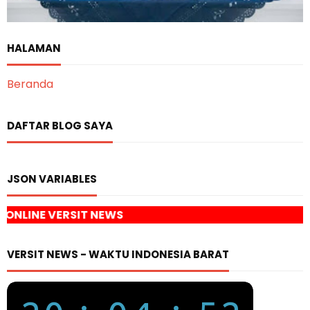
HALAMAN
Beranda
DAFTAR BLOG SAYA
JSON VARIABLES
 NEWS
VERSIT NEWS - WAKTU INDONESIA BARAT