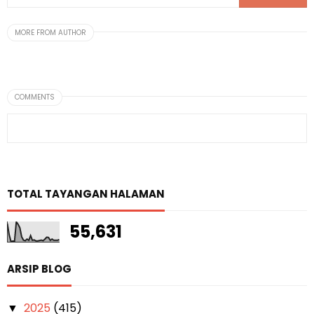
MORE FROM AUTHOR
COMMENTS
TOTAL TAYANGAN HALAMAN
55,631
ARSIP BLOG
2025
(415)
▼