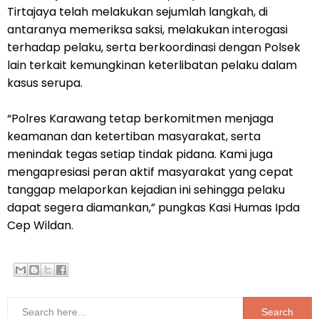
Tirtajaya telah melakukan sejumlah langkah, di
antaranya memeriksa saksi, melakukan interogasi
terhadap pelaku, serta berkoordinasi dengan Polsek
lain terkait kemungkinan keterlibatan pelaku dalam
kasus serupa.
“Polres Karawang tetap berkomitmen menjaga
keamanan dan ketertiban masyarakat, serta
menindak tegas setiap tindak pidana. Kami juga
mengapresiasi peran aktif masyarakat yang cepat
tanggap melaporkan kejadian ini sehingga pelaku
dapat segera diamankan,” pungkas Kasi Humas Ipda
Cep Wildan.