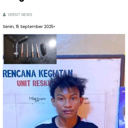
VERSIT NEWS
Senin, 15 September 2025
•