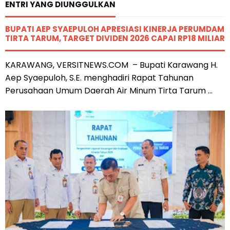
ENTRI YANG DIUNGGULKAN
BUPATI AEP SYAEPULOH APRESIASI KINERJA PERUMDAM
TIRTA TARUM, TARGET DIVIDEN 2026 CAPAI RP18 MILIAR
KARAWANG, VERSITNEWS.COM – Bupati Karawang H.
Aep Syaepuloh, S.E. menghadiri Rapat Tahunan
Perusahaan Umum Daerah Air Minum Tirta Tarum ...