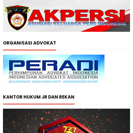
ORGANISASI ADVOKAT
KANTOR HUKUM JR DAN REKAN