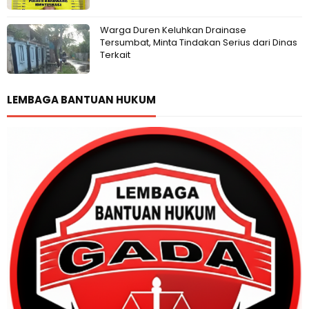
Warga Duren Keluhkan Drainase
Tersumbat, Minta Tindakan Serius dari Dinas
Terkait
LEMBAGA BANTUAN HUKUM