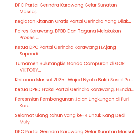
DPC Partai Gerindra Karawang Gelar Sunatan
Massal,...
Kegiatan Kitanan Gratis Partai Gerindra Yang Dilak...
Polres Karawang, BPBD Dan Tagana Melakukan
Proses ...
Ketua DPC Partai Gerindra Karawang H.Ajang
Supandi...
Turnamen Bulutangkis Ganda Campuran di GOR
VIKTORY...
Khitanan Massal 2025 : Wujud Nyata Bakti Sosial Pa...
Ketua DPRD Fraksi Partai Gerindra Karawang, H.Enda...
Peresmian Pembangunan Jalan Lingkungan di Puri
Kos...
Selamat ulang tahun yang ke-4 untuk Kang Dedi
Muly...
DPC Partai Gerindra Karawang Gelar Sunatan Massal
...