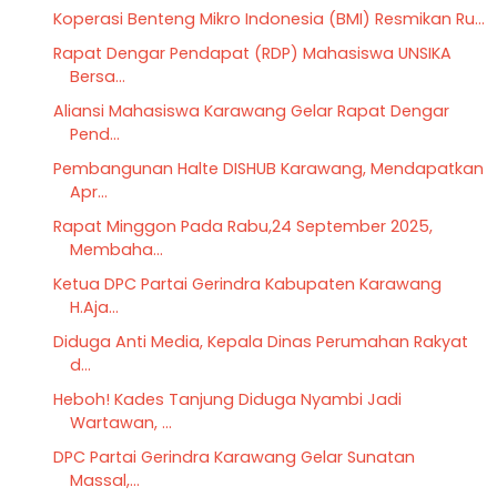
Koperasi Benteng Mikro Indonesia (BMI) Resmikan Ru...
Rapat Dengar Pendapat (RDP) Mahasiswa UNSIKA
Bersa...
Aliansi Mahasiswa Karawang Gelar Rapat Dengar
Pend...
Pembangunan Halte DISHUB Karawang, Mendapatkan
Apr...
Rapat Minggon Pada Rabu,24 September 2025,
Membaha...
Ketua DPC Partai Gerindra Kabupaten Karawang
H.Aja...
Diduga Anti Media, Kepala Dinas Perumahan Rakyat
d...
Heboh! Kades Tanjung Diduga Nyambi Jadi
Wartawan, ...
DPC Partai Gerindra Karawang Gelar Sunatan
Massal,...