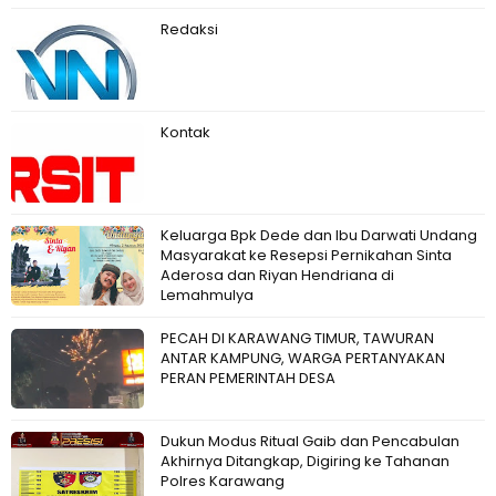
Redaksi
Kontak
Keluarga Bpk Dede dan Ibu Darwati Undang
Masyarakat ke Resepsi Pernikahan Sinta
Aderosa dan Riyan Hendriana di
Lemahmulya
PECAH DI KARAWANG TIMUR, TAWURAN
ANTAR KAMPUNG, WARGA PERTANYAKAN
PERAN PEMERINTAH DESA
Dukun Modus Ritual Gaib dan Pencabulan
Akhirnya Ditangkap, Digiring ke Tahanan
Polres Karawang