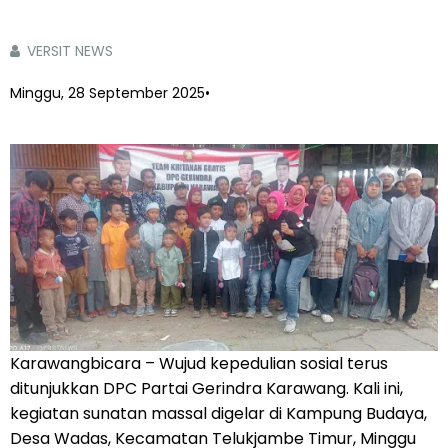
VERSIT NEWS
Minggu, 28 September 2025
•
Karawangbicara – Wujud kepedulian sosial terus
ditunjukkan DPC Partai Gerindra Karawang. Kali ini,
kegiatan sunatan massal digelar di Kampung Budaya,
Desa Wadas, Kecamatan Telukjambe Timur, Minggu