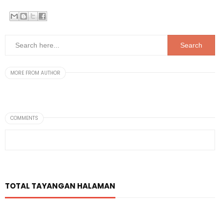
MORE FROM AUTHOR
COMMENTS
TOTAL TAYANGAN HALAMAN