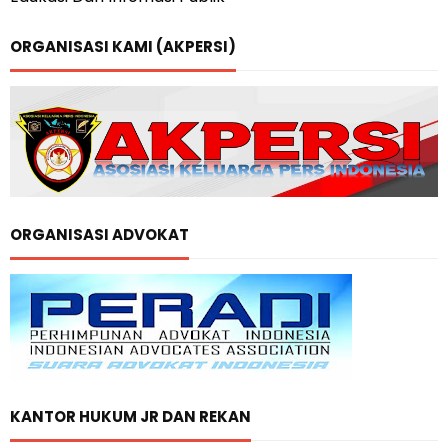
ORGANISASI KAMI (AKPERSI)
ORGANISASI ADVOKAT
KANTOR HUKUM JR DAN REKAN