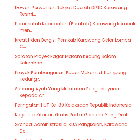
Dewan Perwakilan Rakyat Daerah DPRD Karawang
Resmi...
Pemerintah Kabupaten (Pemkab) Karawang kembali
men...
Kreatif dan Bergizi, Pemkab Karawang Gelar Lomba
C...
Sorotan Proyek Pagar Makam Kedung Salam
Kelurahan ...
Proyek Pembangunan Pagar Makam di Kampung
Kedung S...
Seorang Ayah Yang Melakukan Penganiayaan
Kepada An...
Peringatan HUT Ke-80 Kejaksaan Republik Indonesia
Kegiatan Kitanan Gratis Partai Gerindra Yang Dilak...
Skandal Administrasi di KUA Pangkalan, Karawang
De...