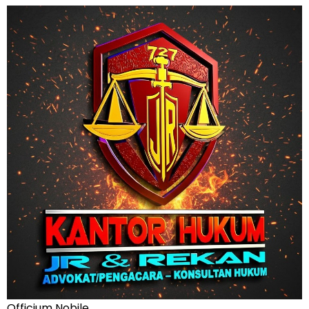
Officium Nobile