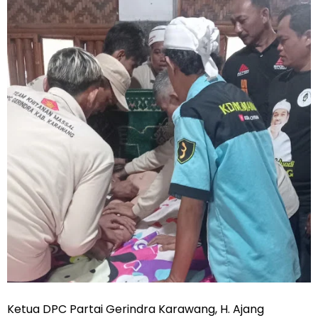
‎‎Ketua DPC Partai Gerindra Karawang, H. Ajang