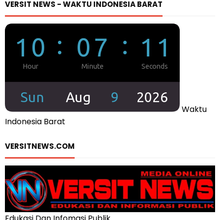
VERSIT NEWS - WAKTU INDONESIA BARAT
Waktu
Indonesia Barat
VERSITNEWS.COM
Edukasi Dan Infomasi Publik