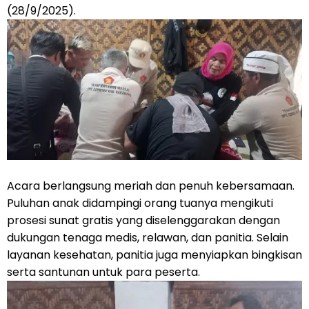
(28/9/2025).
‎Acara berlangsung meriah dan penuh kebersamaan.
Puluhan anak didampingi orang tuanya mengikuti
prosesi sunat gratis yang diselenggarakan dengan
dukungan tenaga medis, relawan, dan panitia. Selain
layanan kesehatan, panitia juga menyiapkan bingkisan
serta santunan untuk para peserta.