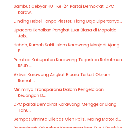
Sambut Gebyar HUT Ke-24 Partai Demokrat, DPC
Karaw...
Dinding Hebel Tanpa Plester, Tiang Baja Dipertanya...
Upacara Kenaikan Pangkat Luar Biasa di Mapolda
Jab...
Heboh, Rumah Sakit Islam Karawang Menjadi Ajang
Bi...
Pemkab Kabupaten Karawang Tegaskan Rekrutmen
RSUD ...
Aktivis Karawang Angkat Bicara Terkait Oknum
Rumah...
Minimnya Transparansi Dalam Pengelolaan
Keuangan D...
DPC partai Demokrat Karawang, Menggelar Ulang
Tahu...
Sempat Diminta Dilepas Oleh Polisi, Maling Motor d...