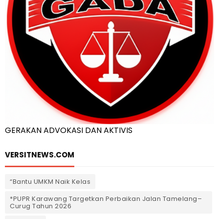
GERAKAN ADVOKASI DAN AKTIVIS
VERSITNEWS.COM
“Bantu UMKM Naik Kelas
*PUPR Karawang Targetkan Perbaikan Jalan Tamelang–
Curug Tahun 2026