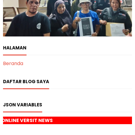
HALAMAN
Beranda
DAFTAR BLOG SAYA
JSON VARIABLES
NEWS