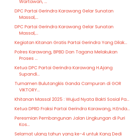
Wartawan, ...
DPC Partai Gerindra Karawang Gelar Sunatan
Massal,...
DPC Partai Gerindra Karawang Gelar Sunatan
Massal,...
Kegiatan Kitanan Gratis Partai Gerindra Yang Dilak...
Polres Karawang, BPBD Dan Tagana Melakukan
Proses ...
Ketua DPC Partai Gerindra Karawang H.Ajang
Supandi...
Turnamen Bulutangkis Ganda Campuran di GOR
VIKTORY...
Khitanan Massal 2025 : Wujud Nyata Bakti Sosial Pa...
Ketua DPRD Fraksi Partai Gerindra Karawang, H.Enda...
Peresmian Pembangunan Jalan Lingkungan di Puri
Kos...
Selamat ulang tahun yang ke-4 untuk Kang Dedi