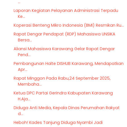
...
Laporan Kegiatan Pelayanan Administrasi Terpadu
Ke...
Koperasi Benteng Mikro Indonesia (BMI) Resmikan Ru...
Rapat Dengar Pendapat (RDP) Mahasiswa UNSIKA
Bersa...
Aliansi Mahasiswa Karawang Gelar Rapat Dengar
Pend...
Pembangunan Halte DISHUB Karawang, Mendapatkan
Apr...
Rapat Minggon Pada Rabu,24 September 2025,
Membaha...
Ketua DPC Partai Gerindra Kabupaten Karawang
H.Aja...
Diduga Anti Media, Kepala Dinas Perumahan Rakyat
d...
Heboh! Kades Tanjung Diduga Nyambi Jadi