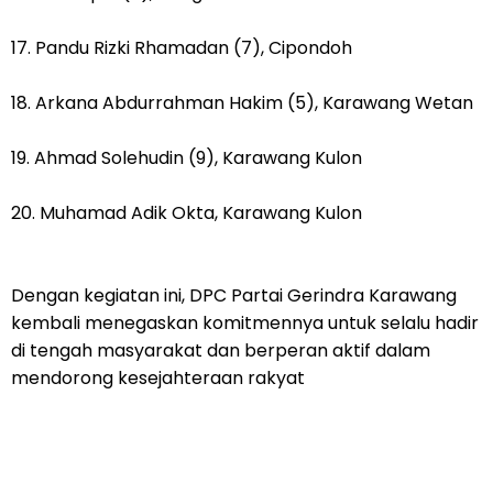
‎17. Pandu Rizki Rhamadan (7), Cipondoh
‎18. Arkana Abdurrahman Hakim (5), Karawang Wetan
‎19. Ahmad Solehudin (9), Karawang Kulon
‎20. Muhamad Adik Okta, Karawang Kulon
‎Dengan kegiatan ini, DPC Partai Gerindra Karawang
kembali menegaskan komitmennya untuk selalu hadir
di tengah masyarakat dan berperan aktif dalam
mendorong kesejahteraan rakyat