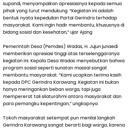
supandi, menyampaikan apresiasinya kepada semua
pihak yang turut mendukung. “Kegiatan ini adalah
bentuk nyata kepedulian Partai Gerindra terhadap
masyarakat. Kami ingin hadir membantu, khususnya di
bidang sosial dan kesehatan,” ujar Ajang
‎Pemerintah Desa (Pemdes) Wadas, H. Jujun junaedi
memberikan apresiasi tinggi atas terselenggaranya
kegiatan ini. Kepala Desa Wadas menyebutkan bahwa
program sosial seperti sunatan massal sangat
membantu masyarakat. “Kami ucapkan terima kasih
kepada DPC Gerindra Karawang. Kegiatan ini bukan
hanya meringankan beban warga, tapi juga
mempererat tali silaturahmi antara masyarakat dan
para pemangku kepentingan,” ungkapnya
‎Tokoh masyarakat setempat pun menilai langkah
Gerindra Karawang sangat berarti bagi warga, karena