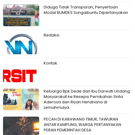
Diduga Tidak Transparan, Penyertaan
Modal BUMDES Sungaibuntu Dipertanyakan
Redaksi
Kontak
Keluarga Bpk Dede dan Ibu Darwati Undang
Masyarakat ke Resepsi Pernikahan Sinta
Aderosa dan Riyan Hendriana di
Lemahmulya
PECAH DI KARAWANG TIMUR, TAWURAN
ANTAR KAMPUNG, WARGA PERTANYAKAN
PERAN PEMERINTAH DESA