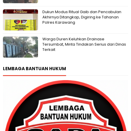
Dukun Modus Ritual Gaib dan Pencabulan
Akhirnya Ditangkap, Digiring ke Tahanan
Polres Karawang
Warga Duren Keluhkan Drainase
Tersumbat, Minta Tindakan Serius dari Dinas
Terkait
LEMBAGA BANTUAN HUKUM