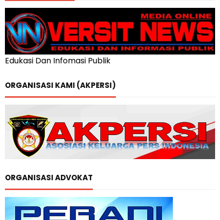
Edukasi Dan Infomasi Publik
ORGANISASI KAMI (AKPERSI)
ORGANISASI ADVOKAT