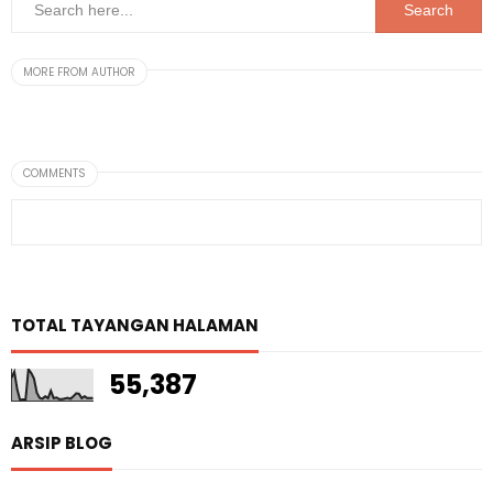
MORE FROM AUTHOR
COMMENTS
TOTAL TAYANGAN HALAMAN
55,387
ARSIP BLOG