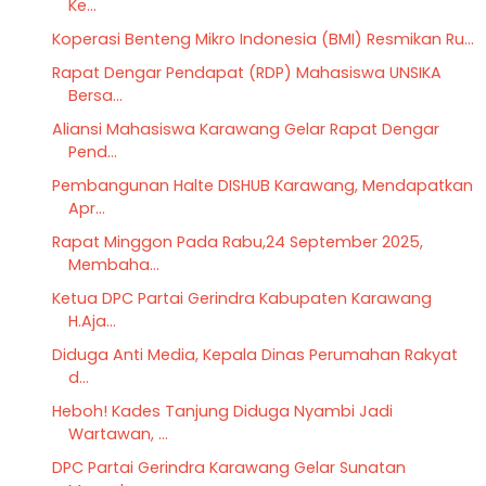
Ke...
Koperasi Benteng Mikro Indonesia (BMI) Resmikan Ru...
Rapat Dengar Pendapat (RDP) Mahasiswa UNSIKA
Bersa...
Aliansi Mahasiswa Karawang Gelar Rapat Dengar
Pend...
Pembangunan Halte DISHUB Karawang, Mendapatkan
Apr...
Rapat Minggon Pada Rabu,24 September 2025,
Membaha...
Ketua DPC Partai Gerindra Kabupaten Karawang
H.Aja...
Diduga Anti Media, Kepala Dinas Perumahan Rakyat
d...
Heboh! Kades Tanjung Diduga Nyambi Jadi
Wartawan, ...
DPC Partai Gerindra Karawang Gelar Sunatan