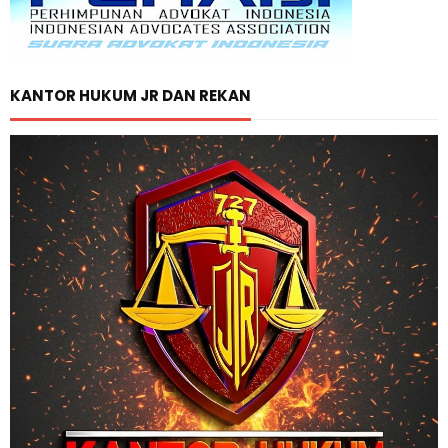
KANTOR HUKUM JR DAN REKAN