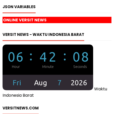
JSON VARIABLES
 NEWS
VERSIT NEWS - WAKTU INDONESIA BARAT
Waktu
Indonesia Barat
VERSITNEWS.COM