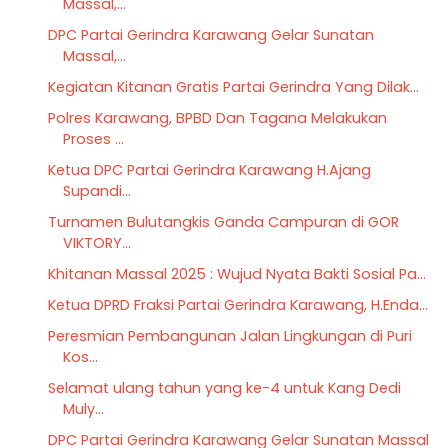
Massal,...
DPC Partai Gerindra Karawang Gelar Sunatan
Massal,...
Kegiatan Kitanan Gratis Partai Gerindra Yang Dilak...
Polres Karawang, BPBD Dan Tagana Melakukan
Proses ...
Ketua DPC Partai Gerindra Karawang H.Ajang
Supandi...
Turnamen Bulutangkis Ganda Campuran di GOR
VIKTORY...
Khitanan Massal 2025 : Wujud Nyata Bakti Sosial Pa...
Ketua DPRD Fraksi Partai Gerindra Karawang, H.Enda...
Peresmian Pembangunan Jalan Lingkungan di Puri
Kos...
Selamat ulang tahun yang ke-4 untuk Kang Dedi
Muly...
DPC Partai Gerindra Karawang Gelar Sunatan Massal