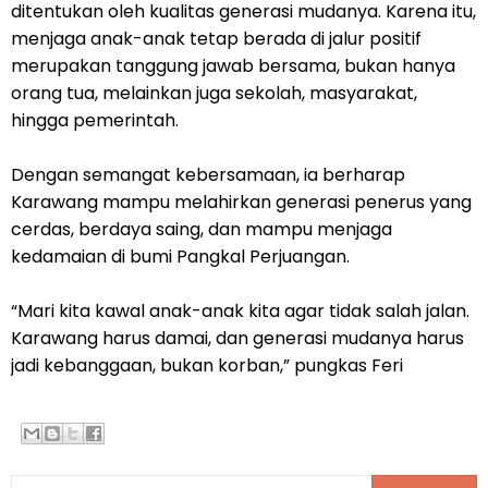
ditentukan oleh kualitas generasi mudanya. Karena itu,
menjaga anak-anak tetap berada di jalur positif
merupakan tanggung jawab bersama, bukan hanya
orang tua, melainkan juga sekolah, masyarakat,
hingga pemerintah.
Dengan semangat kebersamaan, ia berharap
Karawang mampu melahirkan generasi penerus yang
cerdas, berdaya saing, dan mampu menjaga
kedamaian di bumi Pangkal Perjuangan.
“Mari kita kawal anak-anak kita agar tidak salah jalan.
Karawang harus damai, dan generasi mudanya harus
jadi kebanggaan, bukan korban,” pungkas Feri