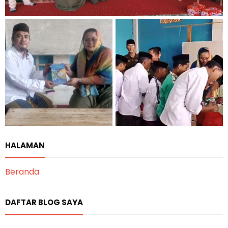
HALAMAN
Beranda
DAFTAR BLOG SAYA