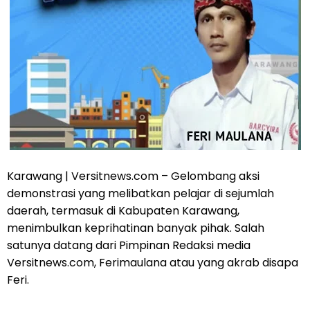
Karawang | Versitnews.com – Gelombang aksi
demonstrasi yang melibatkan pelajar di sejumlah
daerah, termasuk di Kabupaten Karawang,
menimbulkan keprihatinan banyak pihak. Salah
satunya datang dari Pimpinan Redaksi media
Versitnews.com, Ferimaulana atau yang akrab disapa
Feri.