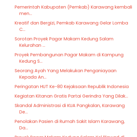
Pemerintah Kabupaten (Pemkab) Karawang kembali
men...
Kreatif dan Bergizi, Pemkab Karawang Gelar Lomba
C...
Sorotan Proyek Pagar Makam Kedung Salam
Kelurahan ...
Proyek Pembangunan Pagar Makam di Kampung
Kedung S...
Seorang Ayah Yang Melakukan Penganiayaan
Kepada An...
Peringatan HUT Ke-80 Kejaksaan Republik Indonesia
Kegiatan Kitanan Gratis Partai Gerindra Yang Dilak...
Skandal Administrasi di KUA Pangkalan, Karawang
De...
Penolakan Pasien di Rumah Sakit Islam Karawang,
Da...