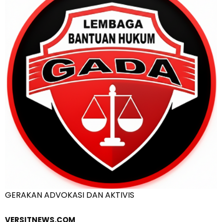
GERAKAN ADVOKASI DAN AKTIVIS
VERSITNEWS.COM