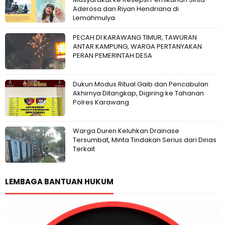
Aderosa dan Riyan Hendriana di
Lemahmulya
PECAH DI KARAWANG TIMUR, TAWURAN
ANTAR KAMPUNG, WARGA PERTANYAKAN
PERAN PEMERINTAH DESA
Dukun Modus Ritual Gaib dan Pencabulan
Akhirnya Ditangkap, Digiring ke Tahanan
Polres Karawang
Warga Duren Keluhkan Drainase
Tersumbat, Minta Tindakan Serius dari Dinas
Terkait
LEMBAGA BANTUAN HUKUM