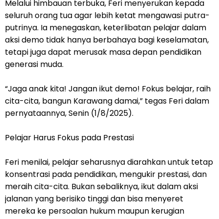
Melalui himbauan terbuka, Feri menyerukan kepada
seluruh orang tua agar lebih ketat mengawasi putra-
putrinya. Ia menegaskan, keterlibatan pelajar dalam
aksi demo tidak hanya berbahaya bagi keselamatan,
tetapi juga dapat merusak masa depan pendidikan
generasi muda.
“Jaga anak kita! Jangan ikut demo! Fokus belajar, raih
cita-cita, bangun Karawang damai,” tegas Feri dalam
pernyataannya, Senin (1/8/2025).
Pelajar Harus Fokus pada Prestasi
Feri menilai, pelajar seharusnya diarahkan untuk tetap
konsentrasi pada pendidikan, mengukir prestasi, dan
meraih cita-cita. Bukan sebaliknya, ikut dalam aksi
jalanan yang berisiko tinggi dan bisa menyeret
mereka ke persoalan hukum maupun kerugian