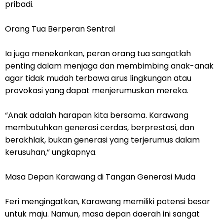
pribadi.
Orang Tua Berperan Sentral
Ia juga menekankan, peran orang tua sangatlah
penting dalam menjaga dan membimbing anak-anak
agar tidak mudah terbawa arus lingkungan atau
provokasi yang dapat menjerumuskan mereka.
“Anak adalah harapan kita bersama. Karawang
membutuhkan generasi cerdas, berprestasi, dan
berakhlak, bukan generasi yang terjerumus dalam
kerusuhan,” ungkapnya.
Masa Depan Karawang di Tangan Generasi Muda
Feri mengingatkan, Karawang memiliki potensi besar
untuk maju. Namun, masa depan daerah ini sangat