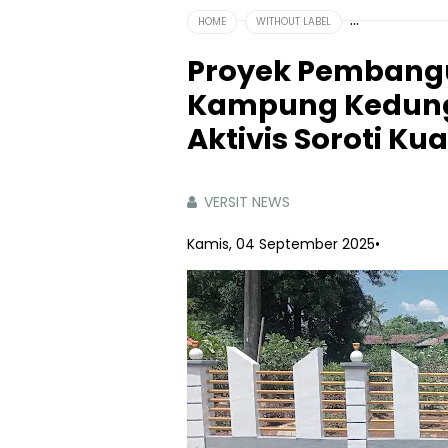
HOME
WITHOUT LABEL
Proyek Pembang
Kampung Kedung 
Aktivis Soroti Ku
VERSIT NEWS
Kamis, 04 September 2025
•