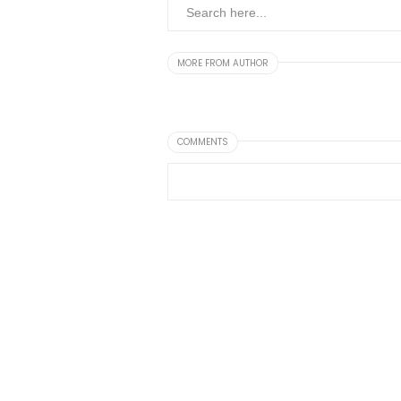
MORE FROM AUTHOR
COMMENTS