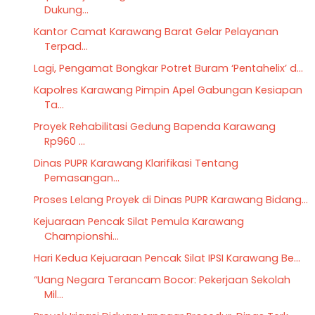
Dukung...
Kantor Camat Karawang Barat Gelar Pelayanan
Terpad...
Lagi, Pengamat Bongkar Potret Buram ‘Pentahelix’ d...
Kapolres Karawang Pimpin Apel Gabungan Kesiapan
Ta...
Proyek Rehabilitasi Gedung Bapenda Karawang
Rp960 ...
Dinas PUPR Karawang Klarifikasi Tentang
Pemasangan...
Proses Lelang Proyek di Dinas PUPR Karawang Bidang...
Kejuaraan Pencak Silat Pemula Karawang
Championshi...
Hari Kedua Kejuaraan Pencak Silat IPSI Karawang Be...
“Uang Negara Terancam Bocor: Pekerjaan Sekolah
Mil...