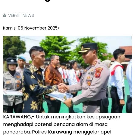
VERSIT NEWS
Kamis, 06 November 2025
•
KARAWANG,- Untuk meningkatkan kesiapsiagaan
menghadapi potensi bencana alam di masa
pancaroba, Polres Karawang menggelar apel