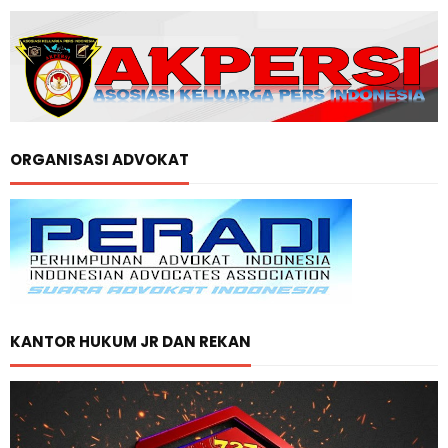
ORGANISASI ADVOKAT
KANTOR HUKUM JR DAN REKAN