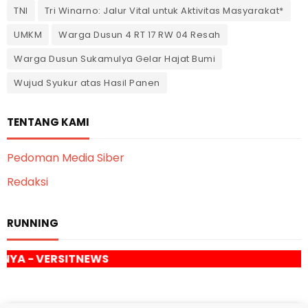
TNI
Tri Winarno: Jalur Vital untuk Aktivitas Masyarakat*
UMKM
Warga Dusun 4 RT 17 RW 04 Resah
Warga Dusun Sukamulya Gelar Hajat Bumi
Wujud Syukur atas Hasil Panen
TENTANG KAMI
Pedoman Media Siber
Redaksi
RUNNING
NEWS