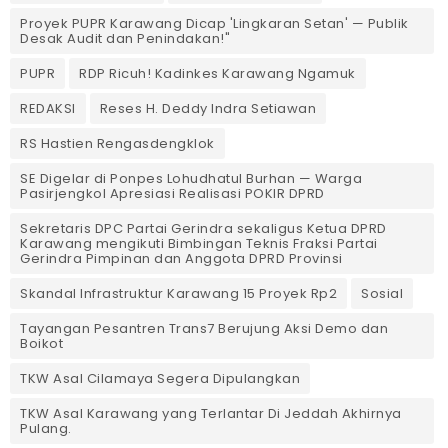
Proyek PUPR Karawang Dicap 'Lingkaran Setan' — Publik
Desak Audit dan Penindakan!"
PUPR
RDP Ricuh! Kadinkes Karawang Ngamuk
REDAKSI
Reses H. Deddy Indra Setiawan
RS Hastien Rengasdengklok
SE Digelar di Ponpes Lohudhatul Burhan — Warga
Pasirjengkol Apresiasi Realisasi POKIR DPRD
Sekretaris DPC Partai Gerindra sekaligus Ketua DPRD
Karawang mengikuti Bimbingan Teknis Fraksi Partai
Gerindra Pimpinan dan Anggota DPRD Provinsi
Skandal Infrastruktur Karawang 15 Proyek Rp2
Sosial
Tayangan Pesantren Trans7 Berujung Aksi Demo dan
Boikot
TKW Asal Cilamaya Segera Dipulangkan
TKW Asal Karawang yang Terlantar Di Jeddah Akhirnya
Pulang.