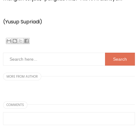
(Yusup Supriadi)
MORE FROM AUTHOR
COMMENTS