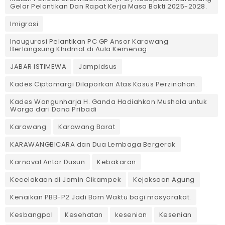
Gelar Pelantikan Dan Rapat Kerja Masa Bakti 2025-2028.
Imigrasi
Inaugurasi Pelantikan PC GP Ansor Karawang
Berlangsung Khidmat di Aula Kemenag
JABAR ISTIMEWA
Jampidsus
Kades Ciptamargi Dilaporkan Atas Kasus Perzinahan.
Kades Wangunharja H. Ganda Hadiahkan Mushola untuk
Warga dari Dana Pribadi ‎
Karawang
Karawang Barat
KARAWANGBICARA dan Dua Lembaga Bergerak
Karnaval Antar Dusun
Kebakaran
Kecelakaan di Jomin Cikampek
Kejaksaan Agung
Kenaikan PBB-P2 Jadi Bom Waktu bagi masyarakat.
Kesbangpol
Kesehatan
kesenian
Kesenian