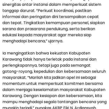
sinergitas antar instansi dalam memperkuat sistem
tanggap darurat. “Perkuat koordinasi, pastikan
informasi dan peringatan dini tersampaikan cepat
dan tepat. Tingkatkan kemampuan personel, siapkan
sarana dan prasarana pendukung, serta berikan
edukasi kepada masyarakat agar mereka siap
menghadapi bencana,” ujarnya.
Ia mengingatkan bahwa kekuatan Kabupaten
Karawang tidak hanya terletak pada instansi dan
perlengkapannya, tetapi juga pada semangat
gotong-royong, kepedulian dan kebersamaan seluruh
masyarakat. “Marilah kita jadikan apel ini sebagai
momentum untuk memperkuat komitmen bersama
dalam menjaga keselamatan masyarakat Kabupaten
Karawang. Dengan kesiapan dan kebersamaan, kita
mampu menghadapi segala tantangan bencana yang
mungkin terjadi,” pungkas AKBP Fiki N. Ardiansyah.