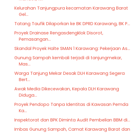
Kelurahan Tanjungpura kecamatan Karawang Barat
Gel...
Tatang Taufik Dilaporkan ke BK DPRD Karawang, BK P...
Proyek Drainase Rengasdengklok Disorot,
Pemasangan...
Skandal Proyek Halte SMAN 1 Karawang: Pekerjaan As...
Gunung Sampah kembali terjadi di tanjungmekar,
Mas...
Warga Tanjung Mekar Desak DLH Karawang Segera
Bert...
Awak Media Dikecewakan, Kepala DLH Karawang
Diduga...
Proyek Pendopo Tanpa Identitas di Kawasan Pemda
Ka...
Inspektorat dan BPK Diminta Audit Pembelian BBM di...
Imbas Gunung Sampah, Camat Karawang Barat dan