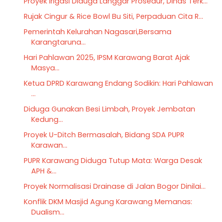
Proyek Irigasi Diduga Langgar Prosedur, Dinas Terk...
Rujak Cingur & Rice Bowl Bu Siti, Perpaduan Cita R...
Pemerintah Kelurahan Nagasari,Bersama
Karangtaruna...
Hari Pahlawan 2025, IPSM Karawang Barat Ajak
Masya...
Ketua DPRD Karawang Endang Sodikin: Hari Pahlawan
...
Diduga Gunakan Besi Limbah, Proyek Jembatan
Kedung...
Proyek U-Ditch Bermasalah, Bidang SDA PUPR
Karawan...
PUPR Karawang Diduga Tutup Mata: Warga Desak
APH &...
Proyek Normalisasi Drainase di Jalan Bogor Dinilai...
Konflik DKM Masjid Agung Karawang Memanas:
Dualism...