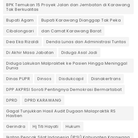
BPK Temukan 15 Proyek Jalan dan Jembatan di Karawang
Tak Berkualitas
Bupati Agam
Bupati Karawang Dianggap Tak Peka
Cibalongsari
dan Camat Karawang Barat
Dea Eka Rizaldi
Denda Lunas dan Administrasi Tuntas
‎Di Akhir Masa Jabatan
Diduga Asal Jadi
Diduga Lakukan Malpraktek ke Pasien Hingga Meninggal
Dunia
Dinas PUPR
Dinsos
Disdukcapil
Disnakertrans
DPP AKPRSI Soroti Pentingnya Demokrasi Bermartabat
DPRD
DPRD KARAWANG
Gagal Tunjukkan Hasil Audit Dugaan Malapraktik RS
Hastien
Gerindra
Hj Titi Hayati
Hukum
Ikatan Pencak Silat Indonesia (IPSI) Kabupaten Karawang