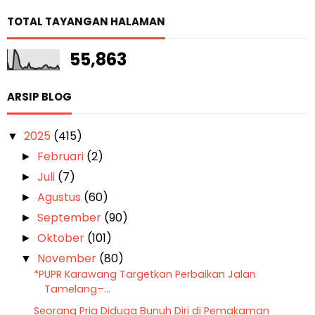
TOTAL TAYANGAN HALAMAN
55,863
ARSIP BLOG
2025
(415)
▼
Februari
(2)
►
Juli
(7)
►
Agustus
(60)
►
September
(90)
►
Oktober
(101)
►
November
(80)
▼
*PUPR Karawang Targetkan Perbaikan Jalan
Tamelang–...
Seorang Pria Diduga Bunuh Diri di Pemakaman