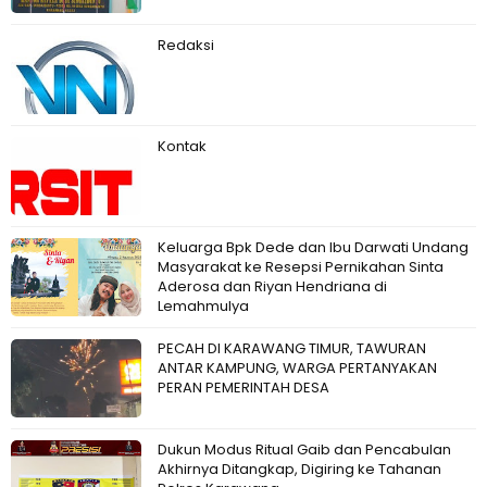
Redaksi
Kontak
Keluarga Bpk Dede dan Ibu Darwati Undang
Masyarakat ke Resepsi Pernikahan Sinta
Aderosa dan Riyan Hendriana di
Lemahmulya
PECAH DI KARAWANG TIMUR, TAWURAN
ANTAR KAMPUNG, WARGA PERTANYAKAN
PERAN PEMERINTAH DESA
Dukun Modus Ritual Gaib dan Pencabulan
Akhirnya Ditangkap, Digiring ke Tahanan