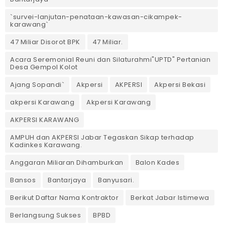
`survei-lanjutan-penataan-kawasan-cikampek-
karawang`
47 Miliar Disorot BPK
47 Miliar.
Acara Seremonial Reuni dan Silaturahmi"UPTD" Pertanian
Desa Gempol Kolot
Ajang Sopandi`
Akpersi
AKPERSI
Akpersi Bekasi
akpersi Karawang
Akpersi Karawang
AKPERSI KARAWANG
AMPUH dan AKPERSI Jabar Tegaskan Sikap terhadap
Kadinkes Karawang.
Anggaran Miliaran Dihamburkan
Balon Kades
Bansos
Bantarjaya
Banyusari.
Berikut Daftar Nama Kontraktor
Berkat Jabar Istimewa
Berlangsung Sukses
BPBD